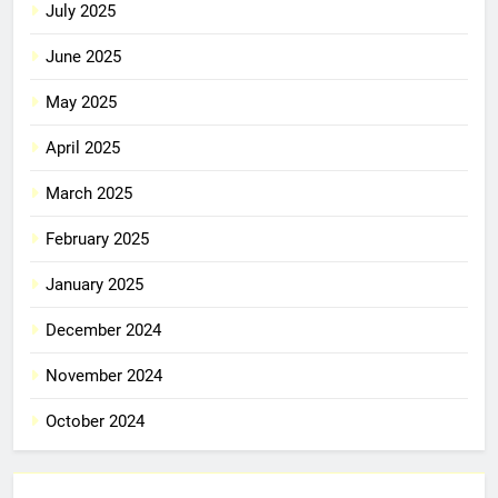
July 2025
June 2025
May 2025
April 2025
March 2025
February 2025
January 2025
December 2024
November 2024
October 2024