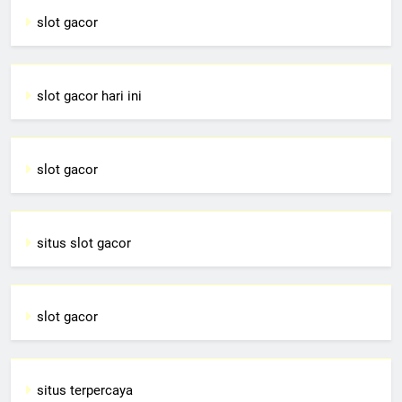
slot gacor
slot gacor hari ini
slot gacor
situs slot gacor
slot gacor
situs terpercaya