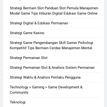
Strategi Bermain Slot Panduan Slot Pemula Manajemen
Modal Game Tips Hiburan Digital Edukasi Game Online
Strategi Digital & Edukasi Permainan
Strategi Game Kasino
Strategi Game Pengembangan Skill Gamer Psikologi
Kompetitif Tips Bermain Cerdas Manajemen Mental
Strategi Permainan Slot
Strategi Permainan Slot & Analisis Sistem Permainan
Strategi Waktu & Analisis Perilaku Pengguna
Technology > Gaming > Game Development &
Community
Teknologi