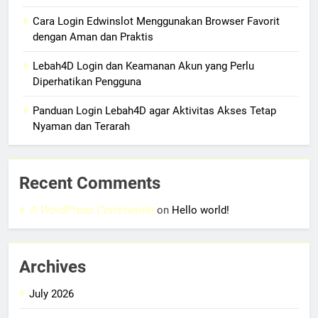
Cara Login Edwinslot Menggunakan Browser Favorit
dengan Aman dan Praktis
Lebah4D Login dan Keamanan Akun yang Perlu
Diperhatikan Pengguna
Panduan Login Lebah4D agar Aktivitas Akses Tetap
Nyaman dan Terarah
Recent Comments
A WordPress Commenter
on
Hello world!
Archives
July 2026