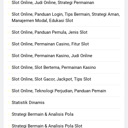
Slot Online, Judi Online, Strategi Permainan
Slot Online, Panduan Login, Tips Bermain, Strategi Aman,
Manajemen Modal, Edukasi Slot
Slot Online, Panduan Pemula, Jenis Slot
Slot Online, Permainan Casino, Fitur Slot
Slot Online, Permainan Kasino, Judi Online
Slot Online, Slot Bertema, Permainan Kasino
Slot Online, Slot Gacor, Jackpot, Tips Slot
Slot Online, Teknologi Perjudian, Panduan Pemain
Statistik Dinamis
Strategi Bermain & Analisis Pola
Strategi Bermain & Analisis Pola Slot