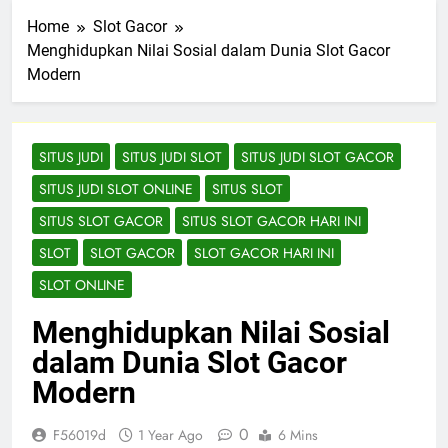
Home
Slot Gacor
Menghidupkan Nilai Sosial dalam Dunia Slot Gacor
Modern
SITUS JUDI
SITUS JUDI SLOT
SITUS JUDI SLOT GACOR
SITUS JUDI SLOT ONLINE
SITUS SLOT
SITUS SLOT GACOR
SITUS SLOT GACOR HARI INI
SLOT
SLOT GACOR
SLOT GACOR HARI INI
SLOT ONLINE
Menghidupkan Nilai Sosial
dalam Dunia Slot Gacor
Modern
0
F56019d
1 Year Ago
6 Mins