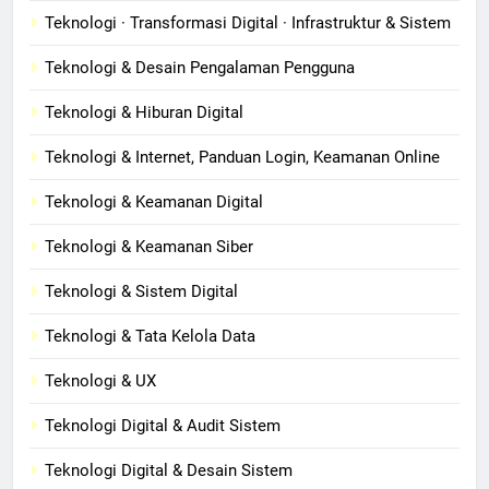
Teknologi · Transformasi Digital · Infrastruktur & Sistem
Teknologi & Desain Pengalaman Pengguna
Teknologi & Hiburan Digital
Teknologi & Internet, Panduan Login, Keamanan Online
Teknologi & Keamanan Digital
Teknologi & Keamanan Siber
Teknologi & Sistem Digital
Teknologi & Tata Kelola Data
Teknologi & UX
Teknologi Digital & Audit Sistem
Teknologi Digital & Desain Sistem