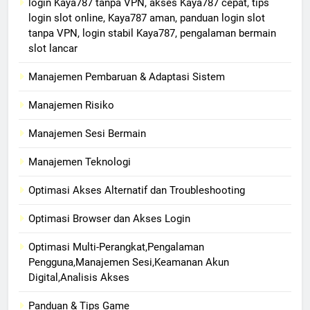
login Kaya787 tanpa VPN, akses Kaya787 cepat, tips
login slot online, Kaya787 aman, panduan login slot
tanpa VPN, login stabil Kaya787, pengalaman bermain
slot lancar
Manajemen Pembaruan & Adaptasi Sistem
Manajemen Risiko
Manajemen Sesi Bermain
Manajemen Teknologi
Optimasi Akses Alternatif dan Troubleshooting
Optimasi Browser dan Akses Login
Optimasi Multi-Perangkat,Pengalaman
Pengguna,Manajemen Sesi,Keamanan Akun
Digital,Analisis Akses
Panduan & Tips Game