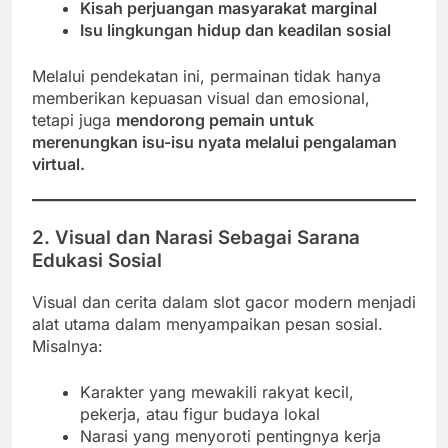
Kisah perjuangan masyarakat marginal
Isu lingkungan hidup dan keadilan sosial
Melalui pendekatan ini, permainan tidak hanya
memberikan kepuasan visual dan emosional,
tetapi juga
mendorong pemain untuk
merenungkan isu-isu nyata melalui pengalaman
virtual.
2.
Visual dan Narasi Sebagai Sarana
Edukasi Sosial
Visual dan cerita dalam slot gacor modern menjadi
alat utama dalam menyampaikan pesan sosial.
Misalnya:
Karakter yang mewakili rakyat kecil,
pekerja, atau figur budaya lokal
Narasi yang menyoroti pentingnya kerja