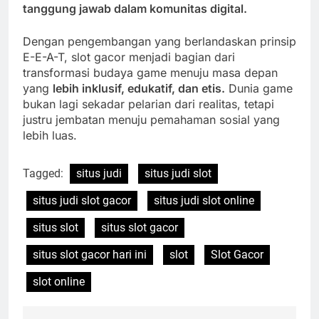
tanggung jawab dalam komunitas digital.
Dengan pengembangan yang berlandaskan prinsip
E-E-A-T, slot gacor menjadi bagian dari
transformasi budaya game menuju masa depan
yang
lebih inklusif, edukatif, dan etis.
Dunia game
bukan lagi sekadar pelarian dari realitas, tetapi
justru jembatan menuju pemahaman sosial yang
lebih luas.
Tagged:
situs judi
situs judi slot
situs judi slot gacor
situs judi slot online
situs slot
situs slot gacor
situs slot gacor hari ini
slot
Slot Gacor
slot online