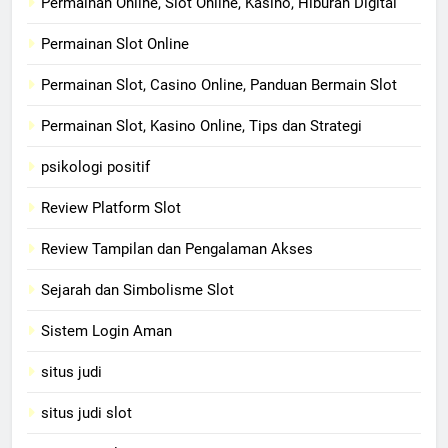
Permainan Online, Slot Online, Kasino, Hiburan Digital
Permainan Slot Online
Permainan Slot, Casino Online, Panduan Bermain Slot
Permainan Slot, Kasino Online, Tips dan Strategi
psikologi positif
Review Platform Slot
Review Tampilan dan Pengalaman Akses
Sejarah dan Simbolisme Slot
Sistem Login Aman
situs judi
situs judi slot