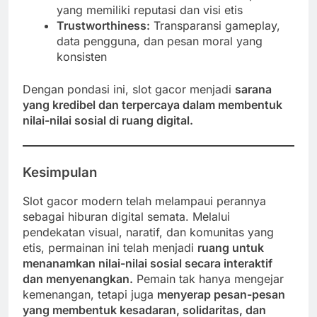
yang memiliki reputasi dan visi etis
Trustworthiness:
Transparansi gameplay,
data pengguna, dan pesan moral yang
konsisten
Dengan pondasi ini, slot gacor menjadi
sarana
yang kredibel dan terpercaya dalam membentuk
nilai-nilai sosial di ruang digital.
Kesimpulan
Slot gacor modern telah melampaui perannya
sebagai hiburan digital semata. Melalui
pendekatan visual, naratif, dan komunitas yang
etis, permainan ini telah menjadi
ruang untuk
menanamkan nilai-nilai sosial secara interaktif
dan menyenangkan.
Pemain tak hanya mengejar
kemenangan, tetapi juga
menyerap pesan-pesan
yang membentuk kesadaran, solidaritas, dan