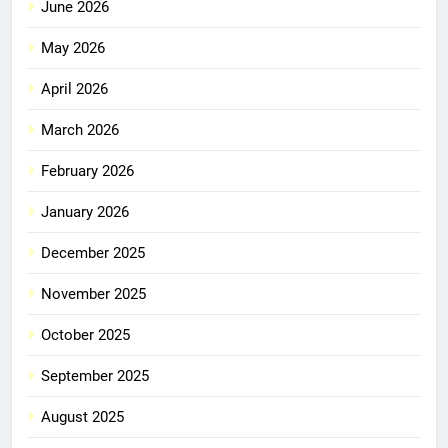
June 2026
May 2026
April 2026
March 2026
February 2026
January 2026
December 2025
November 2025
October 2025
September 2025
August 2025