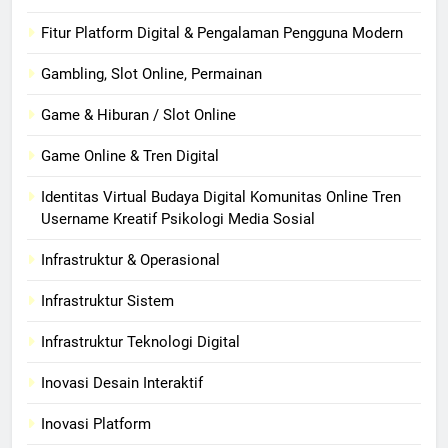
Fitur Platform Digital & Pengalaman Pengguna Modern
Gambling, Slot Online, Permainan
Game & Hiburan / Slot Online
Game Online & Tren Digital
Identitas Virtual Budaya Digital Komunitas Online Tren
Username Kreatif Psikologi Media Sosial
Infrastruktur & Operasional
Infrastruktur Sistem
Infrastruktur Teknologi Digital
Inovasi Desain Interaktif
Inovasi Platform