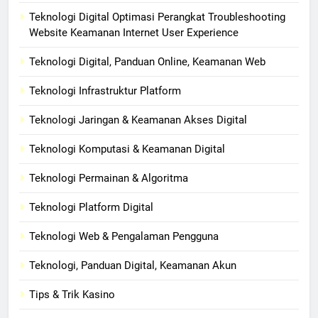
Teknologi Digital Optimasi Perangkat Troubleshooting
Website Keamanan Internet User Experience
Teknologi Digital, Panduan Online, Keamanan Web
Teknologi Infrastruktur Platform
Teknologi Jaringan & Keamanan Akses Digital
Teknologi Komputasi & Keamanan Digital
Teknologi Permainan & Algoritma
Teknologi Platform Digital
Teknologi Web & Pengalaman Pengguna
Teknologi, Panduan Digital, Keamanan Akun
Tips & Trik Kasino