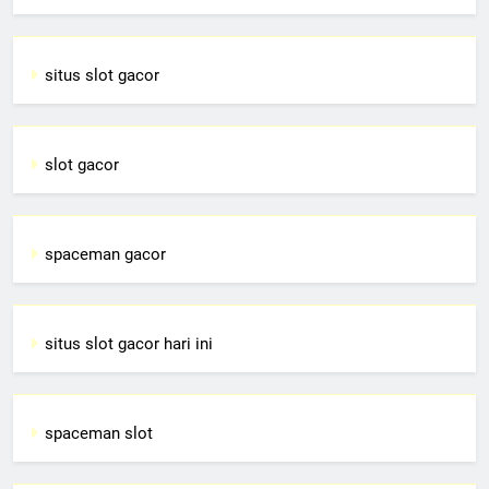
situs slot gacor
slot gacor
spaceman gacor
situs slot gacor hari ini
spaceman slot