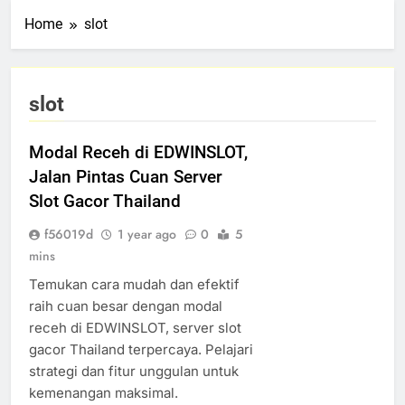
Home
slot
slot
Modal Receh di EDWINSLOT,
Jalan Pintas Cuan Server
Slot Gacor Thailand
f56019d
1 year ago
0
5
mins
Temukan cara mudah dan efektif
raih cuan besar dengan modal
receh di EDWINSLOT, server slot
gacor Thailand terpercaya. Pelajari
strategi dan fitur unggulan untuk
kemenangan maksimal.