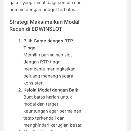
gacor yang ramah bagi pemula dan
pemain dengan budget terbatas.
Strategi Maksimalkan Modal
Receh di EDWINSLOT
Pilih Game dengan RTP
Tinggi
Memilih permainan slot
dengan RTP tinggi
membantu meningkatkan
peluang menang secara
konsisten.
Kelola Modal dengan Baik
Buat batas harian untuk
modal dan target
keuntungan agar permainan
tetap terkendali dan
menghindari kerugian besar.