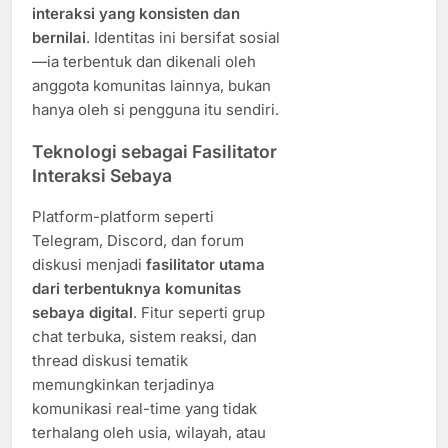
interaksi
yang
konsisten
dan
bernilai
.
Identitas
ini
bersifat
sosial
—
ia
terbentuk
dan
dikenali
oleh
anggota
komunitas
lainnya,
bukan
hanya
oleh
si
pengguna
itu
sendiri.
Teknologi
sebagai
Fasilitator
Interaksi
Sebaya
Platform-
platform
seperti
Telegram,
Discord,
dan
forum
diskusi
menjadi
fasilitator
utama
dari
terbentuknya
komunitas
sebaya
digital
.
Fitur
seperti
grup
chat
terbuka,
sistem
reaksi,
dan
thread
diskusi
tematik
memungkinkan
terjadinya
komunikasi
real-
time
yang
tidak
terhalang
oleh
usia,
wilayah,
atau