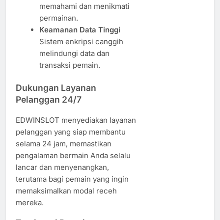
memahami dan menikmati
permainan.
Keamanan Data Tinggi
Sistem enkripsi canggih
melindungi data dan
transaksi pemain.
Dukungan Layanan
Pelanggan 24/7
EDWINSLOT menyediakan layanan
pelanggan yang siap membantu
selama 24 jam, memastikan
pengalaman bermain Anda selalu
lancar dan menyenangkan,
terutama bagi pemain yang ingin
memaksimalkan modal receh
mereka.