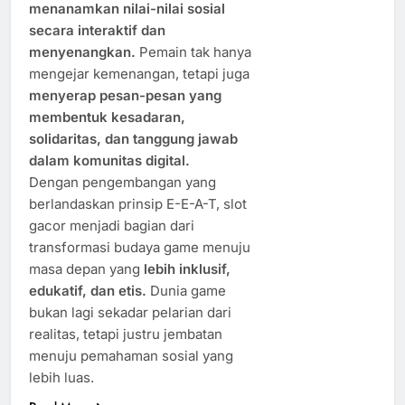
menanamkan nilai-nilai sosial
secara interaktif dan
menyenangkan.
Pemain tak hanya
mengejar kemenangan, tetapi juga
menyerap pesan-pesan yang
membentuk kesadaran,
solidaritas, dan tanggung jawab
dalam komunitas digital.
Dengan pengembangan yang
berlandaskan prinsip E-E-A-T, slot
gacor menjadi bagian dari
transformasi budaya game menuju
masa depan yang
lebih inklusif,
edukatif, dan etis.
Dunia game
bukan lagi sekadar pelarian dari
realitas, tetapi justru jembatan
menuju pemahaman sosial yang
lebih luas.