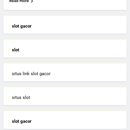
Read More
slot gacor
slot
situs link slot gacor
situs slot
slot gacor