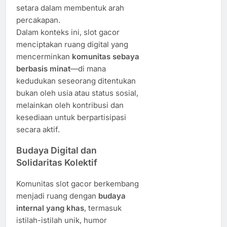
setara
dalam
membentuk
arah
percakapan.
Dalam
konteks
ini,
slot
gacor
menciptakan
ruang
digital
yang
mencerminkan
komunitas
sebaya
berbasis
minat
—
di
mana
kedudukan
seseorang
ditentukan
bukan
oleh
usia
atau
status
sosial,
melainkan
oleh
kontribusi
dan
kesediaan
untuk
berpartisipasi
secara
aktif.
Budaya
Digital
dan
Solidaritas
Kolektif
Komunitas
slot
gacor
berkembang
menjadi
ruang
dengan
budaya
internal
yang
khas
,
termasuk
istilah-
istilah
unik,
humor