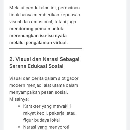
Melalui pendekatan ini, permainan
tidak hanya memberikan kepuasan
visual dan emosional, tetapi juga
mendorong pemain untuk
merenungkan isu-isu nyata
melalui pengalaman virtual.
2.
Visual dan Narasi Sebagai
Sarana Edukasi Sosial
Visual dan cerita dalam slot gacor
modern menjadi alat utama dalam
menyampaikan pesan sosial.
Misalnya:
Karakter yang mewakili
rakyat kecil, pekerja, atau
figur budaya lokal
Narasi yang menyoroti