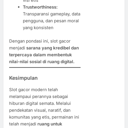
visi etis
Trustworthiness:
Transparansi gameplay, data
pengguna, dan pesan moral
yang konsisten
Dengan pondasi ini, slot gacor
menjadi
sarana yang kredibel dan
terpercaya dalam membentuk
nilai-nilai sosial di ruang digital.
Kesimpulan
Slot gacor modern telah
melampaui perannya sebagai
hiburan digital semata. Melalui
pendekatan visual, naratif, dan
komunitas yang etis, permainan ini
telah menjadi
ruang untuk