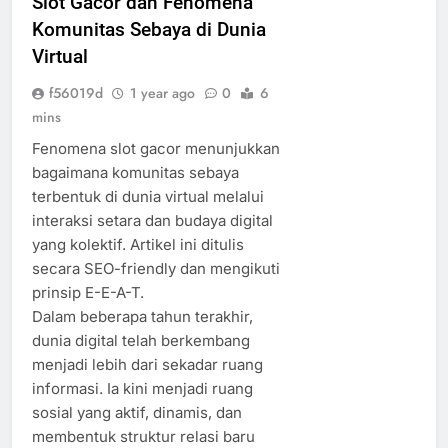
Slot Gacor dan Fenomena
Komunitas Sebaya di Dunia
Virtual
f56019d
1 year ago
0
6
mins
Fenomena
slot
gacor
menunjukkan
bagaimana
komunitas
sebaya
terbentuk
di
dunia
virtual
melalui
interaksi
setara
dan
budaya
digital
yang
kolektif.
Artikel
ini
ditulis
secara
SEO-
friendly
dan
mengikuti
prinsip
E-
E-
A-
T.
Dalam
beberapa
tahun
terakhir,
dunia
digital
telah
berkembang
menjadi
lebih
dari
sekadar
ruang
informasi.
Ia
kini
menjadi
ruang
sosial
yang
aktif,
dinamis,
dan
membentuk
struktur
relasi
baru