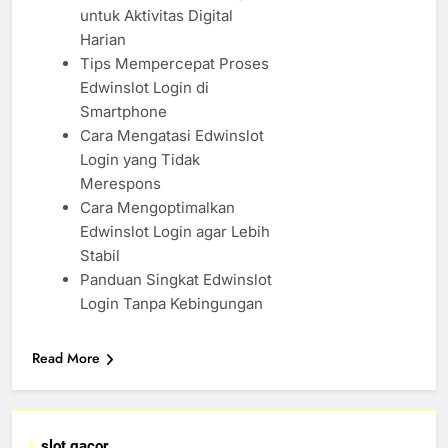
untuk Aktivitas Digital
Harian
Tips Mempercepat Proses
Edwinslot Login di
Smartphone
Cara Mengatasi Edwinslot
Login yang Tidak
Merespons
Cara Mengoptimalkan
Edwinslot Login agar Lebih
Stabil
Panduan Singkat Edwinslot
Login Tanpa Kebingungan
Read More
slot gacor