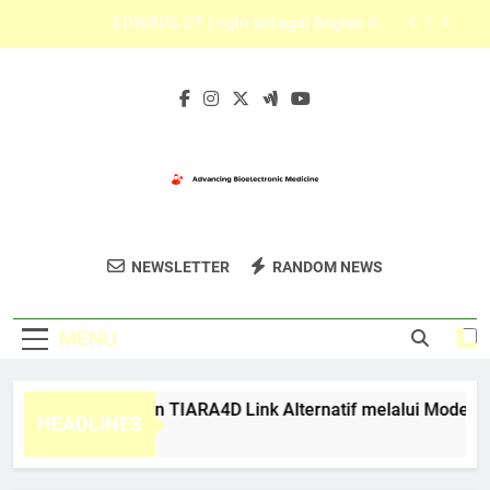
Skip
Cara Login Edwinslot Menggunakan Browser
to
Favorit dengan Aman dan Praktis
content
Lebah4D Login dan Keamanan Akun yang Perlu
Diperhatikan Pengguna
Cara Menggunakan TIARA4D Link Alternatif
melalui Mode Penyamaran
EDWINSLOT Login sebagai Bagian dari
Pengalaman Digital yang Terstruktur
Cara Login Edwinslot Menggunakan Browser
Favorit dengan Aman dan Praktis
Advancing
Dukung Pengembangan Dan Inovasi Dalam
Lebah4D Login dan Keamanan Akun yang Perlu
NEWSLETTER
RANDOM NEWS
Bioelectronic
Diperhatikan Pengguna
Bidang Bioelektronika Dengan Advancing
Bioelectronic Medicine.
Medicine
MENU
ra Menggunakan TIARA4D Link Alternatif melalui Mode Peny
HEADLINES
eeks Ago