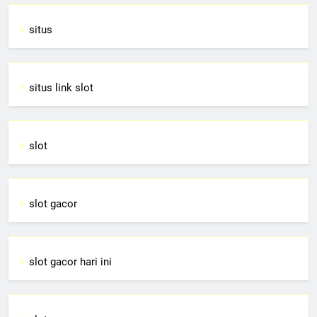
situs
situs link slot
slot
slot gacor
slot gacor hari ini