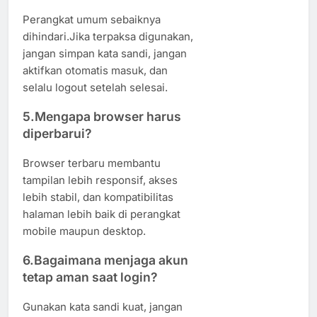
Perangkat umum sebaiknya
dihindari.Jika terpaksa digunakan,
jangan simpan kata sandi, jangan
aktifkan otomatis masuk, dan
selalu logout setelah selesai.
5.Mengapa browser harus
diperbarui?
Browser terbaru membantu
tampilan lebih responsif, akses
lebih stabil, dan kompatibilitas
halaman lebih baik di perangkat
mobile maupun desktop.
6.Bagaimana menjaga akun
tetap aman saat login?
Gunakan kata sandi kuat, jangan