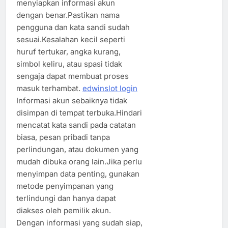
menyiapkan informasi akun
dengan benar.Pastikan nama
pengguna dan kata sandi sudah
sesuai.Kesalahan kecil seperti
huruf tertukar, angka kurang,
simbol keliru, atau spasi tidak
sengaja dapat membuat proses
masuk terhambat.
edwinslot login
Informasi akun sebaiknya tidak
disimpan di tempat terbuka.Hindari
mencatat kata sandi pada catatan
biasa, pesan pribadi tanpa
perlindungan, atau dokumen yang
mudah dibuka orang lain.Jika perlu
menyimpan data penting, gunakan
metode penyimpanan yang
terlindungi dan hanya dapat
diakses oleh pemilik akun.
Dengan informasi yang sudah siap,