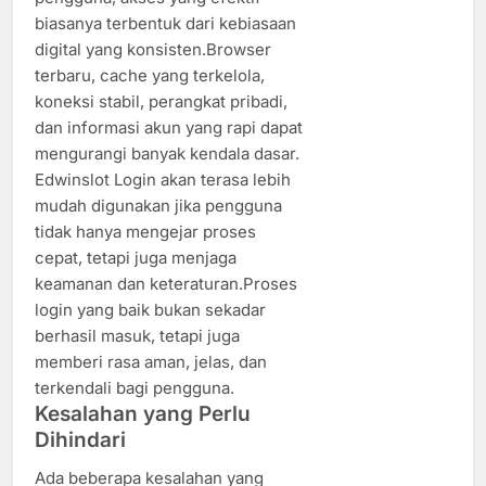
biasanya terbentuk dari kebiasaan
digital yang konsisten.Browser
terbaru, cache yang terkelola,
koneksi stabil, perangkat pribadi,
dan informasi akun yang rapi dapat
mengurangi banyak kendala dasar.
Edwinslot Login akan terasa lebih
mudah digunakan jika pengguna
tidak hanya mengejar proses
cepat, tetapi juga menjaga
keamanan dan keteraturan.Proses
login yang baik bukan sekadar
berhasil masuk, tetapi juga
memberi rasa aman, jelas, dan
terkendali bagi pengguna.
Kesalahan yang Perlu
Dihindari
Ada beberapa kesalahan yang