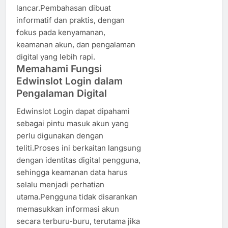
lancar.Pembahasan dibuat
informatif dan praktis, dengan
fokus pada kenyamanan,
keamanan akun, dan pengalaman
digital yang lebih rapi.
Memahami Fungsi
Edwinslot Login dalam
Pengalaman Digital
Edwinslot Login dapat dipahami
sebagai pintu masuk akun yang
perlu digunakan dengan
teliti.Proses ini berkaitan langsung
dengan identitas digital pengguna,
sehingga keamanan data harus
selalu menjadi perhatian
utama.Pengguna tidak disarankan
memasukkan informasi akun
secara terburu-buru, terutama jika