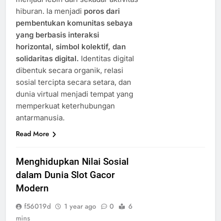
hiburan.
Ia
menjadi
poros
dari
pembentukan
komunitas
sebaya
yang
berbasis
interaksi
horizontal,
simbol
kolektif,
dan
solidaritas
digital.
Identitas
digital
dibentuk
secara
organik,
relasi
sosial
tercipta
secara
setara,
dan
dunia
virtual
menjadi
tempat
yang
memperkuat
keterhubungan
antarmanusia.
Read More
Menghidupkan Nilai Sosial
dalam Dunia Slot Gacor
Modern
f56019d
1 year ago
0
6
mins