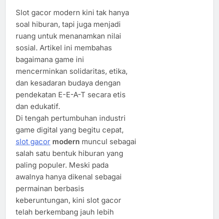
Slot gacor modern kini tak hanya
soal hiburan, tapi juga menjadi
ruang untuk menanamkan nilai
sosial. Artikel ini membahas
bagaimana game ini
mencerminkan solidaritas, etika,
dan kesadaran budaya dengan
pendekatan E-E-A-T secara etis
dan edukatif.
Di tengah pertumbuhan industri
game digital yang begitu cepat,
slot gacor
modern
muncul sebagai
salah satu bentuk hiburan yang
paling populer. Meski pada
awalnya hanya dikenal sebagai
permainan berbasis
keberuntungan, kini slot gacor
telah berkembang jauh lebih