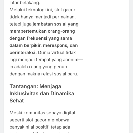
latar
belakang.
Melalui
teknologi
ini,
slot
gacor
tidak
hanya
menjadi
permainan,
tetapi
juga
jembatan
sosial
yang
mempertemukan
orang-
orang
dengan
frekuensi
yang
sama
dalam
berpikir,
merespons,
dan
berinteraksi.
Dunia
virtual
tidak
lagi
menjadi
tempat
yang
anonim—
ia
adalah
ruang
yang
penuh
dengan
makna
relasi
sosial
baru.
Tantangan:
Menjaga
Inklusivitas
dan
Dinamika
Sehat
Meski
komunitas
sebaya
digital
seperti
slot
gacor
membawa
banyak
nilai
positif,
tetap
ada