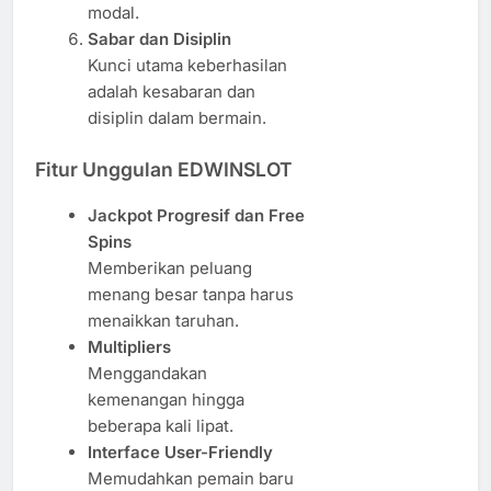
modal.
Sabar dan Disiplin
Kunci utama keberhasilan
adalah kesabaran dan
disiplin dalam bermain.
Fitur Unggulan EDWINSLOT
Jackpot Progresif dan Free
Spins
Memberikan peluang
menang besar tanpa harus
menaikkan taruhan.
Multipliers
Menggandakan
kemenangan hingga
beberapa kali lipat.
Interface User-Friendly
Memudahkan pemain baru