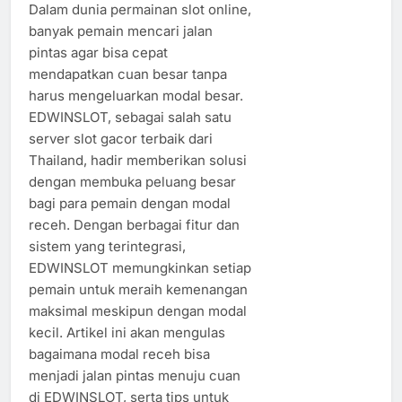
Dalam dunia permainan slot online,
banyak pemain mencari jalan
pintas agar bisa cepat
mendapatkan cuan besar tanpa
harus mengeluarkan modal besar.
EDWINSLOT, sebagai salah satu
server slot gacor terbaik dari
Thailand, hadir memberikan solusi
dengan membuka peluang besar
bagi para pemain dengan modal
receh. Dengan berbagai fitur dan
sistem yang terintegrasi,
EDWINSLOT memungkinkan setiap
pemain untuk meraih kemenangan
maksimal meskipun dengan modal
kecil. Artikel ini akan mengulas
bagaimana modal receh bisa
menjadi jalan pintas menuju cuan
di EDWINSLOT, serta tips untuk