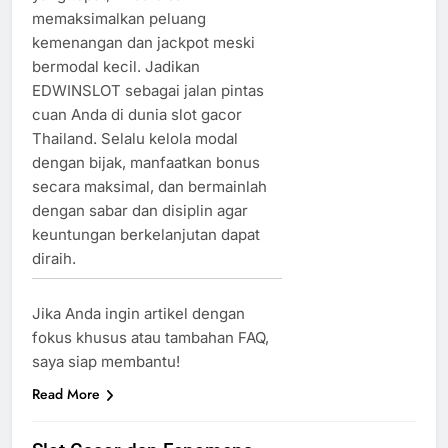
memaksimalkan peluang
kemenangan dan jackpot meski
bermodal kecil. Jadikan
EDWINSLOT sebagai jalan pintas
cuan Anda di dunia slot gacor
Thailand. Selalu kelola modal
dengan bijak, manfaatkan bonus
secara maksimal, dan bermainlah
dengan sabar dan disiplin agar
keuntungan berkelanjutan dapat
diraih.
Jika Anda ingin artikel dengan
fokus khusus atau tambahan FAQ,
saya siap membantu!
Read More