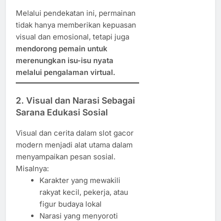
Melalui pendekatan ini, permainan
tidak hanya memberikan kepuasan
visual dan emosional, tetapi juga
mendorong pemain untuk
merenungkan isu-isu nyata
melalui pengalaman virtual.
2.
Visual dan Narasi Sebagai
Sarana Edukasi Sosial
Visual dan cerita dalam slot gacor
modern menjadi alat utama dalam
menyampaikan pesan sosial.
Misalnya:
Karakter yang mewakili
rakyat kecil, pekerja, atau
figur budaya lokal
Narasi yang menyoroti