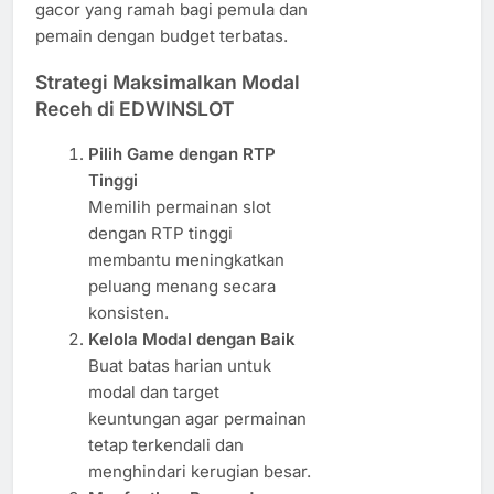
gacor yang ramah bagi pemula dan
pemain dengan budget terbatas.
Strategi Maksimalkan Modal
Receh di EDWINSLOT
Pilih Game dengan RTP
Tinggi
Memilih permainan slot
dengan RTP tinggi
membantu meningkatkan
peluang menang secara
konsisten.
Kelola Modal dengan Baik
Buat batas harian untuk
modal dan target
keuntungan agar permainan
tetap terkendali dan
menghindari kerugian besar.