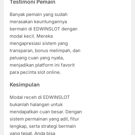
Testimoni Pemain
Banyak pemain yang sudah
merasakan keuntungannya
bermain di EDWINSLOT dengan
modal kecil. Mereka
mengapresiasi sistem yang
transparan, bonus melimpah, dan
peluang cuan yang nyata,
menjadikan platform ini favorit
para pecinta slot online.
Kesimpulan
Modal receh di EDWINSLOT
bukanlah halangan untuk
mendapatkan cuan besar. Dengan
sistem permainan yang adil, fitur
lengkap, serta strategi bermain
yang tepat, Anda bisa