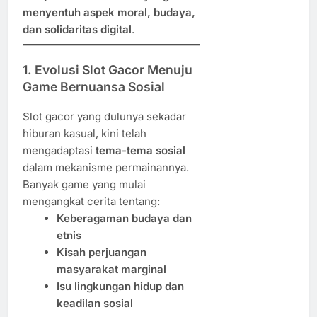
menyentuh aspek moral, budaya,
dan solidaritas digital
.
1.
Evolusi Slot Gacor Menuju
Game Bernuansa Sosial
Slot gacor yang dulunya sekadar
hiburan kasual, kini telah
mengadaptasi
tema-tema sosial
dalam mekanisme permainannya.
Banyak game yang mulai
mengangkat cerita tentang:
Keberagaman budaya dan
etnis
Kisah perjuangan
masyarakat marginal
Isu lingkungan hidup dan
keadilan sosial