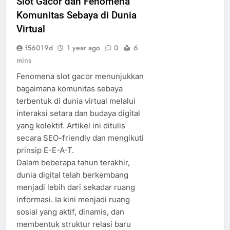
Slot Gacor dan Fenomena
Komunitas Sebaya di Dunia
Virtual
f56019d
1 year ago
0
6
mins
Fenomena
slot
gacor
menunjukkan
bagaimana
komunitas
sebaya
terbentuk
di
dunia
virtual
melalui
interaksi
setara
dan
budaya
digital
yang
kolektif.
Artikel
ini
ditulis
secara
SEO-
friendly
dan
mengikuti
prinsip
E-
E-
A-
T.
Dalam
beberapa
tahun
terakhir,
dunia
digital
telah
berkembang
menjadi
lebih
dari
sekadar
ruang
informasi.
Ia
kini
menjadi
ruang
sosial
yang
aktif,
dinamis,
dan
membentuk
struktur
relasi
baru