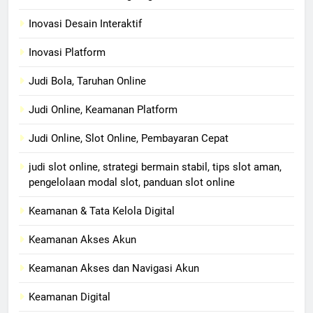
Inovasi Desain Interaktif
Inovasi Platform
Judi Bola, Taruhan Online
Judi Online, Keamanan Platform
Judi Online, Slot Online, Pembayaran Cepat
judi slot online, strategi bermain stabil, tips slot aman,
pengelolaan modal slot, panduan slot online
Keamanan & Tata Kelola Digital
Keamanan Akses Akun
Keamanan Akses dan Navigasi Akun
Keamanan Digital