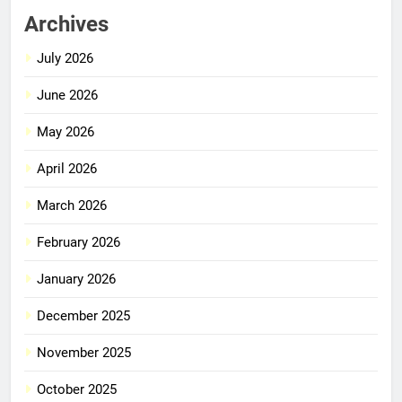
Archives
July 2026
June 2026
May 2026
April 2026
March 2026
February 2026
January 2026
December 2025
November 2025
October 2025