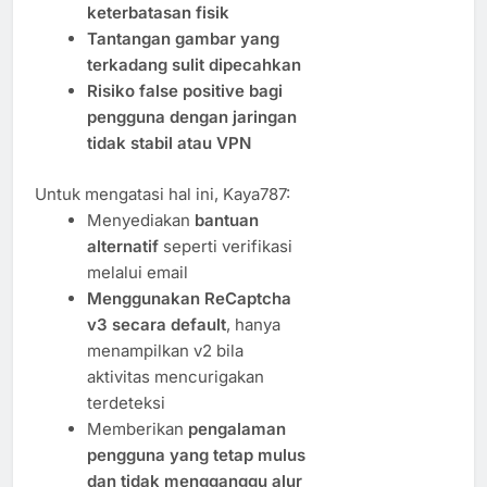
keterbatasan fisik
Tantangan gambar yang
terkadang sulit dipecahkan
Risiko false positive bagi
pengguna dengan jaringan
tidak stabil atau VPN
Untuk mengatasi hal ini, Kaya787:
Menyediakan
bantuan
alternatif
seperti verifikasi
melalui email
Menggunakan ReCaptcha
v3 secara default
, hanya
menampilkan v2 bila
aktivitas mencurigakan
terdeteksi
Memberikan
pengalaman
pengguna yang tetap mulus
dan tidak mengganggu alur