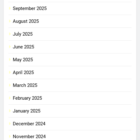
September 2025
August 2025
July 2025
June 2025
May 2025
April 2025
March 2025
February 2025
January 2025
December 2024
November 2024