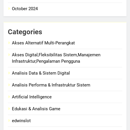
October 2024
Categories
Akses Alternatif Multi-Perangkat
Akses Digital,Fleksibilitas Sistem,Manajemen
Infrastruktur,Pengalaman Pengguna
Analisis Data & Sistem Digital
Analisis Performa & Infrastruktur Sistem
Artificial Intelligence
Edukasi & Analisis Game
edwinslot