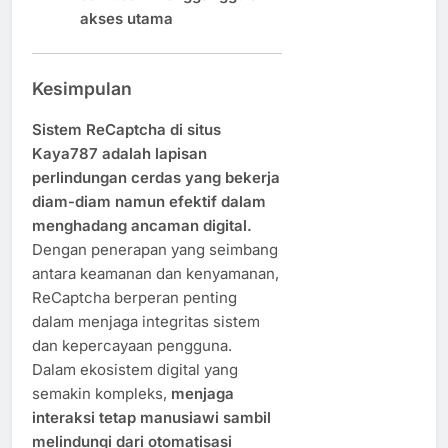
akses utama
Kesimpulan
Sistem ReCaptcha di situs
Kaya787 adalah lapisan
perlindungan cerdas yang bekerja
diam-diam namun efektif dalam
menghadang ancaman digital.
Dengan penerapan yang seimbang
antara keamanan dan kenyamanan,
ReCaptcha berperan penting
dalam menjaga integritas sistem
dan kepercayaan pengguna.
Dalam ekosistem digital yang
semakin kompleks,
menjaga
interaksi tetap manusiawi sambil
melindungi dari otomatisasi