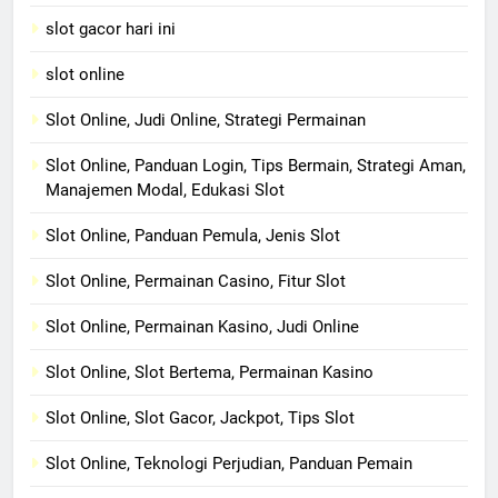
slot gacor hari ini
slot online
Slot Online, Judi Online, Strategi Permainan
Slot Online, Panduan Login, Tips Bermain, Strategi Aman,
Manajemen Modal, Edukasi Slot
Slot Online, Panduan Pemula, Jenis Slot
Slot Online, Permainan Casino, Fitur Slot
Slot Online, Permainan Kasino, Judi Online
Slot Online, Slot Bertema, Permainan Kasino
Slot Online, Slot Gacor, Jackpot, Tips Slot
Slot Online, Teknologi Perjudian, Panduan Pemain