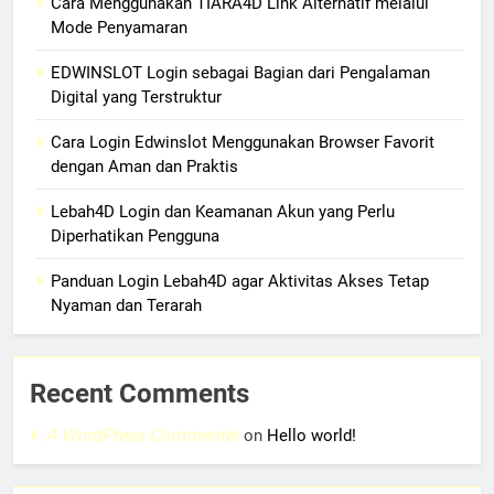
Cara Menggunakan TIARA4D Link Alternatif melalui
Mode Penyamaran
EDWINSLOT Login sebagai Bagian dari Pengalaman
Digital yang Terstruktur
Cara Login Edwinslot Menggunakan Browser Favorit
dengan Aman dan Praktis
Lebah4D Login dan Keamanan Akun yang Perlu
Diperhatikan Pengguna
Panduan Login Lebah4D agar Aktivitas Akses Tetap
Nyaman dan Terarah
Recent Comments
A WordPress Commenter
on
Hello world!