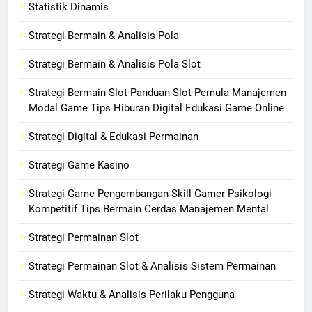
Statistik Dinamis
Strategi Bermain & Analisis Pola
Strategi Bermain & Analisis Pola Slot
Strategi Bermain Slot Panduan Slot Pemula Manajemen
Modal Game Tips Hiburan Digital Edukasi Game Online
Strategi Digital & Edukasi Permainan
Strategi Game Kasino
Strategi Game Pengembangan Skill Gamer Psikologi
Kompetitif Tips Bermain Cerdas Manajemen Mental
Strategi Permainan Slot
Strategi Permainan Slot & Analisis Sistem Permainan
Strategi Waktu & Analisis Perilaku Pengguna