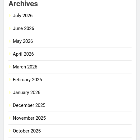
Archives
July 2026
June 2026
May 2026
April 2026
March 2026
February 2026
January 2026
December 2025
November 2025
October 2025