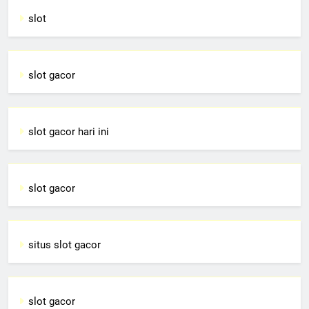
slot
slot gacor
slot gacor hari ini
slot gacor
situs slot gacor
slot gacor