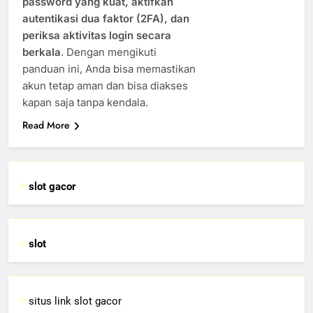
password yang kuat, aktifkan
autentikasi dua faktor (2FA), dan
periksa aktivitas login secara
berkala
. Dengan mengikuti
panduan ini, Anda bisa memastikan
akun tetap aman dan bisa diakses
kapan saja tanpa kendala.
Read More
slot gacor
slot
situs link slot gacor