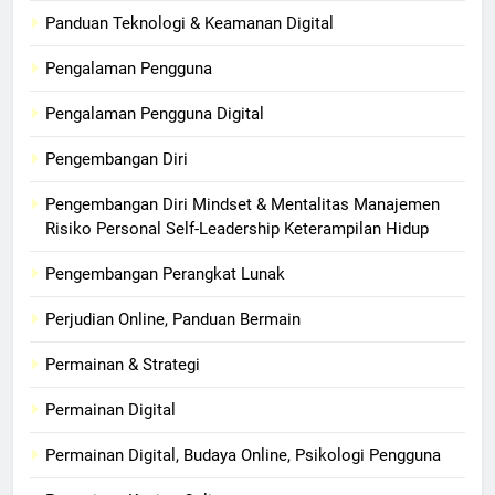
Panduan Teknologi & Keamanan Digital
Pengalaman Pengguna
Pengalaman Pengguna Digital
Pengembangan Diri
Pengembangan Diri Mindset & Mentalitas Manajemen
Risiko Personal Self-Leadership Keterampilan Hidup
Pengembangan Perangkat Lunak
Perjudian Online, Panduan Bermain
Permainan & Strategi
Permainan Digital
Permainan Digital, Budaya Online, Psikologi Pengguna