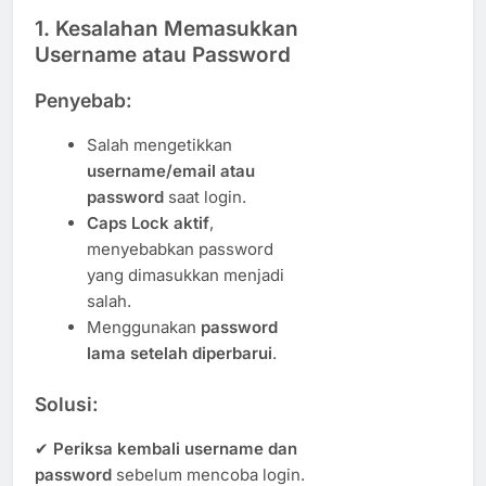
1. Kesalahan Memasukkan
Username atau Password
Penyebab:
Salah mengetikkan
username/email atau
password
saat login.
Caps Lock aktif
,
menyebabkan password
yang dimasukkan menjadi
salah.
Menggunakan
password
lama setelah diperbarui
.
Solusi:
✔
Periksa kembali username dan
password
sebelum mencoba login.