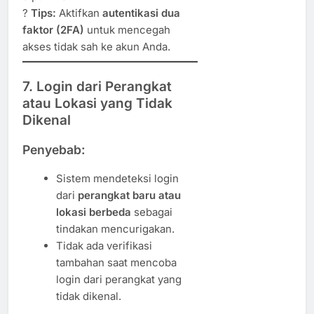
?
Tips:
Aktifkan
autentikasi dua
faktor (2FA)
untuk mencegah
akses tidak sah ke akun Anda.
7. Login dari Perangkat
atau Lokasi yang Tidak
Dikenal
Penyebab:
Sistem mendeteksi login
dari
perangkat baru atau
lokasi berbeda
sebagai
tindakan mencurigakan.
Tidak ada verifikasi
tambahan saat mencoba
login dari perangkat yang
tidak dikenal.