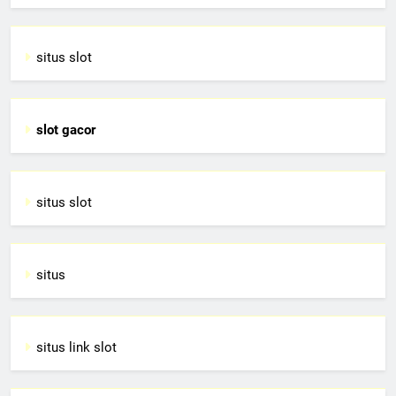
situs slot
slot gacor
situs slot
situs
situs link slot