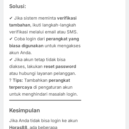
Solusi:
✔ Jika sistem meminta
verifikasi
tambahan
, ikuti langkah-langkah
verifikasi melalui email atau SMS.
✔ Coba login dari
perangkat yang
biasa digunakan
untuk mengakses
akun Anda.
✔ Jika akun tetap tidak bisa
diakses, lakukan
reset password
atau hubungi layanan pelanggan.
?
Tips:
Tambahkan
perangkat
terpercaya
di pengaturan akun
untuk menghindari masalah login.
Kesimpulan
Jika Anda tidak bisa login ke akun
Horas88
, ada beberapa