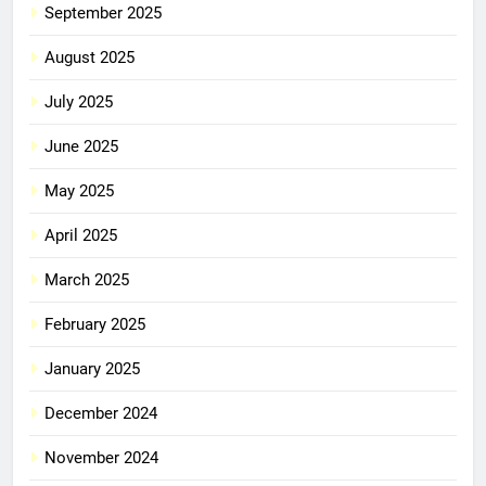
September 2025
August 2025
July 2025
June 2025
May 2025
April 2025
March 2025
February 2025
January 2025
December 2024
November 2024