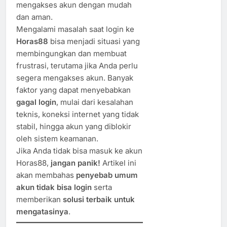
mengakses akun dengan mudah
dan aman.
Mengalami masalah saat login ke
Horas88
bisa menjadi situasi yang
membingungkan dan membuat
frustrasi, terutama jika Anda perlu
segera mengakses akun. Banyak
faktor yang dapat menyebabkan
gagal login
, mulai dari kesalahan
teknis, koneksi internet yang tidak
stabil, hingga akun yang diblokir
oleh sistem keamanan.
Jika Anda tidak bisa masuk ke akun
Horas88,
jangan panik!
Artikel ini
akan membahas
penyebab umum
akun tidak bisa login
serta
memberikan
solusi terbaik untuk
mengatasinya
.