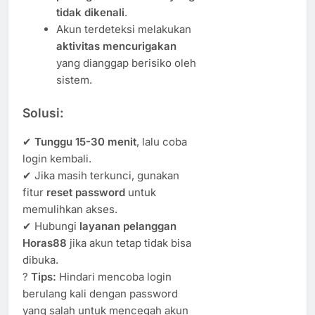
tidak dikenali
.
Akun terdeteksi melakukan
aktivitas mencurigakan
yang dianggap berisiko oleh
sistem.
Solusi:
✔
Tunggu 15-30 menit
, lalu coba
login kembali.
✔ Jika masih terkunci, gunakan
fitur
reset password
untuk
memulihkan akses.
✔ Hubungi
layanan pelanggan
Horas88
jika akun tetap tidak bisa
dibuka.
?
Tips:
Hindari mencoba login
berulang kali dengan password
yang salah untuk mencegah akun