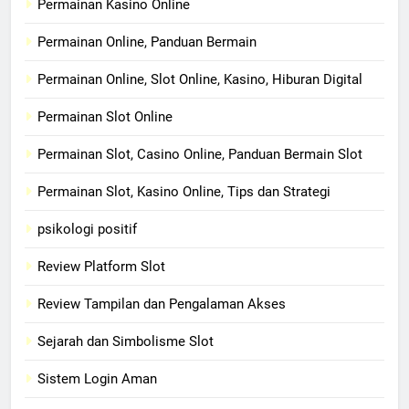
Permainan Kasino Online
Permainan Online, Panduan Bermain
Permainan Online, Slot Online, Kasino, Hiburan Digital
Permainan Slot Online
Permainan Slot, Casino Online, Panduan Bermain Slot
Permainan Slot, Kasino Online, Tips dan Strategi
psikologi positif
Review Platform Slot
Review Tampilan dan Pengalaman Akses
Sejarah dan Simbolisme Slot
Sistem Login Aman