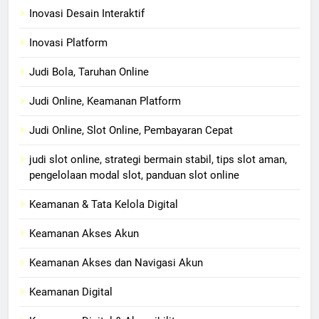
Inovasi Desain Interaktif
Inovasi Platform
Judi Bola, Taruhan Online
Judi Online, Keamanan Platform
Judi Online, Slot Online, Pembayaran Cepat
judi slot online, strategi bermain stabil, tips slot aman,
pengelolaan modal slot, panduan slot online
Keamanan & Tata Kelola Digital
Keamanan Akses Akun
Keamanan Akses dan Navigasi Akun
Keamanan Digital