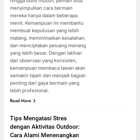
hingga build musuh, pemain bisa
menyimpulkan cara bermain
mereka hanya dalam beberapa
menit. Kemampuan ini membantu
membuat keputusan yang lebih
matang, meminimalkan kesalahan,
dan menciptakan peluang menang
yang lebih besar. Dengan latihan
dan observasi yang konsisten,
kemampuan membaca lawan akan
semakin tajam dan menjadi bagian
penting dari gaya bermain yang
lebih profesional.
Read More
Tips Mengatasi Stres
dengan Aktivitas Outdoor:
Cara Alami Menenangkan