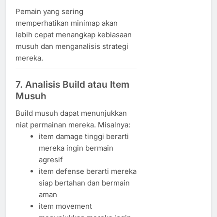
Pemain yang sering
memperhatikan minimap akan
lebih cepat menangkap kebiasaan
musuh dan menganalisis strategi
mereka.
7. Analisis Build atau Item
Musuh
Build musuh dapat menunjukkan
niat permainan mereka. Misalnya:
item damage tinggi berarti
mereka ingin bermain
agresif
item defense berarti mereka
siap bertahan dan bermain
aman
item movement