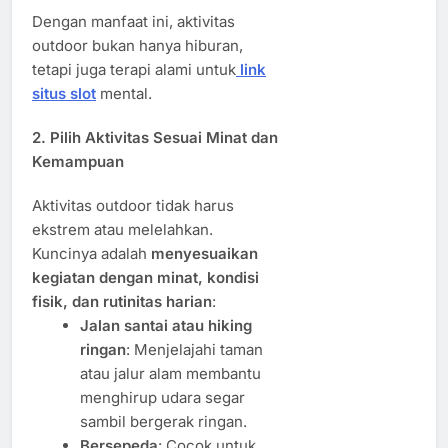
Dengan manfaat ini, aktivitas
outdoor bukan hanya hiburan,
tetapi juga terapi alami untuk
link
situs slot
mental.
2. Pilih Aktivitas Sesuai Minat dan
Kemampuan
Aktivitas outdoor tidak harus
ekstrem atau melelahkan.
Kuncinya adalah
menyesuaikan
kegiatan dengan minat, kondisi
fisik, dan rutinitas harian
:
Jalan santai atau hiking
ringan
: Menjelajahi taman
atau jalur alam membantu
menghirup udara segar
sambil bergerak ringan.
Bersepeda
: Cocok untuk