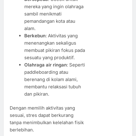
mereka yang ingin olahraga
sambil menikmati
pemandangan kota atau
alam.
Berkebun
: Aktivitas yang
menenangkan sekaligus
membuat pikiran fokus pada
sesuatu yang produktif.
Olahraga air ringan
: Seperti
paddleboarding atau
berenang di kolam alami,
membantu relaksasi tubuh
dan pikiran.
Dengan memilih aktivitas yang
sesuai, stres dapat berkurang
tanpa menimbulkan kelelahan fisik
berlebihan.