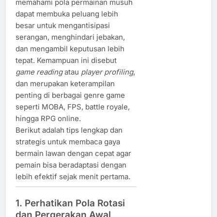
memahami pola permainan musuh
dapat membuka peluang lebih
besar untuk mengantisipasi
serangan, menghindari jebakan,
dan mengambil keputusan lebih
tepat. Kemampuan ini disebut
game reading
atau
player profiling
,
dan merupakan keterampilan
penting di berbagai genre game
seperti MOBA, FPS, battle royale,
hingga RPG online.
Berikut adalah tips lengkap dan
strategis untuk membaca gaya
bermain lawan dengan cepat agar
pemain bisa beradaptasi dengan
lebih efektif sejak menit pertama.
1. Perhatikan Pola Rotasi
dan Pergerakan Awal