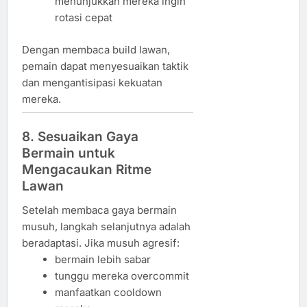
menunjukkan mereka ingin
rotasi cepat
Dengan membaca build lawan,
pemain dapat menyesuaikan taktik
dan mengantisipasi kekuatan
mereka.
8. Sesuaikan Gaya
Bermain untuk
Mengacaukan Ritme
Lawan
Setelah membaca gaya bermain
musuh, langkah selanjutnya adalah
beradaptasi. Jika musuh agresif:
bermain lebih sabar
tunggu mereka overcommit
manfaatkan cooldown