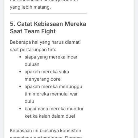
yang lebih matang.
5. Catat Kebiasaan Mereka
Saat Team Fight
Beberapa hal yang harus diamati
saat pertarungan tim:
siapa yang mereka incar
duluan
apakah mereka suka
menyerang core
apakah mereka menunggu
tim mereka memulai war
dulu
bagaimana mereka mundur
ketika kalah dalam duel
Kebiasaan ini biasanya konsisten
sepanjang pertandingan. Dengan