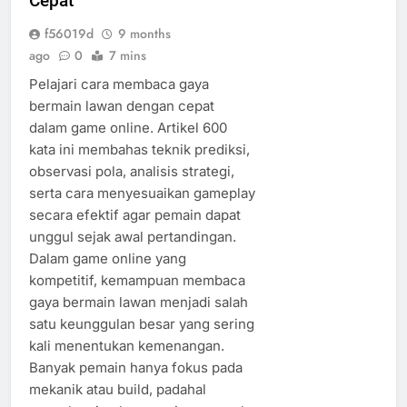
Cepat
f56019d
9 months
ago
0
7 mins
Pelajari cara membaca gaya
bermain lawan dengan cepat
dalam game online. Artikel 600
kata ini membahas teknik prediksi,
observasi pola, analisis strategi,
serta cara menyesuaikan gameplay
secara efektif agar pemain dapat
unggul sejak awal pertandingan.
Dalam game online yang
kompetitif, kemampuan membaca
gaya bermain lawan menjadi salah
satu keunggulan besar yang sering
kali menentukan kemenangan.
Banyak pemain hanya fokus pada
mekanik atau build, padahal