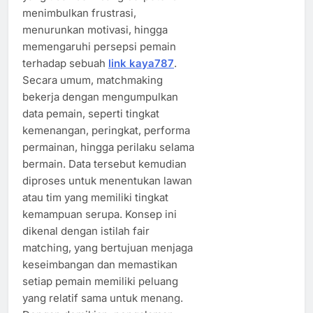
menimbulkan frustrasi,
menurunkan motivasi, hingga
memengaruhi persepsi pemain
terhadap sebuah
link kaya787
.
Secara umum, matchmaking
bekerja dengan mengumpulkan
data pemain, seperti tingkat
kemenangan, peringkat, performa
permainan, hingga perilaku selama
bermain. Data tersebut kemudian
diproses untuk menentukan lawan
atau tim yang memiliki tingkat
kemampuan serupa. Konsep ini
dikenal dengan istilah fair
matching, yang bertujuan menjaga
keseimbangan dan memastikan
setiap pemain memiliki peluang
yang relatif sama untuk menang.