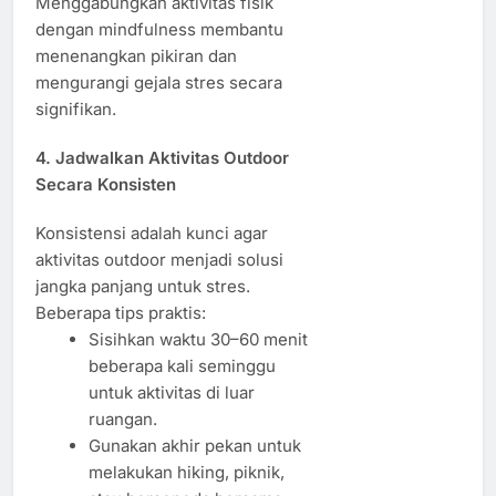
Menggabungkan aktivitas fisik
dengan mindfulness membantu
menenangkan pikiran dan
mengurangi gejala stres secara
signifikan.
4. Jadwalkan Aktivitas Outdoor
Secara Konsisten
Konsistensi adalah kunci agar
aktivitas outdoor menjadi solusi
jangka panjang untuk stres.
Beberapa tips praktis:
Sisihkan waktu 30–60 menit
beberapa kali seminggu
untuk aktivitas di luar
ruangan.
Gunakan akhir pekan untuk
melakukan hiking, piknik,