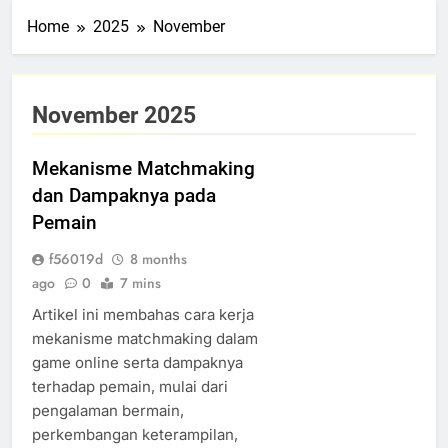
Home
2025
November
November 2025
Mekanisme Matchmaking
dan Dampaknya pada
Pemain
f56019d
8 months
ago
0
7 mins
Artikel ini membahas cara kerja
mekanisme matchmaking dalam
game online serta dampaknya
terhadap pemain, mulai dari
pengalaman bermain,
perkembangan keterampilan,