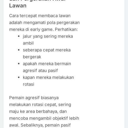
Lawan
Cara tercepat membaca lawan
adalah mengamati pola pergerakan
mereka di early game. Perhatikan:
jalur yang sering mereka
ambil
seberapa cepat mereka
bergerak
apakah mereka bermain
agresif atau pasif
kapan mereka melakukan
rotasi
Pemain agresif biasanya
melakukan rotasi cepat, sering
maju ke area berbahaya, dan
mencoba mengambil objektif lebih
awal. Sebaliknya, pemain pasif