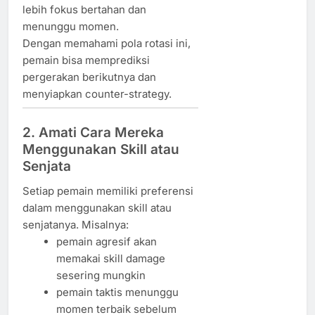
lebih fokus bertahan dan
menunggu momen.
Dengan memahami pola rotasi ini,
pemain bisa memprediksi
pergerakan berikutnya dan
menyiapkan counter-strategy.
2. Amati Cara Mereka
Menggunakan Skill atau
Senjata
Setiap pemain memiliki preferensi
dalam menggunakan skill atau
senjatanya. Misalnya:
pemain agresif akan
memakai skill damage
sesering mungkin
pemain taktis menunggu
momen terbaik sebelum