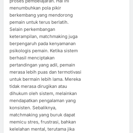
proses pembelajaran. Hal ini
menumbuhkan pola pikir
berkembang yang mendorong
pemain untuk terus berlatih.
Selain perkembangan
keterampilan, matchmaking juga
berpengaruh pada kenyamanan
psikologis pemain. Ketika sistem
berhasil menciptakan
pertandingan yang adil, pemain
merasa lebih puas dan termotivasi
untuk bermain lebih lama. Mereka
tidak merasa dirugikan atau
dihukum oleh sistem, melainkan
mendapatkan pengalaman yang
konsisten. Sebaliknya,
matchmaking yang buruk dapat
memicu stres, frustrasi, bahkan
kelelahan mental, terutama jika