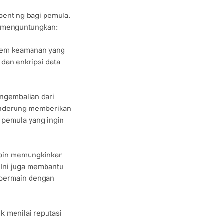
 penting bagi pemula.
n menguntungkan:
istem keamanan yang
 dan enkripsi data
engembalian dari
enderung memberikan
 pemula yang ingin
spin memungkinkan
 Ini juga membantu
 bermain dengan
k menilai reputasi