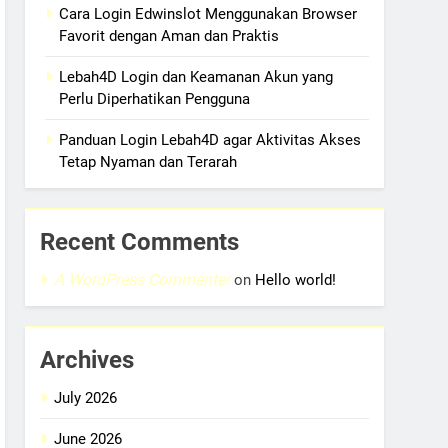
Cara Login Edwinslot Menggunakan Browser
Favorit dengan Aman dan Praktis
Lebah4D Login dan Keamanan Akun yang
Perlu Diperhatikan Pengguna
Panduan Login Lebah4D agar Aktivitas Akses
Tetap Nyaman dan Terarah
Recent Comments
A WordPress Commenter
on
Hello world!
Archives
July 2026
June 2026