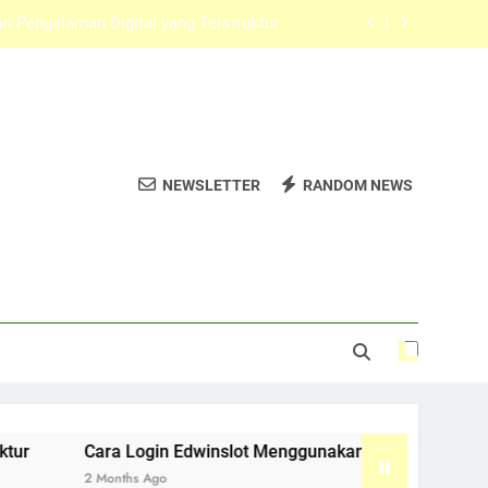
i Pengalaman Digital yang Terstruktur
wser Favorit dengan Aman dan Praktis
un yang Perlu Diperhatikan Pengguna
 Alternatif melalui Mode Penyamaran
NEWSLETTER
RANDOM NEWS
i Pengalaman Digital yang Terstruktur
wser Favorit dengan Aman dan Praktis
Medicine
Advancing Bioelectronic Medicine.
un yang Perlu Diperhatikan Pengguna
ara Login Edwinslot Menggunakan Browser Favorit dengan Am
 Months Ago