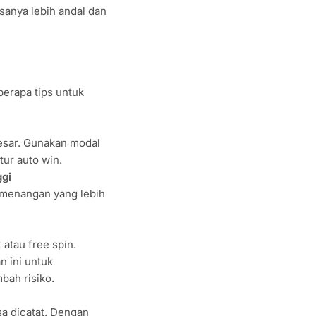
asanya lebih andal dan
berapa tips untuk
esar. Gunakan modal
ur auto win.
gi
emenangan yang lebih
atau free spin.
 ini untuk
ah risiko.
sa dicatat. Dengan