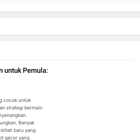
in untuk Pemula:
ng cocok untuk
an strategi bermain
enyenangkan.
gungkan. Banyak
istilah baru yang
lot gacor yang