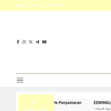
Skip
August 6, 2026
11:24:26 PM
to
content
Adv
Dukung Pe
rnatif melalui Mode Penyamaran
EDWINSLOT Login seba
1 Month Ago
HEADLINES