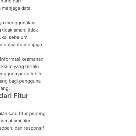
nting dari
 menjaga data
.
nya menggunakan
 tidak aman, tidak
uksi sebelum
ni membantu menjaga
 informasi keamanan
klaim yang terlalu
engguna perlu lebih
uang bagi pengguna
nang.
ari Fitur
ah satu fitur penting
memahami alur
 sopan, dan responsif