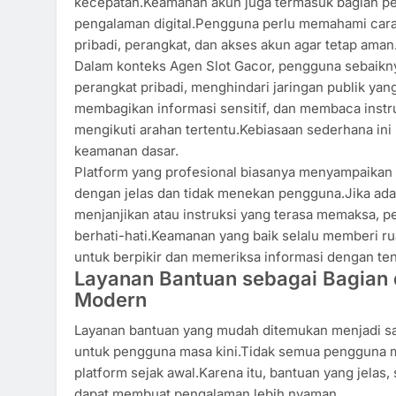
kecepatan.Keamanan akun juga termasuk bagian pe
pengalaman digital.Pengguna perlu memahami cara
pribadi, perangkat, dan akses akun agar tetap aman
Dalam konteks Agen Slot Gacor, pengguna sebaik
perangkat pribadi, menghindari jaringan publik yang
membagikan informasi sensitif, dan membaca instr
mengikuti arahan tertentu.Kebiasaan sederhana i
keamanan dasar.
Platform yang profesional biasanya menyampaikan
dengan jelas dan tidak menekan pengguna.Jika ada 
menjanjikan atau instruksi yang terasa memaksa, p
berhati-hati.Keamanan yang baik selalu memberi r
untuk berpikir dan memeriksa informasi dengan te
Layanan Bantuan sebagai Bagian d
Modern
Layanan bantuan yang mudah ditemukan menjadi sal
untuk pengguna masa kini.Tidak semua pengguna 
platform sejak awal.Karena itu, bantuan yang jelas,
dapat membuat pengalaman lebih nyaman.