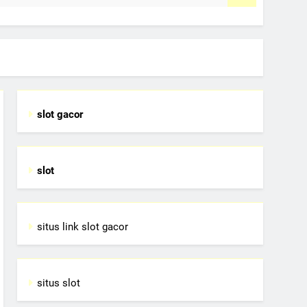
slot gacor
slot
situs link slot gacor
situs slot