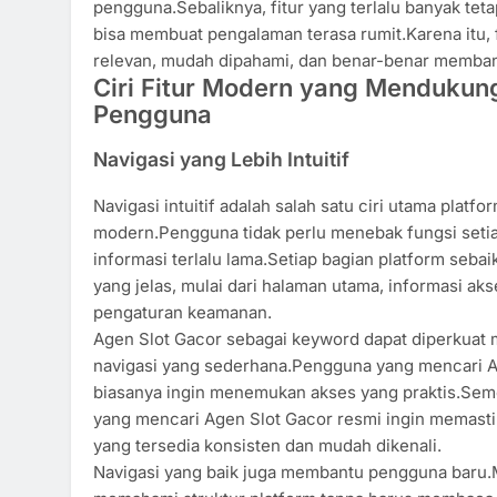
pengguna.Sebaliknya, fitur yang terlalu banyak tetap
bisa membuat pengalaman terasa rumit.Karena itu, f
relevan, mudah dipahami, dan benar-benar memba
Ciri Fitur Modern yang Menduku
Pengguna
Navigasi yang Lebih Intuitif
Navigasi intuitif adalah salah satu ciri utama platfor
modern.Pengguna tidak perlu menebak fungsi seti
informasi terlalu lama.Setiap bagian platform sebai
yang jelas, mulai dari halaman utama, informasi aks
pengaturan keamanan.
Agen Slot Gacor sebagai keyword dapat diperkuat
navigasi yang sederhana.Pengguna yang mencari A
biasanya ingin menemukan akses yang praktis.Se
yang mencari Agen Slot Gacor resmi ingin memast
yang tersedia konsisten dan mudah dikenali.
Navigasi yang baik juga membantu pengguna baru.