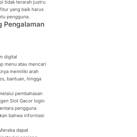
i tidak terarah justru
itur yang baik harus
ntu pengguna.
ng Pengalaman
m digital
ap menu atau mencari
knya memiliki arah
es, bantuan, hingga
 melalui pembahasan
gen Slot Gacor login
mentara pengguna
ikan bahwa informasi
Mereka dapat