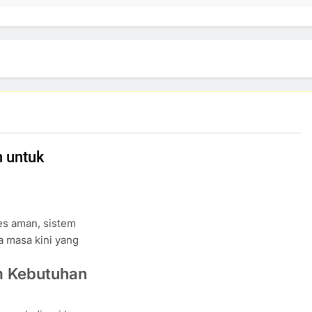
n untuk
ses aman, sistem
a masa kini yang
m Kebutuhan