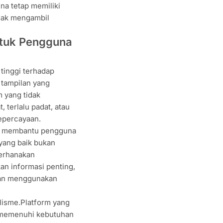
na tetap memiliki
idak mengambil
ntuk Pengguna
tinggi terhadap
 tampilan yang
m yang tidak
 terlalu padat, atau
epercayaan.
at membantu pengguna
yang baik bukan
erhanakan
n informasi penting,
an menggunakan
lisme.Platform yang
ap memenuhi kebutuhan