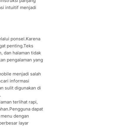
instruksi panjang
 intuitif menjadi
alui ponsel.Karena
ngat penting.Teks
, dan halaman tidak
kan pengalaman yang
obile menjadi salah
cari informasi
n sulit digunakan di
.
man terlihat rapi,
ahan.Pengguna dapat
n menu dengan
erbesar layar