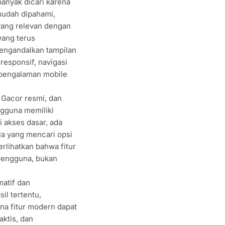
anyak dicari karena
mudah dipahami,
 yang relevan dengan
yang terus
engandalkan tampilan
esponsif, navigasi
a pengalaman mobile
 Gacor resmi, dan
ngguna memiliki
 akses dasar, ada
la yang mencari opsi
rlihatkan bahwa fitur
pengguna, bukan
matif dan
il tertentu,
 fitur modern dapat
ktis, dan