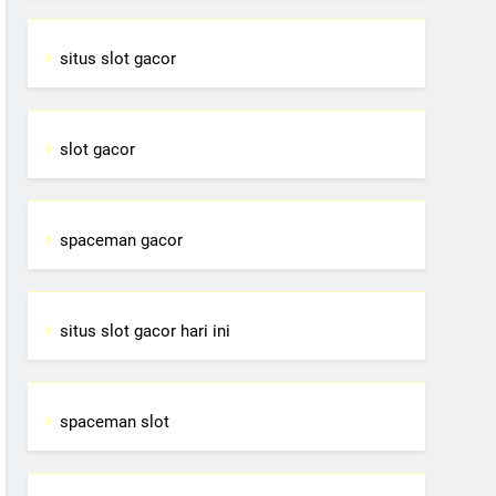
situs slot gacor
slot gacor
spaceman gacor
situs slot gacor hari ini
spaceman slot