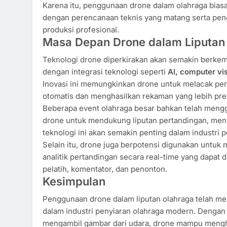
Karena itu, penggunaan drone dalam olahraga bias
dengan perencanaan teknis yang matang serta pen
produksi profesional.
Masa Depan Drone dalam Liputan
Teknologi drone diperkirakan akan semakin berke
dengan integrasi teknologi seperti
AI, computer vi
Inovasi ini memungkinkan drone untuk melacak per
otomatis dan menghasilkan rekaman yang lebih pres
Beberapa event olahraga besar bahkan telah meng
drone untuk mendukung liputan pertandingan, me
teknologi ini akan semakin penting dalam industri p
Selain itu, drone juga berpotensi digunakan untuk
analitik pertandingan secara real-time yang dapat 
pelatih, komentator, dan penonton.
Kesimpulan
Penggunaan drone dalam liputan olahraga telah m
dalam industri penyiaran olahraga modern. Deng
mengambil gambar dari udara, drone mampu mengh