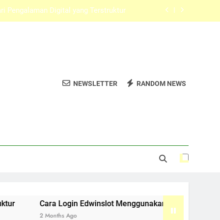
i Pengalaman Digital yang Terstruktur
wser Favorit dengan Aman dan Praktis
un yang Perlu Diperhatikan Pengguna
 Alternatif melalui Mode Penyamaran
NEWSLETTER
RANDOM NEWS
i Pengalaman Digital yang Terstruktur
wser Favorit dengan Aman dan Praktis
Medicine
Advancing Bioelectronic Medicine.
un yang Perlu Diperhatikan Pengguna
ara Login Edwinslot Menggunakan Browser Favorit dengan Am
 Months Ago