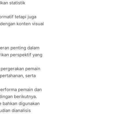
kan statistik
rmatif tetapi juga
 dengan konten visual
n
peran penting dalam
ikan perspektif yang
t pergerakan pemain
pertahanan, serta
performa pemain dan
dingan berikutnya.
ne bahkan digunakan
ian dianalisis