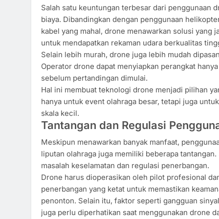
Salah satu keuntungan terbesar dari penggunaan dr
biaya. Dibandingkan dengan penggunaan helikopter
kabel yang mahal, drone menawarkan solusi yang j
untuk mendapatkan rekaman udara berkualitas tingg
Selain lebih murah, drone juga lebih mudah dipasa
Operator drone dapat menyiapkan perangkat hanya
sebelum pertandingan dimulai.
Hal ini membuat teknologi drone menjadi pilihan ya
hanya untuk event olahraga besar, tetapi juga untu
skala kecil.
Tantangan dan Regulasi Penggun
Meskipun menawarkan banyak manfaat, penggunaa
liputan olahraga juga memiliki beberapa tantangan.
masalah keselamatan dan regulasi penerbangan.
Drone harus dioperasikan oleh pilot profesional da
penerbangan yang ketat untuk memastikan keamana
penonton. Selain itu, faktor seperti gangguan sinyal
juga perlu diperhatikan saat menggunakan drone da