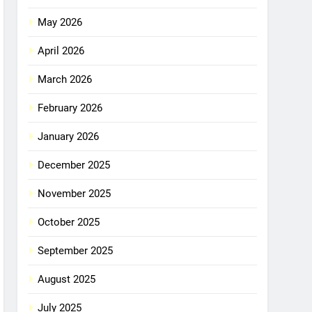
May 2026
April 2026
March 2026
February 2026
January 2026
December 2025
November 2025
October 2025
September 2025
August 2025
July 2025