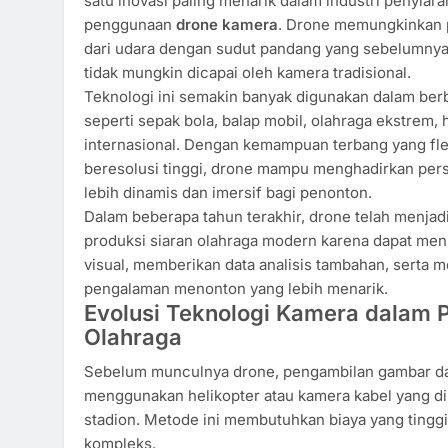
satu inovasi paling menarik dalam industri penyiara
penggunaan
drone kamera
. Drone memungkinkan
dari udara dengan sudut pandang yang sebelumnya 
tidak mungkin dicapai oleh kamera tradisional.
Teknologi ini semakin banyak digunakan dalam ber
seperti sepak bola, balap mobil, olahraga ekstrem, 
internasional. Dengan kemampuan terbang yang fl
beresolusi tinggi, drone mampu menghadirkan persp
lebih dinamis dan imersif bagi penonton.
Dalam beberapa tahun terakhir, drone telah menjadi
produksi siaran olahraga modern karena dapat meni
visual, memberikan data analisis tambahan, serta 
pengalaman menonton yang lebih menarik.
Evolusi Teknologi Kamera dalam 
Olahraga
Sebelum munculnya drone, pengambilan gambar da
menggunakan helikopter atau kamera kabel yang di
stadion. Metode ini membutuhkan biaya yang tinggi
kompleks.