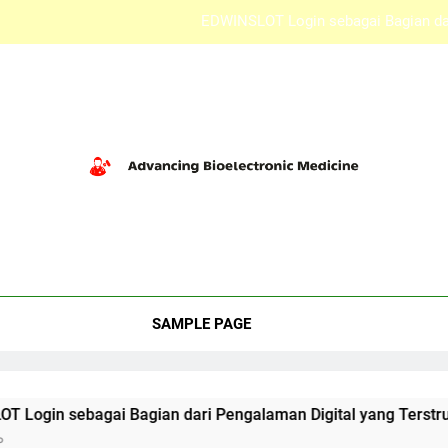
EDWINSLOT Login sebagai Bagian dar
Cara Login Edwinslot Menggunakan Bro
Lebah4D Login dan Keamanan Ak
Cara Menggunakan TIARA4D Link
EDWINSLOT Login sebagai Bagian dar
Cara Login Edwinslot Menggunakan Bro
ancing Bioelectronic 
ngembangan Dan Inovasi Dalam Bidang Bioelektronika Dengan 
Lebah4D Login dan Keamanan Ak
SAMPLE PAGE
gai Bagian dari Pengalaman Digital yang Terstruktur
C
2