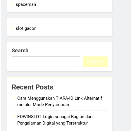
spaceman
slot gacor
Search
SEARCH
Recent Posts
Cara Menggunakan TIARA4D Link Alternatif
melalui Mode Penyamaran
EDWINSLOT Login sebagai Bagian dari
Pengalaman Digital yang Terstruktur