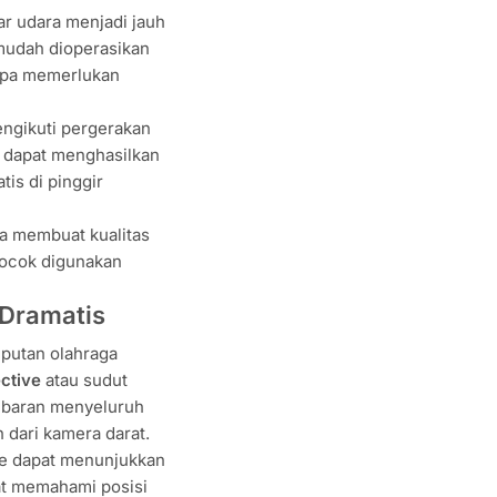
r udara menjadi jauh
 mudah dioperasikan
npa memerlukan
ngikuti pergerakan
ar dapat menghasilkan
is di pinggir
ga membuat kualitas
cocok digunakan
 Dramatis
iputan olahraga
ective
atau sudut
ambaran menyeluruh
 dari kamera darat.
one dapat menunjukkan
at memahami posisi