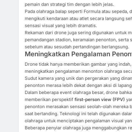
pemain dan strategi tim dengan lebih jelas.
Pada olahraga balap seperti Formula atau sepeda, 
mengikuti kendaraan atau atlet secara langsung s
sensasi visual yang lebih dramatis.
Rekaman dari drone juga sering digunakan untuk 
pemandangan stadion, keramaian penonton, serta 
sebelum atau sesudah pertandingan berlangsung.
Meningkatkan Pengalaman Penon
Drone tidak hanya memberikan gambar yang indah, 
meningkatkan pengalaman menonton olahraga seca
Sudut kamera yang unik dan pergerakan yang din
penonton merasa lebih dekat dengan aksi di lapang
Dalam beberapa event olahraga besar, drone bahk
memberikan perspektif
first-person view (FPV)
ya
penonton merasakan sensasi seolah-olah mereka be
saat bertanding. Teknologi ini telah digunakan dal
olahraga untuk menciptakan pengalaman visual yang
Beberapa penyiar olahraga juga menggabungkan r