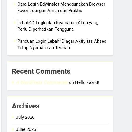
Cara Login Edwinslot Menggunakan Browser
Favorit dengan Aman dan Praktis
Lebah4D Login dan Keamanan Akun yang
Perlu Diperhatikan Pengguna
Panduan Login Lebah4D agar Aktivitas Akses
Tetap Nyaman dan Terarah
Recent Comments
A WordPress Commenter
on
Hello world!
Archives
July 2026
June 2026