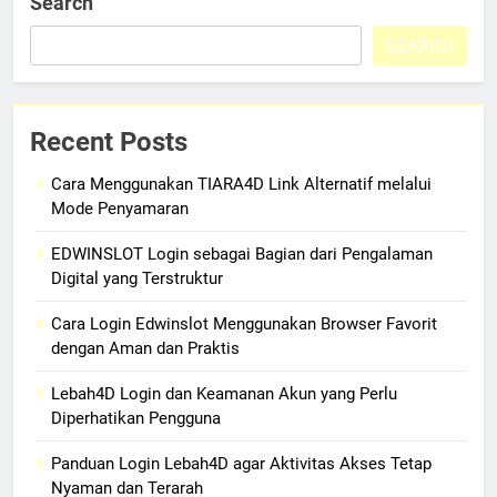
Search
SEARCH
Recent Posts
Cara Menggunakan TIARA4D Link Alternatif melalui
Mode Penyamaran
EDWINSLOT Login sebagai Bagian dari Pengalaman
Digital yang Terstruktur
Cara Login Edwinslot Menggunakan Browser Favorit
dengan Aman dan Praktis
Lebah4D Login dan Keamanan Akun yang Perlu
Diperhatikan Pengguna
Panduan Login Lebah4D agar Aktivitas Akses Tetap
Nyaman dan Terarah