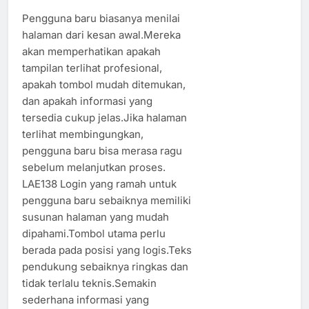
Pengguna baru biasanya menilai
halaman dari kesan awal.Mereka
akan memperhatikan apakah
tampilan terlihat profesional,
apakah tombol mudah ditemukan,
dan apakah informasi yang
tersedia cukup jelas.Jika halaman
terlihat membingungkan,
pengguna baru bisa merasa ragu
sebelum melanjutkan proses.
LAE138 Login yang ramah untuk
pengguna baru sebaiknya memiliki
susunan halaman yang mudah
dipahami.Tombol utama perlu
berada pada posisi yang logis.Teks
pendukung sebaiknya ringkas dan
tidak terlalu teknis.Semakin
sederhana informasi yang