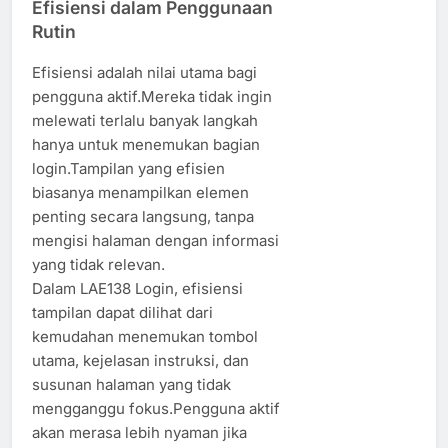
Efisiensi dalam Penggunaan
Rutin
Efisiensi adalah nilai utama bagi
pengguna aktif.Mereka tidak ingin
melewati terlalu banyak langkah
hanya untuk menemukan bagian
login.Tampilan yang efisien
biasanya menampilkan elemen
penting secara langsung, tanpa
mengisi halaman dengan informasi
yang tidak relevan.
Dalam LAE138 Login, efisiensi
tampilan dapat dilihat dari
kemudahan menemukan tombol
utama, kejelasan instruksi, dan
susunan halaman yang tidak
mengganggu fokus.Pengguna aktif
akan merasa lebih nyaman jika