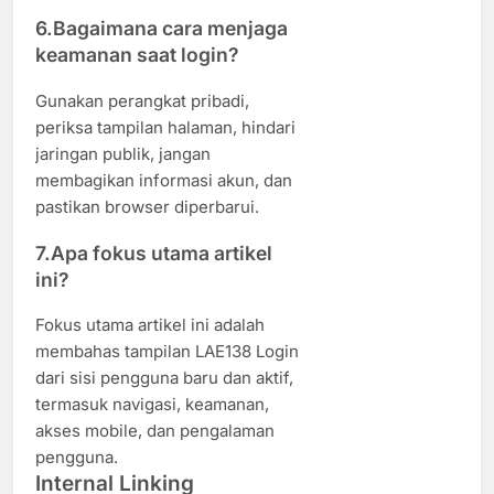
6.Bagaimana cara menjaga
keamanan saat login?
Gunakan perangkat pribadi,
periksa tampilan halaman, hindari
jaringan publik, jangan
membagikan informasi akun, dan
pastikan browser diperbarui.
7.Apa fokus utama artikel
ini?
Fokus utama artikel ini adalah
membahas tampilan LAE138 Login
dari sisi pengguna baru dan aktif,
termasuk navigasi, keamanan,
akses mobile, dan pengalaman
pengguna.
Internal Linking