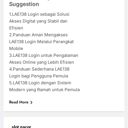
Suggestion
1.LAE138 Login sebagai Solusi
Akses Digital yang Stabil dan
Efisien
2.Panduan Aman Mengakses
LAE138 Login Melalui Perangkat
Mobile
3.LAE138 Login untuk Pengalaman
Akses Online yang Lebih Efisien
4.Panduan Sederhana LAE138
Login bagi Pengguna Pemula
5.LAE138 Login dengan Sistem
Modern yang Ramah untuk Pemula
Read More
slot gacor