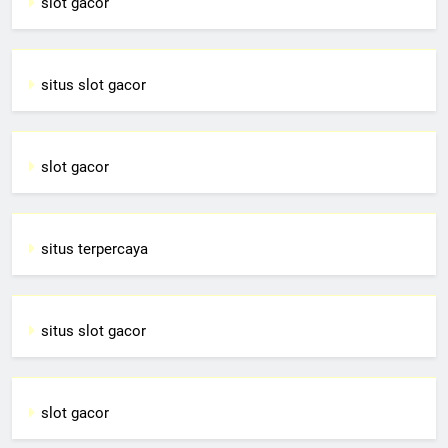
slot gacor
situs slot gacor
slot gacor
situs terpercaya
situs slot gacor
slot gacor