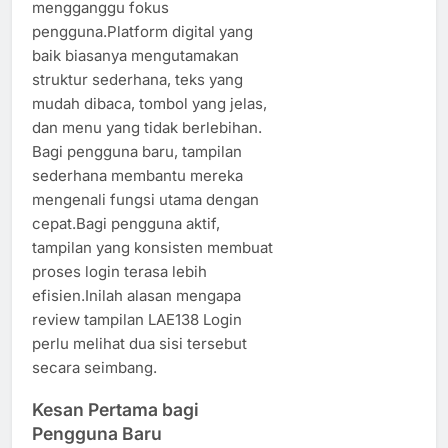
mengganggu fokus
pengguna.Platform digital yang
baik biasanya mengutamakan
struktur sederhana, teks yang
mudah dibaca, tombol yang jelas,
dan menu yang tidak berlebihan.
Bagi pengguna baru, tampilan
sederhana membantu mereka
mengenali fungsi utama dengan
cepat.Bagi pengguna aktif,
tampilan yang konsisten membuat
proses login terasa lebih
efisien.Inilah alasan mengapa
review tampilan LAE138 Login
perlu melihat dua sisi tersebut
secara seimbang.
Kesan Pertama bagi
Pengguna Baru