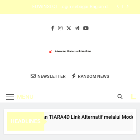
Skip
Cara Login Edwinslot Menggunakan Browser
to
Favorit dengan Aman dan Praktis
content
Lebah4D Login dan Keamanan Akun yang Perlu
Diperhatikan Pengguna
Cara Menggunakan TIARA4D Link Alternatif
melalui Mode Penyamaran
EDWINSLOT Login sebagai Bagian dari
Pengalaman Digital yang Terstruktur
Cara Login Edwinslot Menggunakan Browser
Favorit dengan Aman dan Praktis
Advancing
Dukung Pengembangan Dan Inovasi Dalam
Lebah4D Login dan Keamanan Akun yang Perlu
NEWSLETTER
RANDOM NEWS
Bioelectronic
Diperhatikan Pengguna
Bidang Bioelektronika Dengan Advancing
Bioelectronic Medicine.
Medicine
MENU
ra Menggunakan TIARA4D Link Alternatif melalui Mode Pen
HEADLINES
Weeks Ago