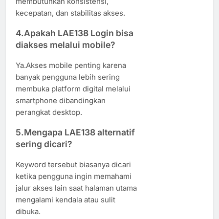
membutuhkan konsistensi,
kecepatan, dan stabilitas akses.
4.Apakah LAE138 Login bisa
diakses melalui mobile?
Ya.Akses mobile penting karena
banyak pengguna lebih sering
membuka platform digital melalui
smartphone dibandingkan
perangkat desktop.
5.Mengapa LAE138 alternatif
sering dicari?
Keyword tersebut biasanya dicari
ketika pengguna ingin memahami
jalur akses lain saat halaman utama
mengalami kendala atau sulit
dibuka.