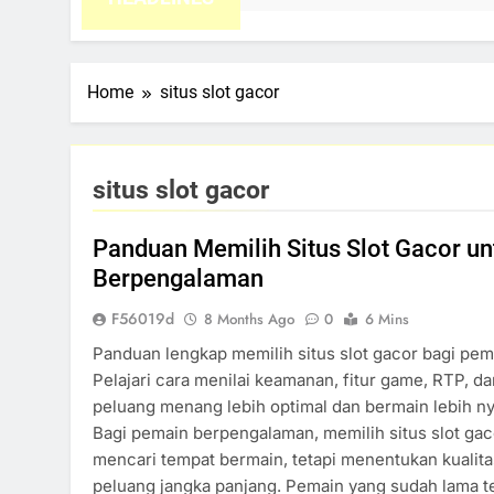
Home
situs slot gacor
situs slot gacor
Panduan Memilih Situs Slot Gacor u
Berpengalaman
F56019d
8 Months Ago
0
6 Mins
Panduan lengkap memilih situs slot gacor bagi pe
Pelajari cara menilai keamanan, fitur game, RTP, d
peluang menang lebih optimal dan bermain lebih n
Bagi pemain berpengalaman, memilih situs slot ga
mencari tempat bermain, tetapi menentukan kualit
peluang jangka panjang. Pemain yang sudah lama ter