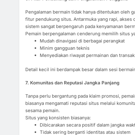
Pengalaman bermain tidak hanya ditentukan oleh ga
fitur pendukung situs. Antarmuka yang rapi, akses c
sistem sangat berpengaruh pada kenyamanan berm
Pemain berpengalaman cenderung memilih situs y
Mudah dinavigasi di berbagai perangkat
Minim gangguan teknis
Menyediakan riwayat permainan dan transaks
Detail kecil ini berdampak besar dalam sesi bermai
7. Komunitas dan Reputasi Jangka Panjang
Tanpa perlu bergantung pada klaim promosi, pema
biasanya mengamati reputasi situs melalui komuni
sesama pemain.
Situs yang konsisten biasanya:
Dibicarakan secara positif dalam jangka wak
Tidak sering berganti identitas atau sistem