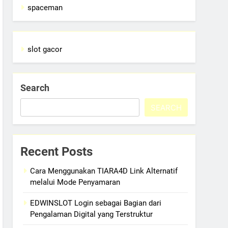
spaceman
slot gacor
Search
SEARCH
Recent Posts
Cara Menggunakan TIARA4D Link Alternatif
melalui Mode Penyamaran
EDWINSLOT Login sebagai Bagian dari
Pengalaman Digital yang Terstruktur