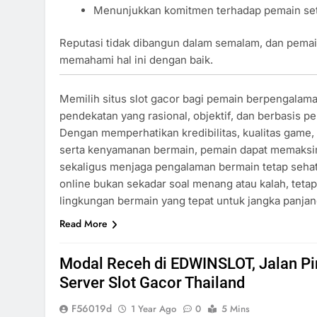
Menunjukkan komitmen terhadap pemain set
Reputasi tidak dibangun dalam semalam, dan pema
memahami hal ini dengan baik.
Memilih situs slot gacor bagi pemain berpengala
pendekatan yang rasional, objektif, dan berbasis p
Dengan memperhatikan kredibilitas, kualitas game, 
serta kenyamanan bermain, pemain dapat memaksi
sekaligus menjaga pengalaman bermain tetap sehat 
online bukan sekadar soal menang atau kalah, tetap
lingkungan bermain yang tepat untuk jangka panjan
Read More
Modal Receh di EDWINSLOT, Jalan Pi
Server Slot Gacor Thailand
F56019d
1 Year Ago
0
5 Mins