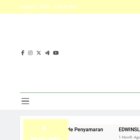
Skip
August 7, 2026
4:30:32 PM
to
content
Adv
Dukung Pe
rnatif melalui Mode Penyamaran
EDWINSLOT Login seba
1 Month Ago
HEADLINES