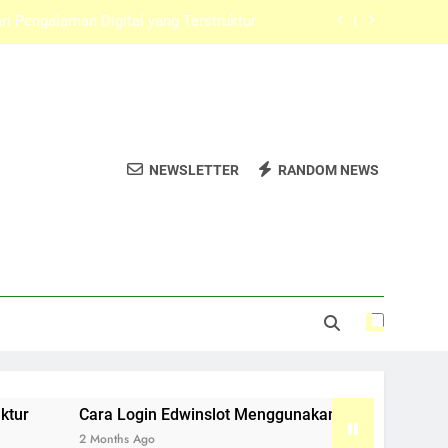
i Pengalaman Digital yang Terstruktur
wser Favorit dengan Aman dan Praktis
un yang Perlu Diperhatikan Pengguna
 Alternatif melalui Mode Penyamaran
NEWSLETTER
RANDOM NEWS
i Pengalaman Digital yang Terstruktur
wser Favorit dengan Aman dan Praktis
Medicine
Advancing Bioelectronic Medicine.
un yang Perlu Diperhatikan Pengguna
ara Login Edwinslot Menggunakan Browser Favorit dengan Am
 Months Ago