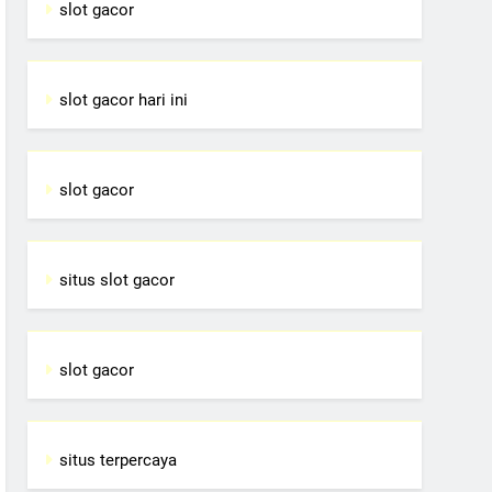
slot gacor
slot gacor hari ini
slot gacor
situs slot gacor
slot gacor
situs terpercaya