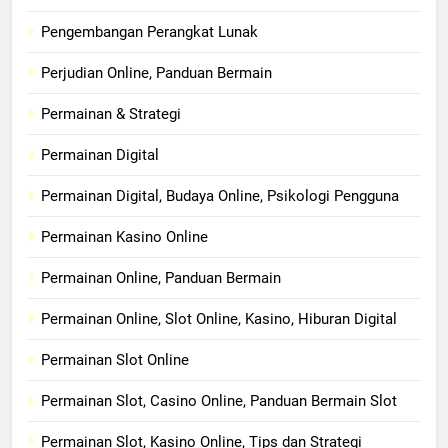
Pengembangan Perangkat Lunak
Perjudian Online, Panduan Bermain
Permainan & Strategi
Permainan Digital
Permainan Digital, Budaya Online, Psikologi Pengguna
Permainan Kasino Online
Permainan Online, Panduan Bermain
Permainan Online, Slot Online, Kasino, Hiburan Digital
Permainan Slot Online
Permainan Slot, Casino Online, Panduan Bermain Slot
Permainan Slot, Kasino Online, Tips dan Strategi