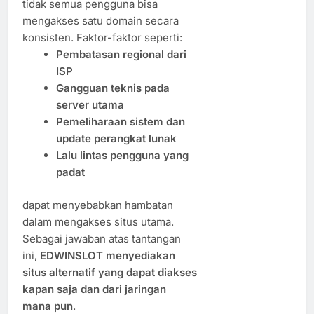
tidak semua pengguna bisa
mengakses satu domain secara
konsisten. Faktor-faktor seperti:
Pembatasan regional dari
ISP
Gangguan teknis pada
server utama
Pemeliharaan sistem dan
update perangkat lunak
Lalu lintas pengguna yang
padat
dapat menyebabkan hambatan
dalam mengakses situs utama.
Sebagai jawaban atas tantangan
ini,
EDWINSLOT menyediakan
situs alternatif yang dapat diakses
kapan saja dan dari jaringan
mana pun
.