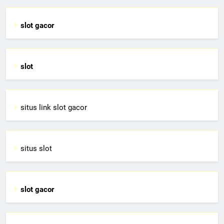
slot gacor
slot
situs link slot gacor
situs slot
slot gacor