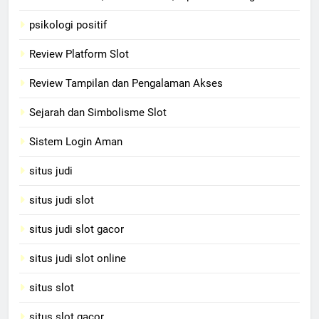
psikologi positif
Review Platform Slot
Review Tampilan dan Pengalaman Akses
Sejarah dan Simbolisme Slot
Sistem Login Aman
situs judi
situs judi slot
situs judi slot gacor
situs judi slot online
situs slot
situs slot gacor