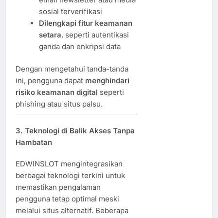
sosial terverifikasi
Dilengkapi fitur keamanan
setara
, seperti autentikasi
ganda dan enkripsi data
Dengan mengetahui tanda-tanda
ini, pengguna dapat
menghindari
risiko keamanan digital
seperti
phishing atau situs palsu.
3. Teknologi di Balik Akses Tanpa
Hambatan
EDWINSLOT mengintegrasikan
berbagai teknologi terkini untuk
memastikan pengalaman
pengguna tetap optimal meski
melalui situs alternatif. Beberapa