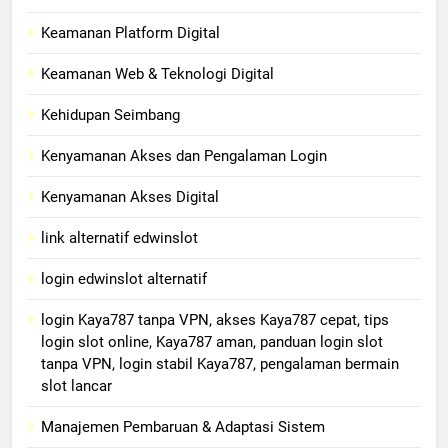
Keamanan Platform Digital
Keamanan Web & Teknologi Digital
Kehidupan Seimbang
Kenyamanan Akses dan Pengalaman Login
Kenyamanan Akses Digital
link alternatif edwinslot
login edwinslot alternatif
login Kaya787 tanpa VPN, akses Kaya787 cepat, tips
login slot online, Kaya787 aman, panduan login slot
tanpa VPN, login stabil Kaya787, pengalaman bermain
slot lancar
Manajemen Pembaruan & Adaptasi Sistem