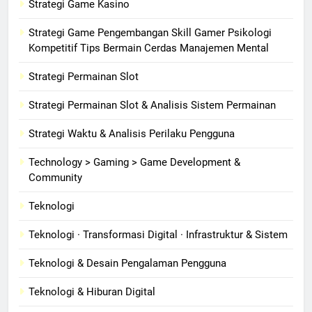
Strategi Game Kasino
Strategi Game Pengembangan Skill Gamer Psikologi
Kompetitif Tips Bermain Cerdas Manajemen Mental
Strategi Permainan Slot
Strategi Permainan Slot & Analisis Sistem Permainan
Strategi Waktu & Analisis Perilaku Pengguna
Technology > Gaming > Game Development &
Community
Teknologi
Teknologi · Transformasi Digital · Infrastruktur & Sistem
Teknologi & Desain Pengalaman Pengguna
Teknologi & Hiburan Digital