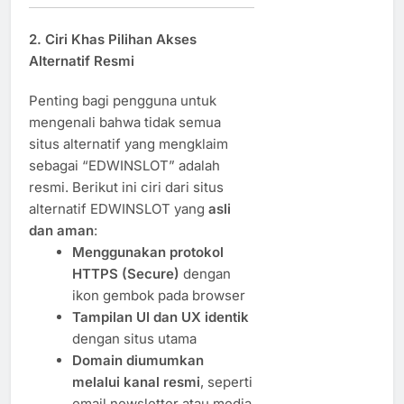
2. Ciri Khas Pilihan Akses
Alternatif Resmi
Penting bagi pengguna untuk
mengenali bahwa tidak semua
situs alternatif yang mengklaim
sebagai “EDWINSLOT” adalah
resmi. Berikut ini ciri dari situs
alternatif EDWINSLOT yang
asli
dan aman
:
Menggunakan protokol
HTTPS (Secure)
dengan
ikon gembok pada browser
Tampilan UI dan UX identik
dengan situs utama
Domain diumumkan
melalui kanal resmi
, seperti
email newsletter atau media