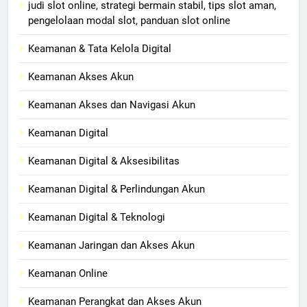
judi slot online, strategi bermain stabil, tips slot aman,
pengelolaan modal slot, panduan slot online
Keamanan & Tata Kelola Digital
Keamanan Akses Akun
Keamanan Akses dan Navigasi Akun
Keamanan Digital
Keamanan Digital & Aksesibilitas
Keamanan Digital & Perlindungan Akun
Keamanan Digital & Teknologi
Keamanan Jaringan dan Akses Akun
Keamanan Online
Keamanan Perangkat dan Akses Akun