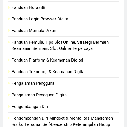
Panduan Horas88
Panduan Login Browser Digital
Panduan Memulai Akun
Panduan Pemula, Tips Slot Online, Strategi Bermain,
Keamanan Bermain, Slot Online Terpercaya
Panduan Platform & Keamanan Digital
Panduan Teknologi & Keamanan Digital
Pengalaman Pengguna
Pengalaman Pengguna Digital
Pengembangan Diri
Pengembangan Diri Mindset & Mentalitas Manajemen
Risiko Personal Self-Leadership Keterampilan Hidup