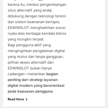
karena itu, melalui pengembangan
situs alternatif yang andal,
didukung dengan teknologi terkini
dan sistem keamanan berlapis,
EDWINSLOT menghadirkan solusi
nyata atas berbagai kendala teknis
yang mungkin terjadi.
Bagi pengguna aktif yang
menginginkan pengalaman digital
yang mulus dan tanpa gangguan,
pilihan akses alternatif dari
EDWINSLOT bukan hanya
cadangan—melainkan
bagian
penting dari strategi layanan
digital modern yang berorientasi
pada kepuasan pengguna
.
Read More