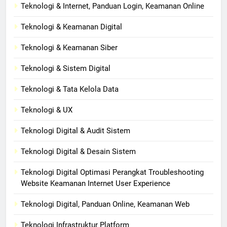
Teknologi & Internet, Panduan Login, Keamanan Online
Teknologi & Keamanan Digital
Teknologi & Keamanan Siber
Teknologi & Sistem Digital
Teknologi & Tata Kelola Data
Teknologi & UX
Teknologi Digital & Audit Sistem
Teknologi Digital & Desain Sistem
Teknologi Digital Optimasi Perangkat Troubleshooting
Website Keamanan Internet User Experience
Teknologi Digital, Panduan Online, Keamanan Web
Teknologi Infrastruktur Platform