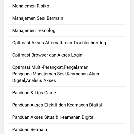
Manajemen Risiko
Manajemen Sesi Bermain
Manajemen Teknologi
Optimasi Akses Alternatif dan Troubleshooting
Optimasi Browser dan Akses Login
Optimasi Multi-Perangkat,Pengalaman
Pengguna,Manajemen Sesi,Keamanan Akun
Digital,Analisis Akses
Panduan & Tips Game
Panduan Akses Efektif dan Keamanan Digital
Panduan Akses Situs & Keamanan Digital
Panduan Bermain