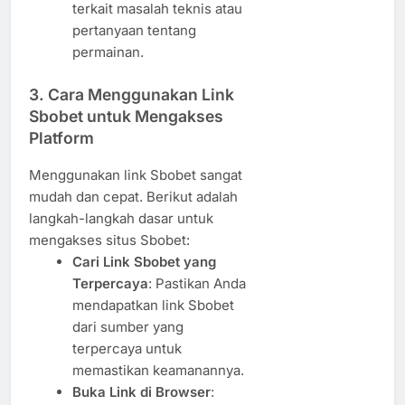
terkait masalah teknis atau
pertanyaan tentang
permainan.
3. Cara Menggunakan Link
Sbobet untuk Mengakses
Platform
Menggunakan link Sbobet sangat
mudah dan cepat. Berikut adalah
langkah-langkah dasar untuk
mengakses situs Sbobet:
Cari Link Sbobet yang
Terpercaya
: Pastikan Anda
mendapatkan link Sbobet
dari sumber yang
terpercaya untuk
memastikan keamanannya.
Buka Link di Browser
: