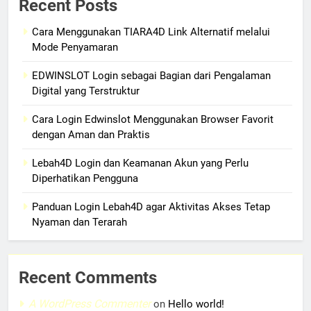
Recent Posts
Cara Menggunakan TIARA4D Link Alternatif melalui
Mode Penyamaran
EDWINSLOT Login sebagai Bagian dari Pengalaman
Digital yang Terstruktur
Cara Login Edwinslot Menggunakan Browser Favorit
dengan Aman dan Praktis
Lebah4D Login dan Keamanan Akun yang Perlu
Diperhatikan Pengguna
Panduan Login Lebah4D agar Aktivitas Akses Tetap
Nyaman dan Terarah
Recent Comments
A WordPress Commenter
on
Hello world!