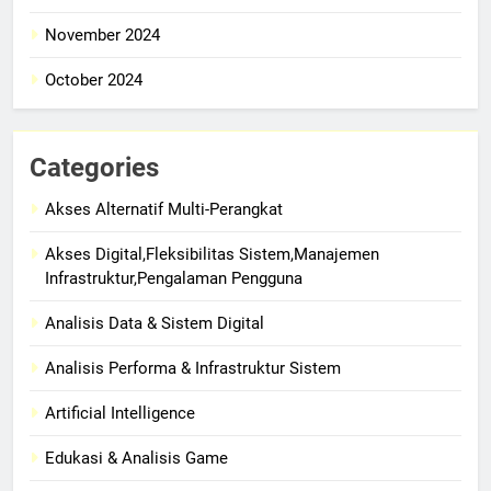
November 2024
October 2024
Categories
Akses Alternatif Multi-Perangkat
Akses Digital,Fleksibilitas Sistem,Manajemen
Infrastruktur,Pengalaman Pengguna
Analisis Data & Sistem Digital
Analisis Performa & Infrastruktur Sistem
Artificial Intelligence
Edukasi & Analisis Game