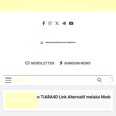
Skip
Cara Login Edwinslot Menggunakan Browser
to
Favorit dengan Aman dan Praktis
content
Lebah4D Login dan Keamanan Akun yang Perlu
Diperhatikan Pengguna
Cara Menggunakan TIARA4D Link Alternatif
melalui Mode Penyamaran
EDWINSLOT Login sebagai Bagian dari
Pengalaman Digital yang Terstruktur
Cara Login Edwinslot Menggunakan Browser
Favorit dengan Aman dan Praktis
Advancing
Dukung Pengembangan Dan Inovasi Dalam
Lebah4D Login dan Keamanan Akun yang Perlu
NEWSLETTER
RANDOM NEWS
Bioelectronic
Diperhatikan Pengguna
Bidang Bioelektronika Dengan Advancing
Bioelectronic Medicine.
Medicine
MENU
ra Menggunakan TIARA4D Link Alternatif melalui Mode Pen
HEADLINES
Weeks Ago