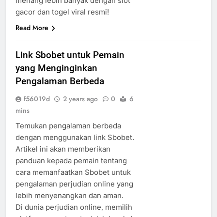
menang lebih banyak dengan slot
gacor dan togel viral resmi!
Read More
Link Sbobet untuk Pemain
yang Menginginkan
Pengalaman Berbeda
f56019d
2 years ago
0
6
mins
Temukan pengalaman berbeda
dengan menggunakan link Sbobet.
Artikel ini akan memberikan
panduan kepada pemain tentang
cara memanfaatkan Sbobet untuk
pengalaman perjudian online yang
lebih menyenangkan dan aman.
Di dunia perjudian online, memilih