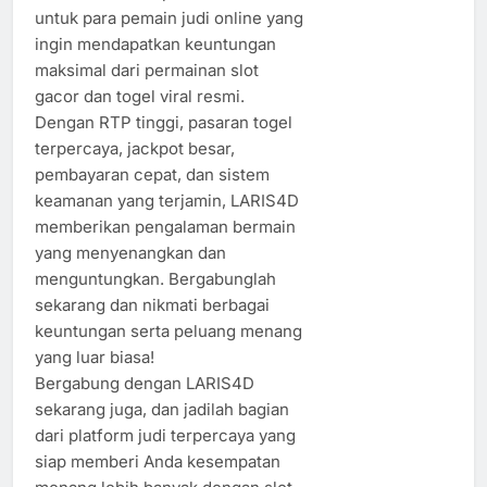
untuk para pemain judi online yang
ingin mendapatkan keuntungan
maksimal dari permainan slot
gacor dan togel viral resmi.
Dengan RTP tinggi, pasaran togel
terpercaya, jackpot besar,
pembayaran cepat, dan sistem
keamanan yang terjamin, LARIS4D
memberikan pengalaman bermain
yang menyenangkan dan
menguntungkan. Bergabunglah
sekarang dan nikmati berbagai
keuntungan serta peluang menang
yang luar biasa!
Bergabung dengan LARIS4D
sekarang juga, dan jadilah bagian
dari platform judi terpercaya yang
siap memberi Anda kesempatan