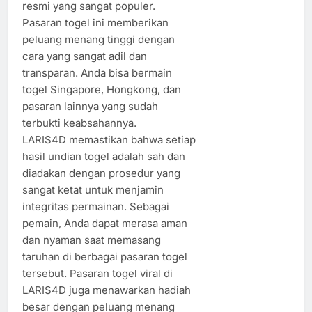
resmi yang sangat populer.
Pasaran togel ini memberikan
peluang menang tinggi dengan
cara yang sangat adil dan
transparan. Anda bisa bermain
togel Singapore, Hongkong, dan
pasaran lainnya yang sudah
terbukti keabsahannya.
LARIS4D memastikan bahwa setiap
hasil undian togel adalah sah dan
diadakan dengan prosedur yang
sangat ketat untuk menjamin
integritas permainan. Sebagai
pemain, Anda dapat merasa aman
dan nyaman saat memasang
taruhan di berbagai pasaran togel
tersebut. Pasaran togel viral di
LARIS4D juga menawarkan hadiah
besar dengan peluang menang