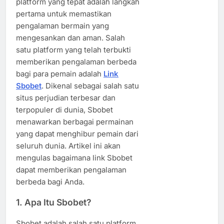
platform yang tepat adalah langkah
pertama untuk memastikan
pengalaman bermain yang
mengesankan dan aman. Salah
satu platform yang telah terbukti
memberikan pengalaman berbeda
bagi para pemain adalah
Link
Sbobet
. Dikenal sebagai salah satu
situs perjudian terbesar dan
terpopuler di dunia, Sbobet
menawarkan berbagai permainan
yang dapat menghibur pemain dari
seluruh dunia. Artikel ini akan
mengulas bagaimana link Sbobet
dapat memberikan pengalaman
berbeda bagi Anda.
1. Apa Itu Sbobet?
Sbobet adalah salah satu platform