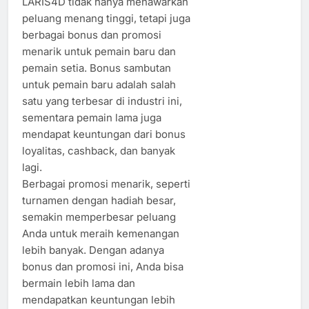
LARIS4D tidak hanya menawarkan
peluang menang tinggi, tetapi juga
berbagai bonus dan promosi
menarik untuk pemain baru dan
pemain setia. Bonus sambutan
untuk pemain baru adalah salah
satu yang terbesar di industri ini,
sementara pemain lama juga
mendapat keuntungan dari bonus
loyalitas, cashback, dan banyak
lagi.
Berbagai promosi menarik, seperti
turnamen dengan hadiah besar,
semakin memperbesar peluang
Anda untuk meraih kemenangan
lebih banyak. Dengan adanya
bonus dan promosi ini, Anda bisa
bermain lebih lama dan
mendapatkan keuntungan lebih