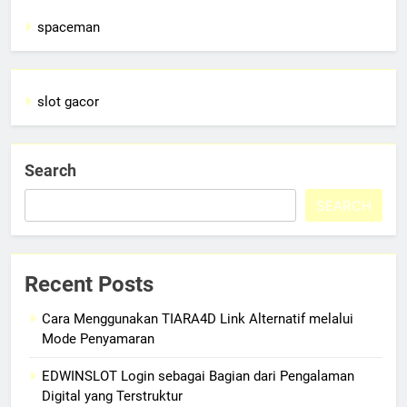
spaceman
slot gacor
Search
SEARCH
Recent Posts
Cara Menggunakan TIARA4D Link Alternatif melalui
Mode Penyamaran
EDWINSLOT Login sebagai Bagian dari Pengalaman
Digital yang Terstruktur