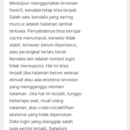
Meskipun menggunakan browser
favorit, kendala tetap bisa terjadi.
Salah satu kendala yang sering
muncul adalah halaman lambat
terbuka. Penyebabnya bisa berupa
cache menumpuk, koneksi tidak
stabil, browser belum diperbarui,
atau perangkat terlalu berat.
Kendala lain adalah tombol login
tidak merespons. Hal ini bisa
terjadi jika halaman belum selesai
dimuat atau ada ekstensi browser
yang mengganggu elemen
halaman. Jika hal ini terjadi, tunggu
beberapa saat, muat ulang
halaman, atau coba nonaktifkan
ekstensi yang tidak diperlukan.
Data login yang dianggap salah
juga sering terjadi. Sebelum