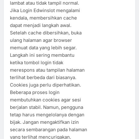
lambat atau tidak tampil normal.
Jika Login Edwinslot mengalami
kendala, membersihkan cache
dapat menjadi langkah awal.
Setelah cache dibersihkan, buka
ulang halaman agar browser
memuat data yang lebih segar.
Langkah ini sering membantu
ketika tombol login tidak
merespons atau tampilan halaman
terlihat berbeda dari biasanya.
Cookies juga perlu diperhatikan.
Beberapa proses login
membutuhkan cookies agar sesi
berjalan stabil. Namun, pengguna
tetap harus mengelolanya dengan
bijak. Jangan mengaktifkan izin
secara sembarangan pada halaman
yang terlihat mencurigakan.