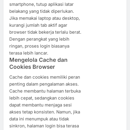
smartphone, tutup aplikasi latar
belakang yang tidak diperlukan.
Jika memakai laptop atau desktop,
kurangi jumlah tab aktif agar
browser tidak bekerja terlalu berat.
Dengan perangkat yang lebih
ringan, proses login biasanya
terasa lebih lancar.
Mengelola Cache dan
Cookies Browser
Cache dan cookies memiliki peran
penting dalam pengalaman akses.
Cache membantu halaman terbuka
lebih cepat, sedangkan cookies
dapat membantu menjaga sesi
akses tetap konsisten. Namun, jika
data ini menumpuk atau tidak
sinkron, halaman login bisa terasa