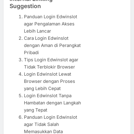
Suggestion
Panduan Login Edwinslot
agar Pengalaman Akses
Lebih Lancar
Cara Login Edwinslot
dengan Aman di Perangkat
Pribadi
Tips Login Edwinslot agar
Tidak Terblokir Browser
Login Edwinslot Lewat
Browser dengan Proses
yang Lebih Cepat
Login Edwinslot Tanpa
Hambatan dengan Langkah
yang Tepat
Panduan Login Edwinslot
agar Tidak Salah
Memasukkan Data