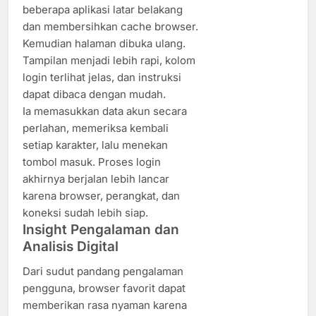
beberapa aplikasi latar belakang
dan membersihkan cache browser.
Kemudian halaman dibuka ulang.
Tampilan menjadi lebih rapi, kolom
login terlihat jelas, dan instruksi
dapat dibaca dengan mudah.
Ia memasukkan data akun secara
perlahan, memeriksa kembali
setiap karakter, lalu menekan
tombol masuk. Proses login
akhirnya berjalan lebih lancar
karena browser, perangkat, dan
koneksi sudah lebih siap.
Insight Pengalaman dan
Analisis Digital
Dari sudut pandang pengalaman
pengguna, browser favorit dapat
memberikan rasa nyaman karena