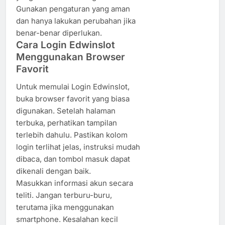
Gunakan pengaturan yang aman
dan hanya lakukan perubahan jika
benar-benar diperlukan.
Cara Login Edwinslot
Menggunakan Browser
Favorit
Untuk memulai Login Edwinslot,
buka browser favorit yang biasa
digunakan. Setelah halaman
terbuka, perhatikan tampilan
terlebih dahulu. Pastikan kolom
login terlihat jelas, instruksi mudah
dibaca, dan tombol masuk dapat
dikenali dengan baik.
Masukkan informasi akun secara
teliti. Jangan terburu-buru,
terutama jika menggunakan
smartphone. Kesalahan kecil