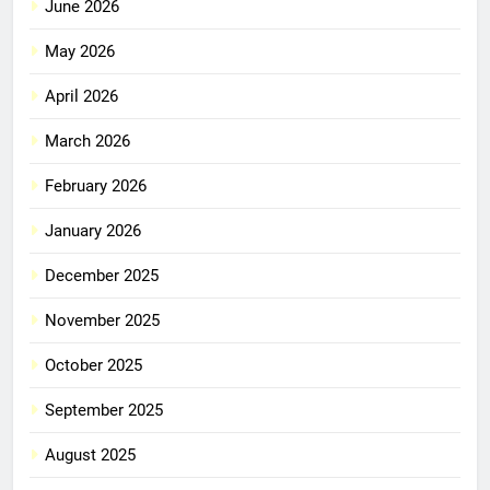
June 2026
May 2026
April 2026
March 2026
February 2026
January 2026
December 2025
November 2025
October 2025
September 2025
August 2025