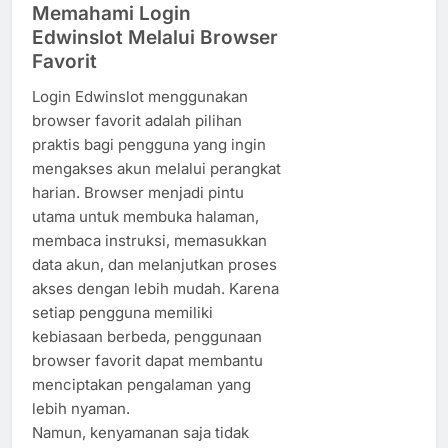
Memahami Login
Edwinslot Melalui Browser
Favorit
Login Edwinslot menggunakan
browser favorit adalah pilihan
praktis bagi pengguna yang ingin
mengakses akun melalui perangkat
harian. Browser menjadi pintu
utama untuk membuka halaman,
membaca instruksi, memasukkan
data akun, dan melanjutkan proses
akses dengan lebih mudah. Karena
setiap pengguna memiliki
kebiasaan berbeda, penggunaan
browser favorit dapat membantu
menciptakan pengalaman yang
lebih nyaman.
Namun, kenyamanan saja tidak