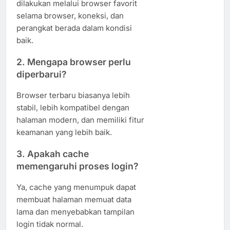
dilakukan melalui browser favorit
selama browser, koneksi, dan
perangkat berada dalam kondisi
baik.
2. Mengapa browser perlu
diperbarui?
Browser terbaru biasanya lebih
stabil, lebih kompatibel dengan
halaman modern, dan memiliki fitur
keamanan yang lebih baik.
3. Apakah cache
memengaruhi proses login?
Ya, cache yang menumpuk dapat
membuat halaman memuat data
lama dan menyebabkan tampilan
login tidak normal.