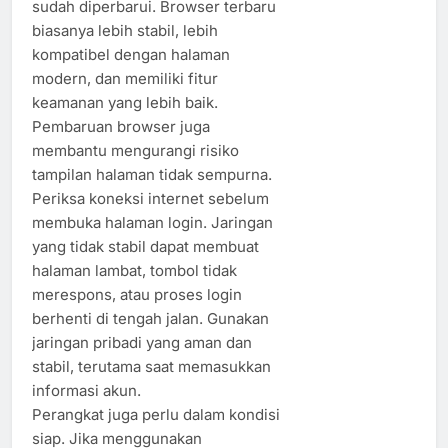
sudah diperbarui. Browser terbaru
biasanya lebih stabil, lebih
kompatibel dengan halaman
modern, dan memiliki fitur
keamanan yang lebih baik.
Pembaruan browser juga
membantu mengurangi risiko
tampilan halaman tidak sempurna.
Periksa koneksi internet sebelum
membuka halaman login. Jaringan
yang tidak stabil dapat membuat
halaman lambat, tombol tidak
merespons, atau proses login
berhenti di tengah jalan. Gunakan
jaringan pribadi yang aman dan
stabil, terutama saat memasukkan
informasi akun.
Perangkat juga perlu dalam kondisi
siap. Jika menggunakan