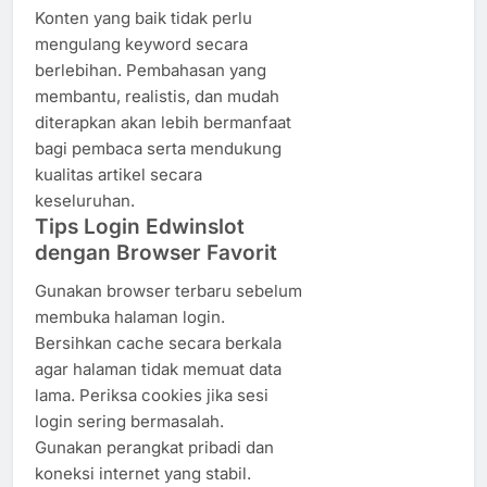
Konten yang baik tidak perlu
mengulang keyword secara
berlebihan. Pembahasan yang
membantu, realistis, dan mudah
diterapkan akan lebih bermanfaat
bagi pembaca serta mendukung
kualitas artikel secara
keseluruhan.
Tips Login Edwinslot
dengan Browser Favorit
Gunakan browser terbaru sebelum
membuka halaman login.
Bersihkan cache secara berkala
agar halaman tidak memuat data
lama. Periksa cookies jika sesi
login sering bermasalah.
Gunakan perangkat pribadi dan
koneksi internet yang stabil.