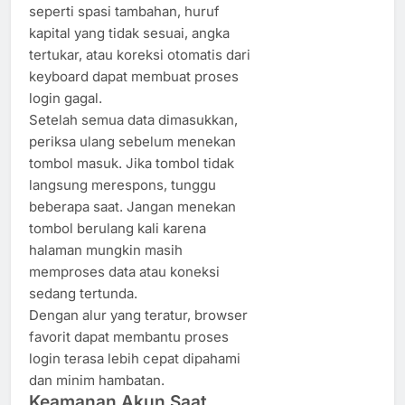
seperti spasi tambahan, huruf
kapital yang tidak sesuai, angka
tertukar, atau koreksi otomatis dari
keyboard dapat membuat proses
login gagal.
Setelah semua data dimasukkan,
periksa ulang sebelum menekan
tombol masuk. Jika tombol tidak
langsung merespons, tunggu
beberapa saat. Jangan menekan
tombol berulang kali karena
halaman mungkin masih
memproses data atau koneksi
sedang tertunda.
Dengan alur yang teratur, browser
favorit dapat membantu proses
login terasa lebih cepat dipahami
dan minim hambatan.
Keamanan Akun Saat