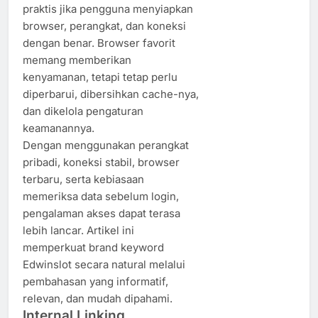
praktis jika pengguna menyiapkan
browser, perangkat, dan koneksi
dengan benar. Browser favorit
memang memberikan
kenyamanan, tetapi tetap perlu
diperbarui, dibersihkan cache-nya,
dan dikelola pengaturan
keamanannya.
Dengan menggunakan perangkat
pribadi, koneksi stabil, browser
terbaru, serta kebiasaan
memeriksa data sebelum login,
pengalaman akses dapat terasa
lebih lancar. Artikel ini
memperkuat brand keyword
Edwinslot secara natural melalui
pembahasan yang informatif,
relevan, dan mudah dipahami.
Internal Linking