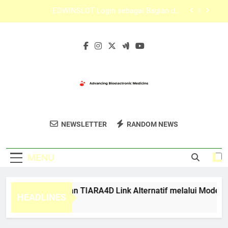
Skip
Cara Login Edwinslot Menggunakan Browser
to
Favorit dengan Aman dan Praktis
content
Lebah4D Login dan Keamanan Akun yang Perlu
Diperhatikan Pengguna
Cara Menggunakan TIARA4D Link Alternatif
melalui Mode Penyamaran
EDWINSLOT Login sebagai Bagian dari
Pengalaman Digital yang Terstruktur
Cara Login Edwinslot Menggunakan Browser
Favorit dengan Aman dan Praktis
Advancing
Dukung Pengembangan Dan Inovasi Dalam
Lebah4D Login dan Keamanan Akun yang Perlu
NEWSLETTER
RANDOM NEWS
Bioelectronic
Diperhatikan Pengguna
Bidang Bioelektronika Dengan Advancing
Bioelectronic Medicine.
Medicine
MENU
ra Menggunakan TIARA4D Link Alternatif melalui Mode Pen
HEADLINES
Weeks Ago