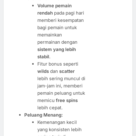
Volume pemain
rendah
pada pagi hari
memberi kesempatan
bagi pemain untuk
memainkan
permainan dengan
sistem yang lebih
stabil
.
Fitur bonus seperti
wilds
dan
scatter
lebih sering muncul di
jam-jam ini, memberi
pemain peluang untuk
memicu
free spins
lebih cepat.
Peluang Menang:
Kemenangan kecil
yang konsisten lebih