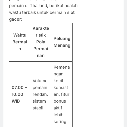
pemain di Thailand, berikut adalah
waktu terbaik untuk bermain
slot
gacor
:
Karakte
Waktu
ristik
Peluang
Bermai
Pola
Menang
n
Permai
nan
Kemena
ngan
Volume
kecil
07.00 –
pemain
konsist
10.00
rendah,
en, fitur
WIB
sistem
bonus
stabil
aktif
lebih
sering