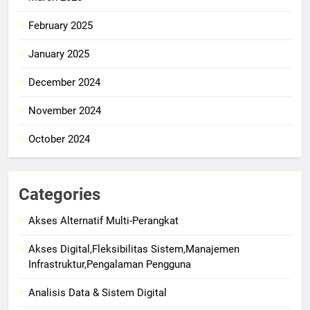
February 2025
January 2025
December 2024
November 2024
October 2024
Categories
Akses Alternatif Multi-Perangkat
Akses Digital,Fleksibilitas Sistem,Manajemen
Infrastruktur,Pengalaman Pengguna
Analisis Data & Sistem Digital