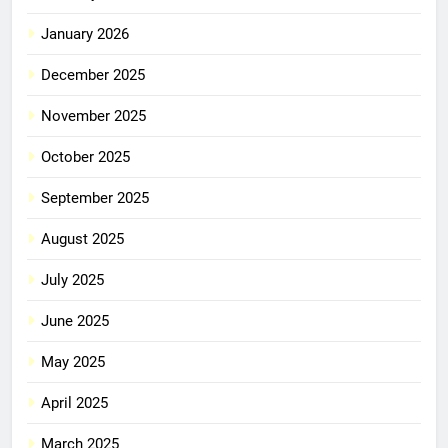
January 2026
December 2025
November 2025
October 2025
September 2025
August 2025
July 2025
June 2025
May 2025
April 2025
March 2025