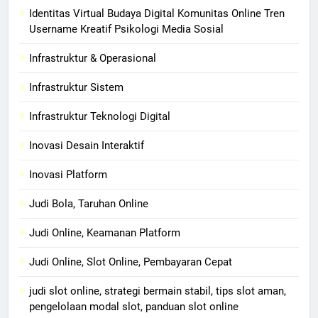
Identitas Virtual Budaya Digital Komunitas Online Tren
Username Kreatif Psikologi Media Sosial
Infrastruktur & Operasional
Infrastruktur Sistem
Infrastruktur Teknologi Digital
Inovasi Desain Interaktif
Inovasi Platform
Judi Bola, Taruhan Online
Judi Online, Keamanan Platform
Judi Online, Slot Online, Pembayaran Cepat
judi slot online, strategi bermain stabil, tips slot aman,
pengelolaan modal slot, panduan slot online