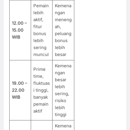
Pemain
Kemena
lebih
ngan
aktif,
meneng
12.00 –
fitur
ah,
15.00
bonus
peluang
WIB
lebih
bonus
sering
lebih
muncul
besar
Kemena
Prime
ngan
time,
besar
19.00 –
fluktuas
lebih
22.00
i tinggi,
sering,
WIB
banyak
risiko
pemain
lebih
aktif
tinggi
Kemena