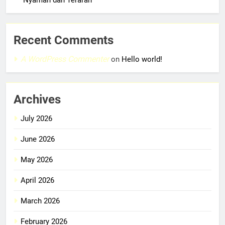
Nyaman dan Terarah
Recent Comments
A WordPress Commenter
on
Hello world!
Archives
July 2026
June 2026
May 2026
April 2026
March 2026
February 2026