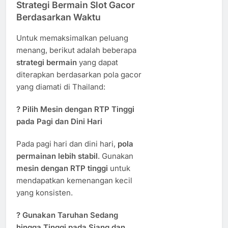
Strategi Bermain Slot Gacor
Berdasarkan Waktu
Untuk memaksimalkan peluang
menang, berikut adalah beberapa
strategi bermain
yang dapat
diterapkan berdasarkan pola gacor
yang diamati di Thailand:
?
Pilih Mesin dengan RTP Tinggi
pada Pagi dan Dini Hari
Pada pagi hari dan dini hari,
pola
permainan lebih stabil
. Gunakan
mesin dengan RTP tinggi
untuk
mendapatkan kemenangan kecil
yang konsisten.
?
Gunakan Taruhan Sedang
hingga Tinggi pada Siang dan