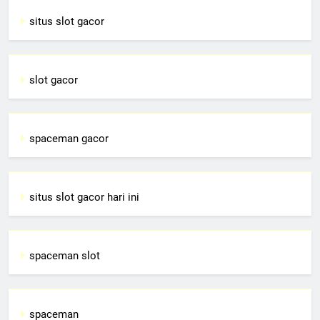
situs slot gacor
slot gacor
spaceman gacor
situs slot gacor hari ini
spaceman slot
spaceman