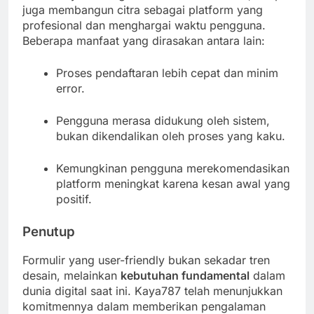
juga membangun citra sebagai platform yang
profesional dan menghargai waktu pengguna.
Beberapa manfaat yang dirasakan antara lain:
Proses pendaftaran lebih cepat dan minim
error.
Pengguna merasa didukung oleh sistem,
bukan dikendalikan oleh proses yang kaku.
Kemungkinan pengguna merekomendasikan
platform meningkat karena kesan awal yang
positif.
Penutup
Formulir yang user-friendly bukan sekadar tren
desain, melainkan
kebutuhan fundamental
dalam
dunia digital saat ini. Kaya787 telah menunjukkan
komitmennya dalam memberikan pengalaman