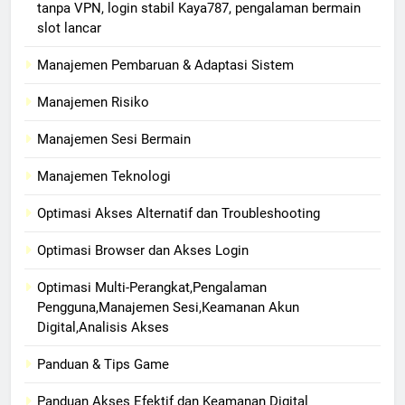
tanpa VPN, login stabil Kaya787, pengalaman bermain
slot lancar
Manajemen Pembaruan & Adaptasi Sistem
Manajemen Risiko
Manajemen Sesi Bermain
Manajemen Teknologi
Optimasi Akses Alternatif dan Troubleshooting
Optimasi Browser dan Akses Login
Optimasi Multi-Perangkat,Pengalaman
Pengguna,Manajemen Sesi,Keamanan Akun
Digital,Analisis Akses
Panduan & Tips Game
Panduan Akses Efektif dan Keamanan Digital