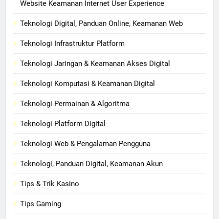
Website Keamanan Internet User Experience
Teknologi Digital, Panduan Online, Keamanan Web
Teknologi Infrastruktur Platform
Teknologi Jaringan & Keamanan Akses Digital
Teknologi Komputasi & Keamanan Digital
Teknologi Permainan & Algoritma
Teknologi Platform Digital
Teknologi Web & Pengalaman Pengguna
Teknologi, Panduan Digital, Keamanan Akun
Tips & Trik Kasino
Tips Gaming