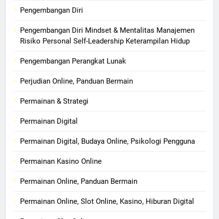
Pengembangan Diri
Pengembangan Diri Mindset & Mentalitas Manajemen
Risiko Personal Self-Leadership Keterampilan Hidup
Pengembangan Perangkat Lunak
Perjudian Online, Panduan Bermain
Permainan & Strategi
Permainan Digital
Permainan Digital, Budaya Online, Psikologi Pengguna
Permainan Kasino Online
Permainan Online, Panduan Bermain
Permainan Online, Slot Online, Kasino, Hiburan Digital