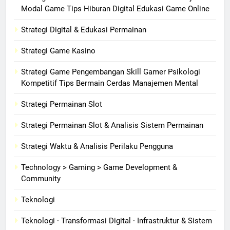
Modal Game Tips Hiburan Digital Edukasi Game Online
Strategi Digital & Edukasi Permainan
Strategi Game Kasino
Strategi Game Pengembangan Skill Gamer Psikologi
Kompetitif Tips Bermain Cerdas Manajemen Mental
Strategi Permainan Slot
Strategi Permainan Slot & Analisis Sistem Permainan
Strategi Waktu & Analisis Perilaku Pengguna
Technology > Gaming > Game Development &
Community
Teknologi
Teknologi · Transformasi Digital · Infrastruktur & Sistem