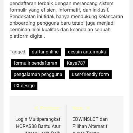
pendaftaran terbaik dengan merancang sistem
formulir yang efisien, informatif, dan inklusif.
Pendekatan ini tidak hanya mendukung kelancaran
onboarding pengguna baru tetapi juga menjadi
cerminan nilai kualitas dan keandalan sebuah
platform digital.
Tagged:
daftar online
desain antarmuka
formulir pendaftaran
Kaya787
pengalaman pengguna
user-friendly form
UX design
Previous:
Next:
Post
navigation
Login Multiperangkat
EDWINSLOT dan
HORAS88 Bantu Atur
Pilihan Alternatif