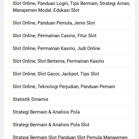
Slot Online, Panduan Login, Tips Bermain, Strategi Aman,
Manajemen Modal, Edukasi Slot
Slot Online, Panduan Pemula, Jenis Slot
Slot Online, Permainan Casino, Fitur Slot
Slot Online, Permainan Kasino, Judi Online
Slot Online, Slot Bertema, Permainan Kasino
Slot Online, Slot Gacor, Jackpot, Tips Slot
Slot Online, Teknologi Perjudian, Panduan Pemain
Statistik Dinamis
Strategi Bermain & Analisis Pola
Strategi Bermain & Analisis Pola Slot
Strategi Bermain Slot Panduan Slot Pemula Manajemen