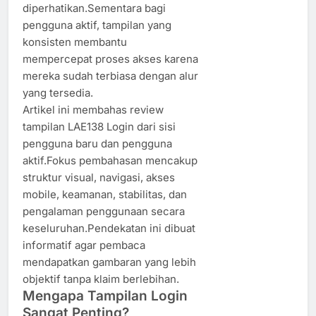
diperhatikan.Sementara bagi
pengguna aktif, tampilan yang
konsisten membantu
mempercepat proses akses karena
mereka sudah terbiasa dengan alur
yang tersedia.
Artikel ini membahas review
tampilan LAE138 Login dari sisi
pengguna baru dan pengguna
aktif.Fokus pembahasan mencakup
struktur visual, navigasi, akses
mobile, keamanan, stabilitas, dan
pengalaman penggunaan secara
keseluruhan.Pendekatan ini dibuat
informatif agar pembaca
mendapatkan gambaran yang lebih
objektif tanpa klaim berlebihan.
Mengapa Tampilan Login
Sangat Penting?