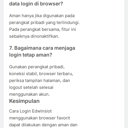
data login di browser?
Aman hanya jika digunakan pada
perangkat pribadi yang terlindungi.
Pada perangkat bersama, fitur ini
sebaiknya dinonaktifkan.
7. Bagaimana cara menjaga
login tetap aman?
Gunakan perangkat pribadi,
koneksi stabil, browser terbaru,
periksa tampilan halaman, dan
logout setelah selesai
menggunakan akun.
Kesimpulan
Cara Login Edwinslot
menggunakan browser favorit
dapat dilakukan dengan aman dan