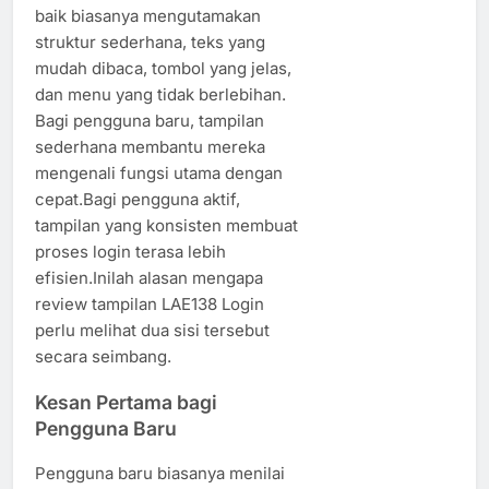
baik biasanya mengutamakan
struktur sederhana, teks yang
mudah dibaca, tombol yang jelas,
dan menu yang tidak berlebihan.
Bagi pengguna baru, tampilan
sederhana membantu mereka
mengenali fungsi utama dengan
cepat.Bagi pengguna aktif,
tampilan yang konsisten membuat
proses login terasa lebih
efisien.Inilah alasan mengapa
review tampilan LAE138 Login
perlu melihat dua sisi tersebut
secara seimbang.
Kesan Pertama bagi
Pengguna Baru
Pengguna baru biasanya menilai