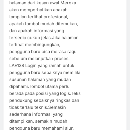
halaman dari kesan awal.Mereka
akan memperhatikan apakah
tampilan terlihat profesional,
apakah tombol mudah ditemukan,
dan apakah informasi yang
tersedia cukup jelas.Jika halaman
terlihat membingungkan,
pengguna baru bisa merasa ragu
sebelum melanjutkan proses.
LAE138 Login yang ramah untuk
pengguna baru sebaiknya memiliki
susunan halaman yang mudah
dipahami.Tombol utama perlu
berada pada posisi yang logis.Teks
pendukung sebaiknya ringkas dan
tidak terlalu teknis.Semakin
sederhana informasi yang
ditampilkan, semakin mudah
pengguna baru memahami alur.