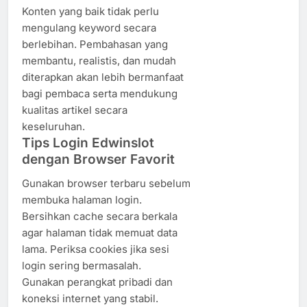
Konten yang baik tidak perlu
mengulang keyword secara
berlebihan. Pembahasan yang
membantu, realistis, dan mudah
diterapkan akan lebih bermanfaat
bagi pembaca serta mendukung
kualitas artikel secara
keseluruhan.
Tips Login Edwinslot
dengan Browser Favorit
Gunakan browser terbaru sebelum
membuka halaman login.
Bersihkan cache secara berkala
agar halaman tidak memuat data
lama. Periksa cookies jika sesi
login sering bermasalah.
Gunakan perangkat pribadi dan
koneksi internet yang stabil.