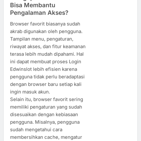
Bisa Membantu
Pengalaman Akses?
Browser favorit biasanya sudah
akrab digunakan oleh pengguna.
Tampilan menu, pengaturan,
riwayat akses, dan fitur keamanan
terasa lebih mudah dipahami. Hal
ini dapat membuat proses Login
Edwinslot lebih efisien karena
pengguna tidak perlu beradaptasi
dengan browser baru setiap kali
ingin masuk akun.
Selain itu, browser favorit sering
memiliki pengaturan yang sudah
disesuaikan dengan kebiasaan
pengguna. Misalnya, pengguna
sudah mengetahui cara
membersihkan cache, mengatur