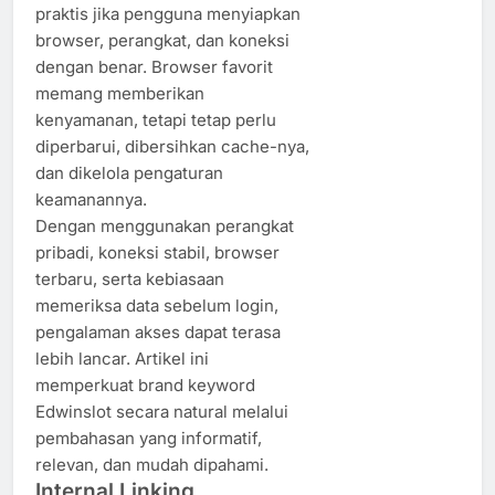
praktis jika pengguna menyiapkan
browser, perangkat, dan koneksi
dengan benar. Browser favorit
memang memberikan
kenyamanan, tetapi tetap perlu
diperbarui, dibersihkan cache-nya,
dan dikelola pengaturan
keamanannya.
Dengan menggunakan perangkat
pribadi, koneksi stabil, browser
terbaru, serta kebiasaan
memeriksa data sebelum login,
pengalaman akses dapat terasa
lebih lancar. Artikel ini
memperkuat brand keyword
Edwinslot secara natural melalui
pembahasan yang informatif,
relevan, dan mudah dipahami.
Internal Linking