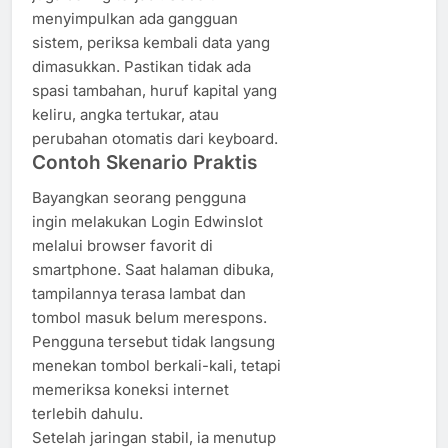
menyimpulkan ada gangguan
sistem, periksa kembali data yang
dimasukkan. Pastikan tidak ada
spasi tambahan, huruf kapital yang
keliru, angka tertukar, atau
perubahan otomatis dari keyboard.
Contoh Skenario Praktis
Bayangkan seorang pengguna
ingin melakukan Login Edwinslot
melalui browser favorit di
smartphone. Saat halaman dibuka,
tampilannya terasa lambat dan
tombol masuk belum merespons.
Pengguna tersebut tidak langsung
menekan tombol berkali-kali, tetapi
memeriksa koneksi internet
terlebih dahulu.
Setelah jaringan stabil, ia menutup