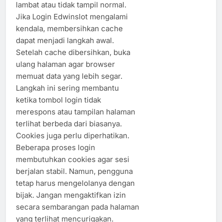
lambat atau tidak tampil normal.
Jika Login Edwinslot mengalami
kendala, membersihkan cache
dapat menjadi langkah awal.
Setelah cache dibersihkan, buka
ulang halaman agar browser
memuat data yang lebih segar.
Langkah ini sering membantu
ketika tombol login tidak
merespons atau tampilan halaman
terlihat berbeda dari biasanya.
Cookies juga perlu diperhatikan.
Beberapa proses login
membutuhkan cookies agar sesi
berjalan stabil. Namun, pengguna
tetap harus mengelolanya dengan
bijak. Jangan mengaktifkan izin
secara sembarangan pada halaman
yang terlihat mencurigakan.