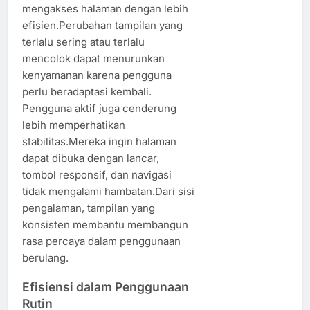
mengakses halaman dengan lebih
efisien.Perubahan tampilan yang
terlalu sering atau terlalu
mencolok dapat menurunkan
kenyamanan karena pengguna
perlu beradaptasi kembali.
Pengguna aktif juga cenderung
lebih memperhatikan
stabilitas.Mereka ingin halaman
dapat dibuka dengan lancar,
tombol responsif, dan navigasi
tidak mengalami hambatan.Dari sisi
pengalaman, tampilan yang
konsisten membantu membangun
rasa percaya dalam penggunaan
berulang.
Efisiensi dalam Penggunaan
Rutin