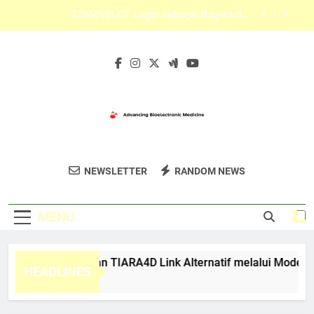
Skip
Cara Login Edwinslot Menggunakan Browser
to
Favorit dengan Aman dan Praktis
content
Lebah4D Login dan Keamanan Akun yang Perlu
Diperhatikan Pengguna
Cara Menggunakan TIARA4D Link Alternatif
melalui Mode Penyamaran
EDWINSLOT Login sebagai Bagian dari
Pengalaman Digital yang Terstruktur
Cara Login Edwinslot Menggunakan Browser
Favorit dengan Aman dan Praktis
Advancing
Dukung Pengembangan Dan Inovasi Dalam
Lebah4D Login dan Keamanan Akun yang Perlu
NEWSLETTER
RANDOM NEWS
Bioelectronic
Diperhatikan Pengguna
Bidang Bioelektronika Dengan Advancing
Bioelectronic Medicine.
Medicine
MENU
ra Menggunakan TIARA4D Link Alternatif melalui Mode Peny
HEADLINES
Weeks Ago