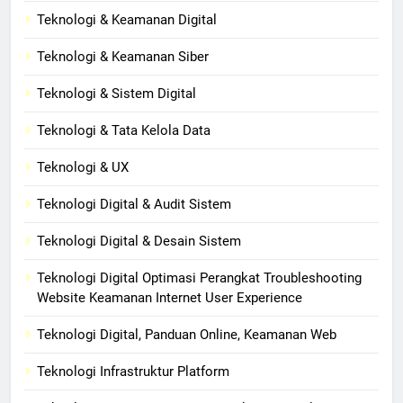
Teknologi & Keamanan Digital
Teknologi & Keamanan Siber
Teknologi & Sistem Digital
Teknologi & Tata Kelola Data
Teknologi & UX
Teknologi Digital & Audit Sistem
Teknologi Digital & Desain Sistem
Teknologi Digital Optimasi Perangkat Troubleshooting
Website Keamanan Internet User Experience
Teknologi Digital, Panduan Online, Keamanan Web
Teknologi Infrastruktur Platform