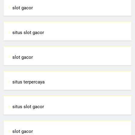
slot gacor
situs slot gacor
slot gacor
situs terpercaya
situs slot gacor
slot gacor