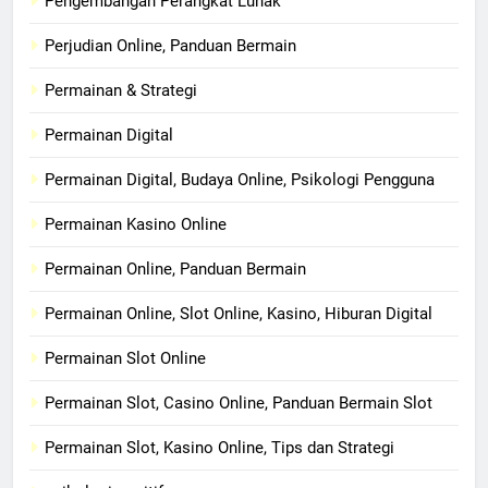
Pengembangan Perangkat Lunak
Perjudian Online, Panduan Bermain
Permainan & Strategi
Permainan Digital
Permainan Digital, Budaya Online, Psikologi Pengguna
Permainan Kasino Online
Permainan Online, Panduan Bermain
Permainan Online, Slot Online, Kasino, Hiburan Digital
Permainan Slot Online
Permainan Slot, Casino Online, Panduan Bermain Slot
Permainan Slot, Kasino Online, Tips dan Strategi