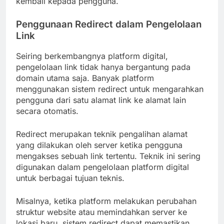
kembali kepada pengguna.
Penggunaan Redirect dalam Pengelolaan
Link
Seiring berkembangnya platform digital,
pengelolaan link tidak hanya bergantung pada
domain utama saja. Banyak platform
menggunakan sistem redirect untuk mengarahkan
pengguna dari satu alamat link ke alamat lain
secara otomatis.
Redirect merupakan teknik pengalihan alamat
yang dilakukan oleh server ketika pengguna
mengakses sebuah link tertentu. Teknik ini sering
digunakan dalam pengelolaan platform digital
untuk berbagai tujuan teknis.
Misalnya, ketika platform melakukan perubahan
struktur website atau memindahkan server ke
lokasi baru, sistem redirect dapat memastikan