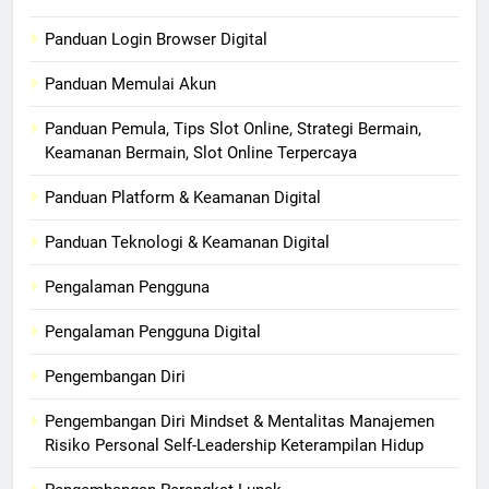
Panduan Login Browser Digital
Panduan Memulai Akun
Panduan Pemula, Tips Slot Online, Strategi Bermain,
Keamanan Bermain, Slot Online Terpercaya
Panduan Platform & Keamanan Digital
Panduan Teknologi & Keamanan Digital
Pengalaman Pengguna
Pengalaman Pengguna Digital
Pengembangan Diri
Pengembangan Diri Mindset & Mentalitas Manajemen
Risiko Personal Self-Leadership Keterampilan Hidup