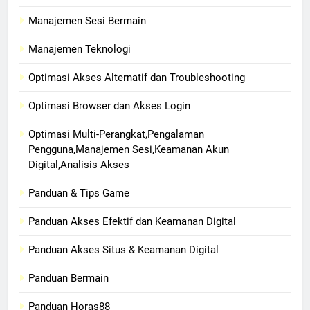
Manajemen Sesi Bermain
Manajemen Teknologi
Optimasi Akses Alternatif dan Troubleshooting
Optimasi Browser dan Akses Login
Optimasi Multi-Perangkat,Pengalaman
Pengguna,Manajemen Sesi,Keamanan Akun
Digital,Analisis Akses
Panduan & Tips Game
Panduan Akses Efektif dan Keamanan Digital
Panduan Akses Situs & Keamanan Digital
Panduan Bermain
Panduan Horas88