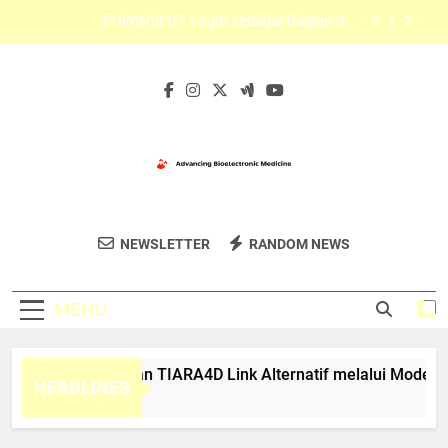
Skip
Cara Login Edwinslot Menggunakan Browser
to
Favorit dengan Aman dan Praktis
content
Lebah4D Login dan Keamanan Akun yang Perlu
Diperhatikan Pengguna
Cara Menggunakan TIARA4D Link Alternatif
melalui Mode Penyamaran
EDWINSLOT Login sebagai Bagian dari
Pengalaman Digital yang Terstruktur
Cara Login Edwinslot Menggunakan Browser
Favorit dengan Aman dan Praktis
Advancing
Dukung Pengembangan Dan Inovasi Dalam
Lebah4D Login dan Keamanan Akun yang Perlu
NEWSLETTER
RANDOM NEWS
Bioelectronic
Diperhatikan Pengguna
Bidang Bioelektronika Dengan Advancing
Bioelectronic Medicine.
Medicine
MENU
ra Menggunakan TIARA4D Link Alternatif melalui Mode Pen
HEADLINES
Weeks Ago