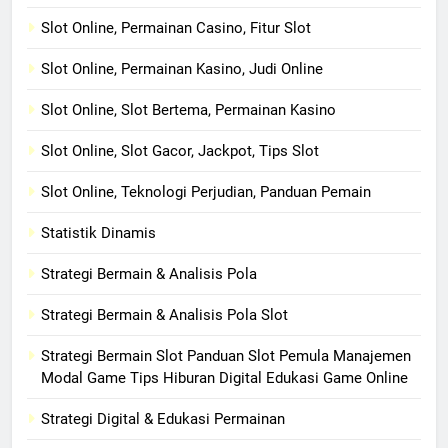
Slot Online, Permainan Casino, Fitur Slot
Slot Online, Permainan Kasino, Judi Online
Slot Online, Slot Bertema, Permainan Kasino
Slot Online, Slot Gacor, Jackpot, Tips Slot
Slot Online, Teknologi Perjudian, Panduan Pemain
Statistik Dinamis
Strategi Bermain & Analisis Pola
Strategi Bermain & Analisis Pola Slot
Strategi Bermain Slot Panduan Slot Pemula Manajemen
Modal Game Tips Hiburan Digital Edukasi Game Online
Strategi Digital & Edukasi Permainan