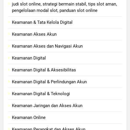
judi slot online, strategi bermain stabil, tips slot aman,
pengelolaan modal slot, panduan slot online
Keamanan & Tata Kelola Digital
Keamanan Akses Akun
Keamanan Akses dan Navigasi Akun
Keamanan Digital
Keamanan Digital & Aksesibilitas
Keamanan Digital & Perlindungan Akun
Keamanan Digital & Teknologi
Keamanan Jaringan dan Akses Akun
Keamanan Online
Keamanan Perangkat dan Akses Akun