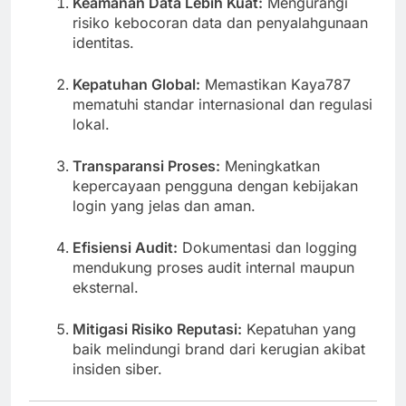
Keamanan Data Lebih Kuat:
Mengurangi
risiko kebocoran data dan penyalahgunaan
identitas.
Kepatuhan Global:
Memastikan Kaya787
mematuhi standar internasional dan regulasi
lokal.
Transparansi Proses:
Meningkatkan
kepercayaan pengguna dengan kebijakan
login yang jelas dan aman.
Efisiensi Audit:
Dokumentasi dan logging
mendukung proses audit internal maupun
eksternal.
Mitigasi Risiko Reputasi:
Kepatuhan yang
baik melindungi brand dari kerugian akibat
insiden siber.