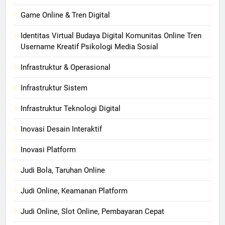
Game Online & Tren Digital
Identitas Virtual Budaya Digital Komunitas Online Tren
Username Kreatif Psikologi Media Sosial
Infrastruktur & Operasional
Infrastruktur Sistem
Infrastruktur Teknologi Digital
Inovasi Desain Interaktif
Inovasi Platform
Judi Bola, Taruhan Online
Judi Online, Keamanan Platform
Judi Online, Slot Online, Pembayaran Cepat