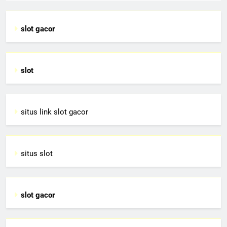
slot gacor
slot
situs link slot gacor
situs slot
slot gacor