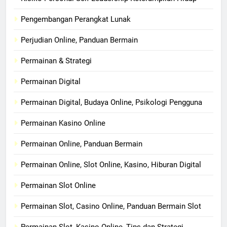
Pengembangan Perangkat Lunak
Perjudian Online, Panduan Bermain
Permainan & Strategi
Permainan Digital
Permainan Digital, Budaya Online, Psikologi Pengguna
Permainan Kasino Online
Permainan Online, Panduan Bermain
Permainan Online, Slot Online, Kasino, Hiburan Digital
Permainan Slot Online
Permainan Slot, Casino Online, Panduan Bermain Slot