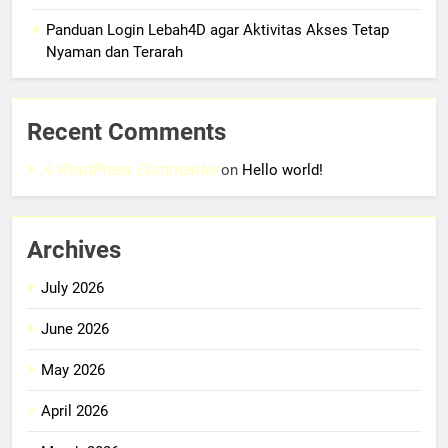
Panduan Login Lebah4D agar Aktivitas Akses Tetap
Nyaman dan Terarah
Recent Comments
A WordPress Commenter
on
Hello world!
Archives
July 2026
June 2026
May 2026
April 2026