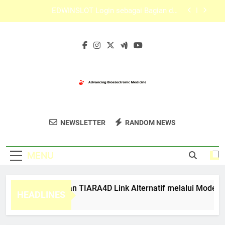
Skip
Cara Login Edwinslot Menggunakan Browser
to
Favorit dengan Aman dan Praktis
content
Lebah4D Login dan Keamanan Akun yang Perlu
Diperhatikan Pengguna
Cara Menggunakan TIARA4D Link Alternatif
melalui Mode Penyamaran
EDWINSLOT Login sebagai Bagian dari
Pengalaman Digital yang Terstruktur
Cara Login Edwinslot Menggunakan Browser
Favorit dengan Aman dan Praktis
Advancing
Dukung Pengembangan Dan Inovasi Dalam
Lebah4D Login dan Keamanan Akun yang Perlu
NEWSLETTER
RANDOM NEWS
Bioelectronic
Diperhatikan Pengguna
Bidang Bioelektronika Dengan Advancing
Bioelectronic Medicine.
Medicine
MENU
ra Menggunakan TIARA4D Link Alternatif melalui Mode Pen
HEADLINES
Weeks Ago