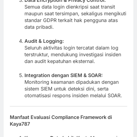
Data Encryption & Privacy Control:
Semua data login dienkripsi saat transit
maupun saat tersimpan, sekaligus mengikuti
standar GDPR terkait hak pengguna atas
data pribadi.
Audit & Logging:
Seluruh aktivitas login tercatat dalam log
terstruktur, mendukung investigasi insiden
dan audit kepatuhan eksternal.
Integration dengan SIEM & SOAR:
Monitoring keamanan dipadukan dengan
sistem SIEM untuk deteksi dini, serta
otomatisasi respons insiden melalui SOAR.
Manfaat Evaluasi Compliance Framework di
Kaya787