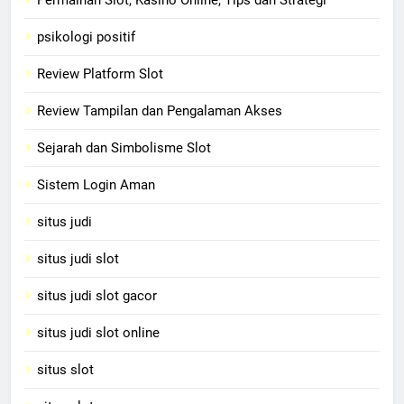
Permainan Slot, Kasino Online, Tips dan Strategi
psikologi positif
Review Platform Slot
Review Tampilan dan Pengalaman Akses
Sejarah dan Simbolisme Slot
Sistem Login Aman
situs judi
situs judi slot
situs judi slot gacor
situs judi slot online
situs slot