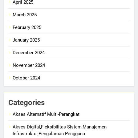
April 2025
March 2025
February 2025
January 2025
December 2024
November 2024
October 2024
Categories
Akses Alternatif Multi-Perangkat
Akses Digital,Fleksibilitas Sistem,Manajemen
Infrastruktur,Pengalaman Pengguna