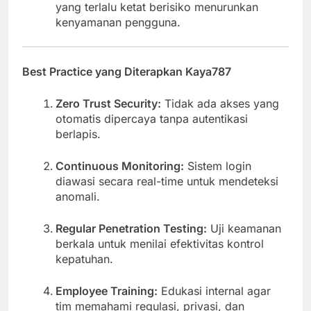
yang terlalu ketat berisiko menurunkan
kenyamanan pengguna.
Best Practice yang Diterapkan Kaya787
Zero Trust Security:
Tidak ada akses yang
otomatis dipercaya tanpa autentikasi
berlapis.
Continuous Monitoring:
Sistem login
diawasi secara real-time untuk mendeteksi
anomali.
Regular Penetration Testing:
Uji keamanan
berkala untuk menilai efektivitas kontrol
kepatuhan.
Employee Training:
Edukasi internal agar
tim memahami regulasi, privasi, dan