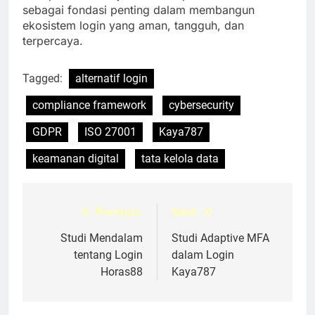
sebagai fondasi penting dalam membangun
ekosistem login yang aman, tangguh, dan
terpercaya.
Tagged:
alternatif login
compliance framework
cybersecurity
GDPR
ISO 27001
Kaya787
keamanan digital
tata kelola data
Previous:
Next:
Post
navigation
Studi Mendalam
Studi Adaptive MFA
tentang Login
dalam Login
Horas88
Kaya787