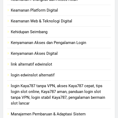
Keamanan Platform Digital
Keamanan Web & Teknologi Digital
Kehidupan Seimbang
Kenyamanan Akses dan Pengalaman Login
Kenyamanan Akses Digital
link alternatif edwinslot
login edwinslot alternatif
login Kaya787 tanpa VPN, akses Kaya787 cepat, tips
login slot online, Kaya787 aman, panduan login slot
tanpa VPN, login stabil Kaya787, pengalaman bermain
slot lancar
Manajemen Pembaruan & Adaptasi Sistem