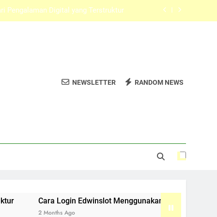
i Pengalaman Digital yang Terstruktur
wser Favorit dengan Aman dan Praktis
un yang Perlu Diperhatikan Pengguna
 Alternatif melalui Mode Penyamaran
NEWSLETTER
RANDOM NEWS
i Pengalaman Digital yang Terstruktur
wser Favorit dengan Aman dan Praktis
Medicine
Advancing Bioelectronic Medicine.
un yang Perlu Diperhatikan Pengguna
 Login Edwinslot Menggunakan Browser Favorit dengan Aman 
ths Ago