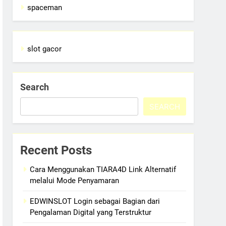
spaceman
slot gacor
Search
SEARCH
Recent Posts
Cara Menggunakan TIARA4D Link Alternatif
melalui Mode Penyamaran
EDWINSLOT Login sebagai Bagian dari
Pengalaman Digital yang Terstruktur