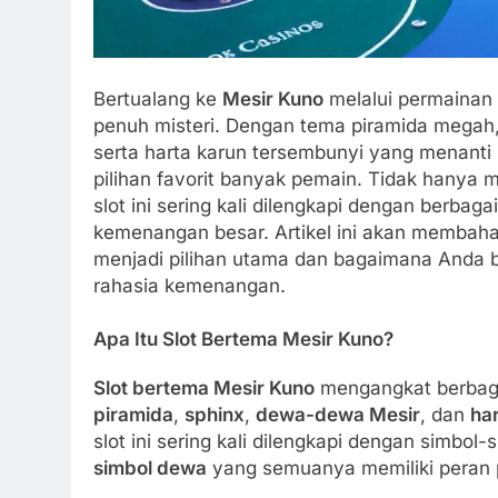
Bertualang ke
Mesir Kuno
melalui permainan
penuh misteri. Dengan tema piramida megah
serta harta karun tersembunyi yang menanti
pilihan favorit banyak pemain. Tidak hanya
slot ini sering kali dilengkapi dengan berba
kemenangan besar. Artikel ini akan memba
menjadi pilihan utama dan bagaimana Anda 
rahasia kemenangan.
Apa Itu Slot Bertema Mesir Kuno?
Slot bertema Mesir Kuno
mengangkat berbagai
piramida
,
sphinx
,
dewa-dewa Mesir
, dan
ha
slot ini sering kali dilengkapi dengan simbol-
simbol dewa
yang semuanya memiliki peran pe