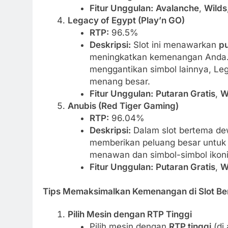
Fitur Unggulan:
Avalanche
,
Wilds
Legacy of Egypt (Play’n GO)
RTP:
96.5%
Deskripsi:
Slot ini menawarkan
pu
meningkatkan kemenangan Anda
menggantikan simbol lainnya, L
menang besar.
Fitur Unggulan:
Putaran Gratis
,
W
Anubis (Red Tiger Gaming)
RTP:
96.04%
Deskripsi:
Dalam slot bertema d
memberikan peluang besar untuk
menawan dan simbol-simbol ikoni
Fitur Unggulan:
Putaran Gratis
,
W
Tips Memaksimalkan Kemenangan di Slot Be
Pilih Mesin dengan RTP Tinggi
Pilih mesin dengan
RTP tinggi
(di