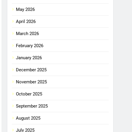
May 2026
April 2026
March 2026
February 2026
January 2026
December 2025
November 2025
October 2025
September 2025
August 2025
July 2025