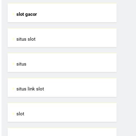
slot gacor
situs slot
situs
situs link slot
slot