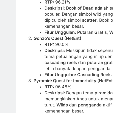
RTP:
96.21%
Deskripsi:
Book of Dead
adalah sa
populer. Dengan simbol
wild
yang 
dipicu oleh simbol
scatter
, Book 
kemenangan besar.
Fitur Unggulan:
Putaran Gratis
,
W
Gonzo’s Quest (NetEnt)
RTP:
96.0%
Deskripsi:
Meskipun tidak sepenu
tema petualangan yang mirip deng
cascading reels
dan
putaran grat
lebih banyak dengan pengganda.
Fitur Unggulan:
Cascading Reels
Pyramid: Quest for Immortality (NetEnt
RTP:
96.48%
Deskripsi:
Dengan tema
piramida
memungkinkan Anda untuk menang
turut.
Wilds
dan
pengganda
aktif
kemenangan besar.