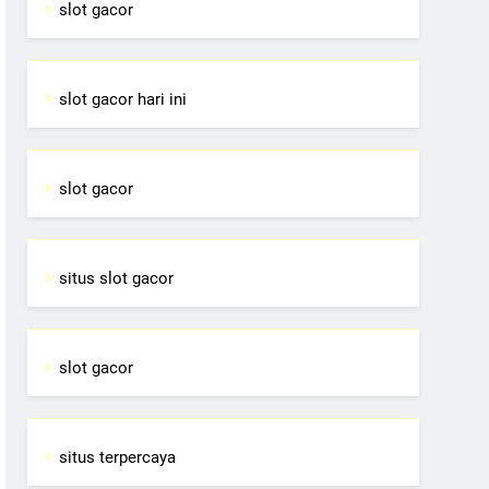
slot gacor
slot gacor hari ini
slot gacor
situs slot gacor
slot gacor
situs terpercaya