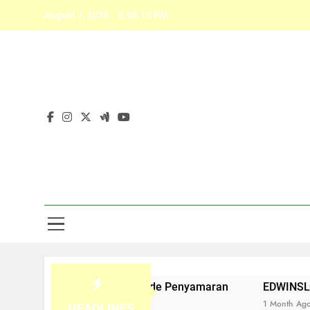
Skip
August 7, 2026
6:08:16 PM
to
content
Adv
Dukung Pe
tif melalui Mode Penyamaran
EDWINSLOT Login sebagai
1 Month Ago
HEADLINES