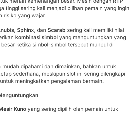
ntuk meraih kemenangan besar. Mesin dengan
RTP
a tinggi sering kali menjadi pilihan pemain yang ingin
risiko yang wajar.
nubis
,
Sphinx
, dan
Scarab
sering kali memiliki nilai
berikan
kombinasi simbol
yang menguntungkan yang
esar ketika simbol-simbol tersebut muncul di
a mudah dipahami dan dimainkan, bahkan untuk
tap sederhana, meskipun slot ini sering dilengkapi
untuk meningkatkan pengalaman bermain.
g Menguntungkan
 Mesir Kuno
yang sering dipilih oleh pemain untuk