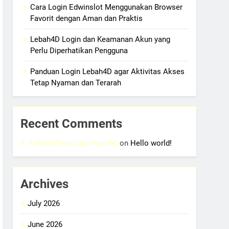
Cara Login Edwinslot Menggunakan Browser
Favorit dengan Aman dan Praktis
Lebah4D Login dan Keamanan Akun yang
Perlu Diperhatikan Pengguna
Panduan Login Lebah4D agar Aktivitas Akses
Tetap Nyaman dan Terarah
Recent Comments
A WordPress Commenter
on
Hello world!
Archives
July 2026
June 2026