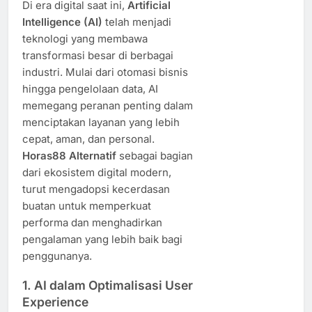
Di era digital saat ini,
Artificial
Intelligence (AI)
telah menjadi
teknologi yang membawa
transformasi besar di berbagai
industri. Mulai dari otomasi bisnis
hingga pengelolaan data, AI
memegang peranan penting dalam
menciptakan layanan yang lebih
cepat, aman, dan personal.
Horas88 Alternatif
sebagai bagian
dari ekosistem digital modern,
turut mengadopsi kecerdasan
buatan untuk memperkuat
performa dan menghadirkan
pengalaman yang lebih baik bagi
penggunanya.
1. AI dalam Optimalisasi User
Experience