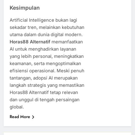
Kesimpulan
Artificial Intelligence bukan lagi
sekadar tren, melainkan kebutuhan
utama dalam dunia digital modern.
Horas88 Alternatif
memanfaatkan
AI untuk menghadirkan layanan
yang lebih personal, meningkatkan
keamanan, serta mengoptimalkan
efisiensi operasional. Meski penuh
tantangan, adopsi AI merupakan
langkah strategis yang memastikan
Horas88 Alternatif tetap relevan
dan unggul di tengah persaingan
global.
Read More