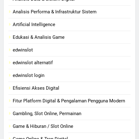
Analisis Performa & Infrastruktur Sistem
Artificial Intelligence
Edukasi & Analisis Game
edwinslot
edwinslot alternatif
edwinslot login
Efisiensi Akses Digital
Fitur Platform Digital & Pengalaman Pengguna Modern
Gambling, Slot Online, Permainan
Game & Hiburan / Slot Online