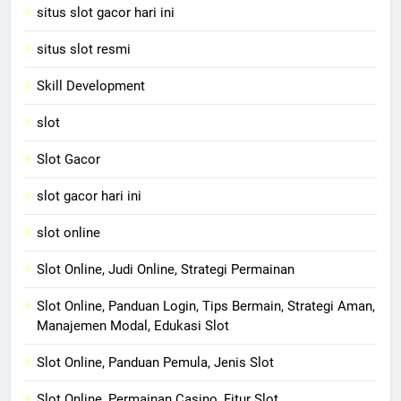
situs slot gacor hari ini
situs slot resmi
Skill Development
slot
Slot Gacor
slot gacor hari ini
slot online
Slot Online, Judi Online, Strategi Permainan
Slot Online, Panduan Login, Tips Bermain, Strategi Aman,
Manajemen Modal, Edukasi Slot
Slot Online, Panduan Pemula, Jenis Slot
Slot Online, Permainan Casino, Fitur Slot