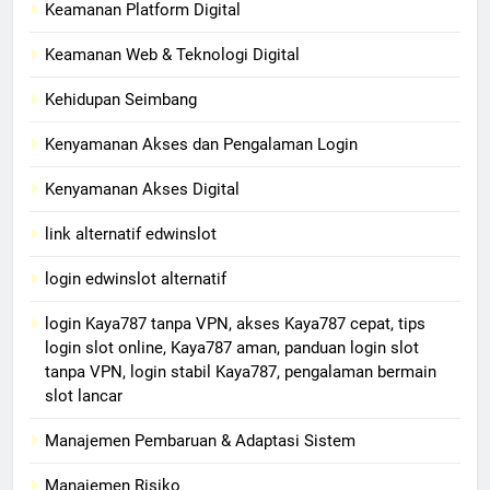
Keamanan Platform Digital
Keamanan Web & Teknologi Digital
Kehidupan Seimbang
Kenyamanan Akses dan Pengalaman Login
Kenyamanan Akses Digital
link alternatif edwinslot
login edwinslot alternatif
login Kaya787 tanpa VPN, akses Kaya787 cepat, tips
login slot online, Kaya787 aman, panduan login slot
tanpa VPN, login stabil Kaya787, pengalaman bermain
slot lancar
Manajemen Pembaruan & Adaptasi Sistem
Manajemen Risiko