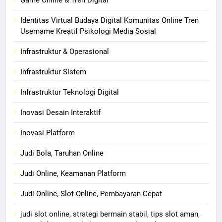
Game Online & Tren Digital
Identitas Virtual Budaya Digital Komunitas Online Tren
Username Kreatif Psikologi Media Sosial
Infrastruktur & Operasional
Infrastruktur Sistem
Infrastruktur Teknologi Digital
Inovasi Desain Interaktif
Inovasi Platform
Judi Bola, Taruhan Online
Judi Online, Keamanan Platform
Judi Online, Slot Online, Pembayaran Cepat
judi slot online, strategi bermain stabil, tips slot aman,