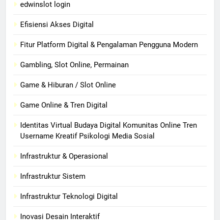
edwinslot login
Efisiensi Akses Digital
Fitur Platform Digital & Pengalaman Pengguna Modern
Gambling, Slot Online, Permainan
Game & Hiburan / Slot Online
Game Online & Tren Digital
Identitas Virtual Budaya Digital Komunitas Online Tren
Username Kreatif Psikologi Media Sosial
Infrastruktur & Operasional
Infrastruktur Sistem
Infrastruktur Teknologi Digital
Inovasi Desain Interaktif