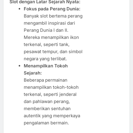
Slot dengan Latar Sejarah Nyata:
Fokus pada Perang Dunia:
Banyak slot bertema perang
mengambil inspirasi dari
Perang Dunia I dan II.
Mereka menampilkan ikon
terkenal, seperti tank,
pesawat tempur, dan simbol
negara yang terlibat.
Menampilkan Tokoh
Sejarah:
Beberapa permainan
menampilkan tokoh-tokoh
terkenal, seperti jenderal
dan pahlawan perang,
memberikan sentuhan
autentik yang memperkaya
pengalaman bermain.