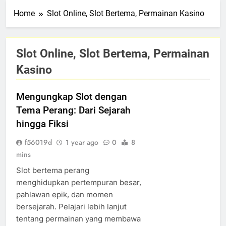
Home
Slot Online, Slot Bertema, Permainan Kasino
Slot Online, Slot Bertema, Permainan
Kasino
Mengungkap Slot dengan
Tema Perang: Dari Sejarah
hingga Fiksi
f56019d
1 year ago
0
8
mins
Slot bertema perang
menghidupkan pertempuran besar,
pahlawan epik, dan momen
bersejarah. Pelajari lebih lanjut
tentang permainan yang membawa