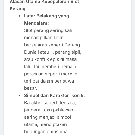
Alasan Utama Kepopuleran Slot
Perang:
Latar Belakang yang
Mendalam:
Slot perang sering kali
menampilkan latar
bersejarah seperti Perang
Dunia I atau II, perang sipil,
atau konflik epik di masa
lalu. Ini memberi pemain
perasaan seperti mereka
terlibat dalam peristiwa
besar.
Simbol dan Karakter Ikonik:
Karakter seperti tentara,
jenderal, dan pahlawan
sering menjadi simbol
utama, menciptakan
hubungan emosional