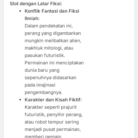
Slot dengan Latar Fiksi:
Konflik Fantasi dan Fiksi
Ilmiah:
Dalam pendekatan ini,
perang yang digambarkan
mungkin melibatkan alien,
makhluk mitologi, atau
pasukan futuristik.
Permainan ini menciptakan
dunia baru yang
sepenuhnya didasarkan
pada imajinasi
pengembangnya.
Karakter dan Kisah Fiktif:
Karakter seperti prajurit
futuristik, penyihir perang,
atau robot tempur sering
menjadi pusat permainan,
memberi pemain