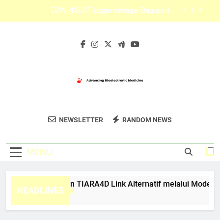
Skip
Cara Login Edwinslot Menggunakan Browser
to
Favorit dengan Aman dan Praktis
content
Lebah4D Login dan Keamanan Akun yang Perlu
Diperhatikan Pengguna
Cara Menggunakan TIARA4D Link Alternatif
melalui Mode Penyamaran
EDWINSLOT Login sebagai Bagian dari
Pengalaman Digital yang Terstruktur
Cara Login Edwinslot Menggunakan Browser
Favorit dengan Aman dan Praktis
Advancing
Dukung Pengembangan Dan Inovasi Dalam
Lebah4D Login dan Keamanan Akun yang Perlu
NEWSLETTER
RANDOM NEWS
Bioelectronic
Diperhatikan Pengguna
Bidang Bioelektronika Dengan Advancing
Bioelectronic Medicine.
Medicine
MENU
ra Menggunakan TIARA4D Link Alternatif melalui Mode Pen
HEADLINES
Weeks Ago