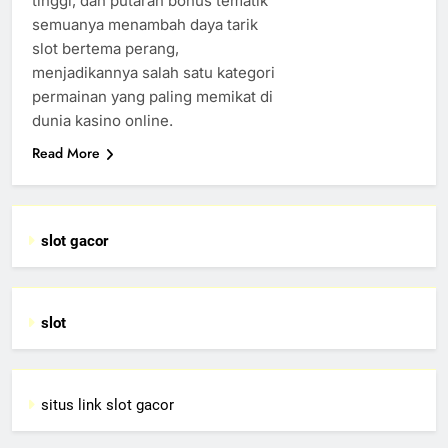
tinggi, dan putaran bonus tematik
semuanya menambah daya tarik
slot bertema perang,
menjadikannya salah satu kategori
permainan yang paling memikat di
dunia kasino online.
Read More
slot gacor
slot
situs link slot gacor