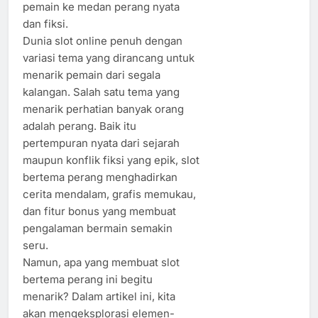
pemain ke medan perang nyata
dan fiksi.
Dunia slot online penuh dengan
variasi tema yang dirancang untuk
menarik pemain dari segala
kalangan. Salah satu tema yang
menarik perhatian banyak orang
adalah perang. Baik itu
pertempuran nyata dari sejarah
maupun konflik fiksi yang epik, slot
bertema perang menghadirkan
cerita mendalam, grafis memukau,
dan fitur bonus yang membuat
pengalaman bermain semakin
seru.
Namun, apa yang membuat slot
bertema perang ini begitu
menarik? Dalam artikel ini, kita
akan mengeksplorasi elemen-