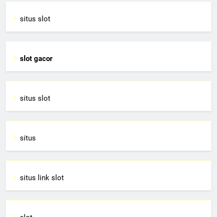
situs slot
slot gacor
situs slot
situs
situs link slot