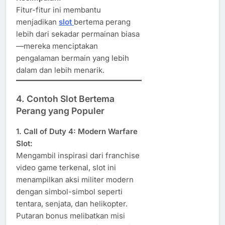
Fitur-fitur ini membantu
menjadikan
slot
bertema perang
lebih dari sekadar permainan biasa
—mereka menciptakan
pengalaman bermain yang lebih
dalam dan lebih menarik.
4. Contoh Slot Bertema
Perang yang Populer
1. Call of Duty 4: Modern Warfare
Slot:
Mengambil inspirasi dari franchise
video game terkenal, slot ini
menampilkan aksi militer modern
dengan simbol-simbol seperti
tentara, senjata, dan helikopter.
Putaran bonus melibatkan misi