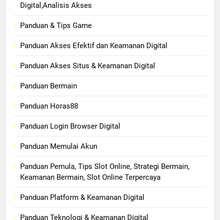
Digital,Analisis Akses
Panduan & Tips Game
Panduan Akses Efektif dan Keamanan Digital
Panduan Akses Situs & Keamanan Digital
Panduan Bermain
Panduan Horas88
Panduan Login Browser Digital
Panduan Memulai Akun
Panduan Pemula, Tips Slot Online, Strategi Bermain,
Keamanan Bermain, Slot Online Terpercaya
Panduan Platform & Keamanan Digital
Panduan Teknologi & Keamanan Digital