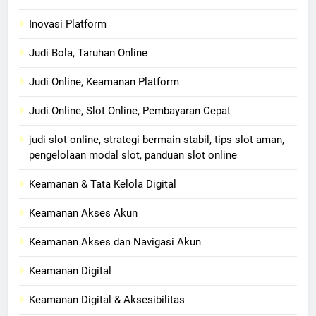
Inovasi Platform
Judi Bola, Taruhan Online
Judi Online, Keamanan Platform
Judi Online, Slot Online, Pembayaran Cepat
judi slot online, strategi bermain stabil, tips slot aman,
pengelolaan modal slot, panduan slot online
Keamanan & Tata Kelola Digital
Keamanan Akses Akun
Keamanan Akses dan Navigasi Akun
Keamanan Digital
Keamanan Digital & Aksesibilitas