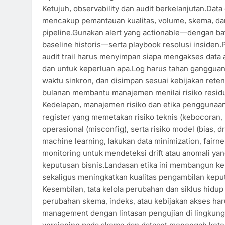
Ketujuh, observability dan audit berkelanjutan.Data 
mencakup pemantauan kualitas, volume, skema, da
pipeline.Gunakan alert yang actionable—dengan b
baseline historis—serta playbook resolusi insiden.
audit trail harus menyimpan siapa mengakses data a
dan untuk keperluan apa.Log harus tahan gangguan,
waktu sinkron, dan disimpan sesuai kebijakan reten
bulanan membantu manajemen menilai risiko residu
Kedelapan, manajemen risiko dan etika penggunaan 
register yang memetakan risiko teknis (kebocoran, 
operasional (misconfig), serta risiko model (bias, dr
machine learning, lakukan data minimization, fair
monitoring untuk mendeteksi drift atau anomali y
keputusan bisnis.Landasan etika ini membangun 
sekaligus meningkatkan kualitas pengambilan kepu
Kesembilan, tata kelola perubahan dan siklus hidup
perubahan skema, indeks, atau kebijakan akses ha
management dengan lintasan pengujian di lingkun