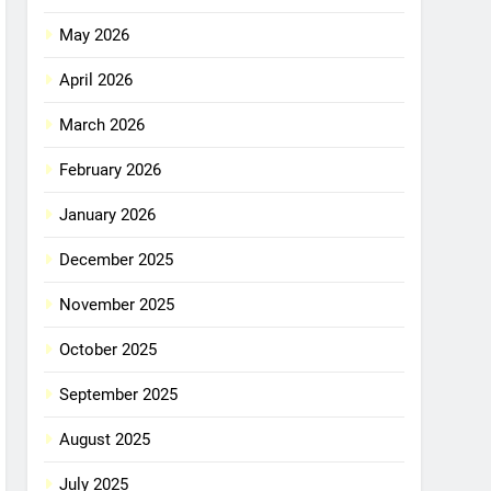
May 2026
April 2026
March 2026
February 2026
January 2026
December 2025
November 2025
October 2025
September 2025
August 2025
July 2025