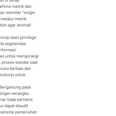
si di tahap
finisi metrik dan
an memiliki “single
 melalui metrik
ution agar anomali
nsip least privilege
erta segmentasi
informasi
asi untuk mengurangi
 proses standar saat
secara berkala dan
posture) untuk
.Bergantung pada
 dengan kerangka
han tidak berhenti
s dapat diaudit
 mekanisme pemenuhan