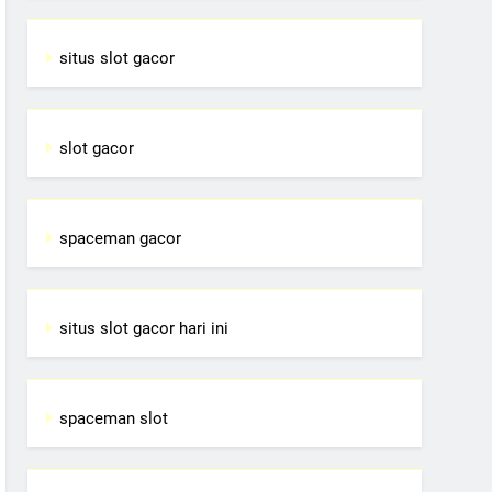
situs slot gacor
slot gacor
spaceman gacor
situs slot gacor hari ini
spaceman slot