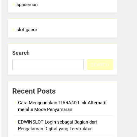
spaceman
slot gacor
Search
SEARCH
Recent Posts
Cara Menggunakan TIARA4D Link Alternatif
melalui Mode Penyamaran
EDWINSLOT Login sebagai Bagian dari
Pengalaman Digital yang Terstruktur