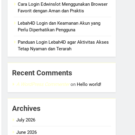
Cara Login Edwinslot Menggunakan Browser
Favorit dengan Aman dan Praktis
Lebah4D Login dan Keamanan Akun yang
Perlu Diperhatikan Pengguna
Panduan Login Lebah4D agar Aktivitas Akses
Tetap Nyaman dan Terarah
Recent Comments
A WordPress Commenter
on
Hello world!
Archives
July 2026
June 2026