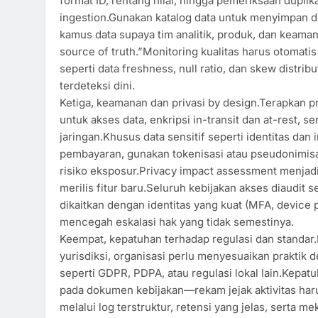
format ID, rentang nilai, hingga pemeriksaan duplika
ingestion.Gunakan katalog data untuk menyimpan de
kamus data supaya tim analitik, produk, dan keaman
source of truth.”Monitoring kualitas harus otomatis
seperti data freshness, null ratio, dan skew distrib
terdeteksi dini.
Ketiga, keamanan dan privasi by design.Terapkan pri
untuk akses data, enkripsi in-transit dan at-rest, s
jaringan.Khusus data sensitif seperti identitas dan 
pembayaran, gunakan tokenisasi atau pseudonimis
risiko eksposur.Privacy impact assessment menjadi
merilis fitur baru.Seluruh kebijakan akses diaudit 
dikaitkan dengan identitas yang kuat (MFA, device 
mencegah eskalasi hak yang tidak semestinya.
Keempat, kepatuhan terhadap regulasi dan standar
yurisdiksi, organisasi perlu menyesuaikan praktik
seperti GDPR, PDPA, atau regulasi lokal lain.Kepatu
pada dokumen kebijakan—rekam jejak aktivitas haru
melalui log terstruktur, retensi yang jelas, serta