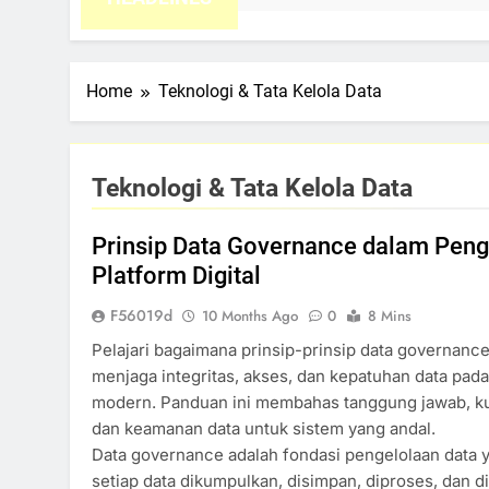
Home
Teknologi & Tata Kelola Data
Teknologi & Tata Kelola Data
Prinsip Data Governance dalam Peng
Platform Digital
F56019d
10 Months Ago
0
8 Mins
Pelajari bagaimana prinsip-prinsip data governanc
menjaga integritas, akses, dan kepatuhan data pada 
modern. Panduan ini membahas tanggung jawab, kual
dan keamanan data untuk sistem yang andal.
Data governance adalah fondasi pengelolaan data
setiap data dikumpulkan, disimpan, diproses, dan 