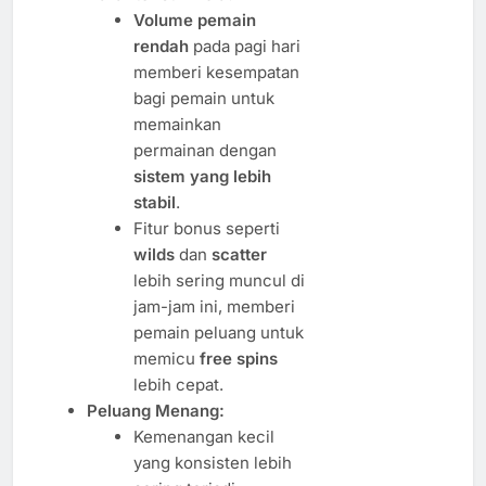
Volume pemain
rendah
pada pagi hari
memberi kesempatan
bagi pemain untuk
memainkan
permainan dengan
sistem yang lebih
stabil
.
Fitur bonus seperti
wilds
dan
scatter
lebih sering muncul di
jam-jam ini, memberi
pemain peluang untuk
memicu
free spins
lebih cepat.
Peluang Menang:
Kemenangan kecil
yang konsisten lebih