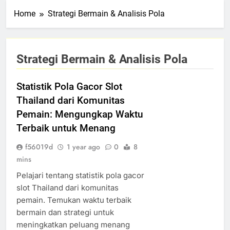
Home
Strategi Bermain & Analisis Pola
Strategi Bermain & Analisis Pola
Statistik Pola Gacor Slot
Thailand dari Komunitas
Pemain: Mengungkap Waktu
Terbaik untuk Menang
f56019d
1 year ago
0
8
mins
Pelajari tentang statistik pola gacor
slot Thailand dari komunitas
pemain. Temukan waktu terbaik
bermain dan strategi untuk
meningkatkan peluang menang