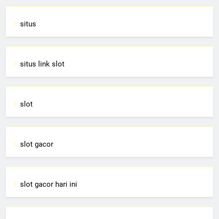
situs
situs link slot
slot
slot gacor
slot gacor hari ini