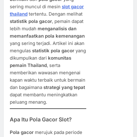
sering muncul di mesin
slot gacor
thailand
tertentu. Dengan melihat
statistik pola gacor
, pemain dapat
lebih mudah
menganalisis dan
memanfaatkan pola kemenangan
yang sering terjadi. Artikel ini akan
mengulas
statistik pola gacor
yang
dikumpulkan dari
komunitas
pemain Thailand
, serta
memberikan wawasan mengenai
kapan waktu terbaik untuk bermain
dan bagaimana
strategi yang tepat
dapat membantu meningkatkan
peluang menang.
Apa Itu Pola Gacor Slot?
Pola gacor
merujuk pada periode