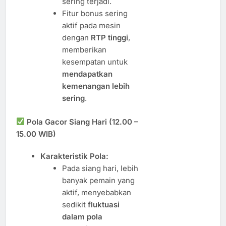
sering terjadi.
Fitur bonus sering
aktif pada mesin
dengan
RTP tinggi
,
memberikan
kesempatan untuk
mendapatkan
kemenangan lebih
sering
.
Pola Gacor Siang Hari (12.00 –
15.00 WIB)
Karakteristik Pola:
Pada siang hari, lebih
banyak pemain yang
aktif, menyebabkan
sedikit
fluktuasi
dalam pola