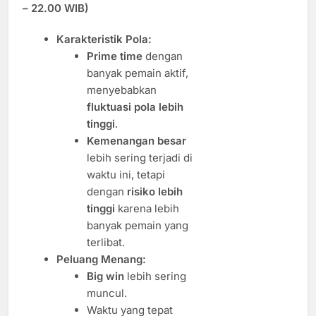
– 22.00 WIB)
Karakteristik Pola:
Prime time
dengan
banyak pemain aktif,
menyebabkan
fluktuasi pola lebih
tinggi
.
Kemenangan besar
lebih sering terjadi di
waktu ini, tetapi
dengan
risiko lebih
tinggi
karena lebih
banyak pemain yang
terlibat.
Peluang Menang:
Big win
lebih sering
muncul.
Waktu yang tepat