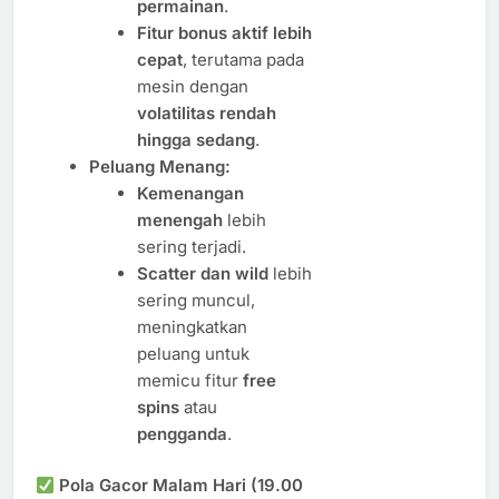
permainan
.
Fitur bonus aktif lebih
cepat
, terutama pada
mesin dengan
volatilitas rendah
hingga sedang
.
Peluang Menang:
Kemenangan
menengah
lebih
sering terjadi.
Scatter dan wild
lebih
sering muncul,
meningkatkan
peluang untuk
memicu fitur
free
spins
atau
pengganda
.
Pola Gacor Malam Hari (19.00