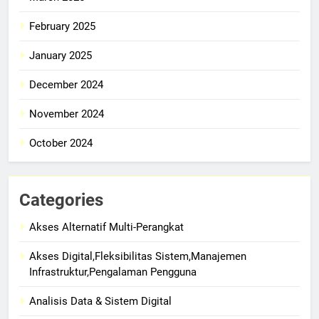
February 2025
January 2025
December 2024
November 2024
October 2024
Categories
Akses Alternatif Multi-Perangkat
Akses Digital,Fleksibilitas Sistem,Manajemen
Infrastruktur,Pengalaman Pengguna
Analisis Data & Sistem Digital