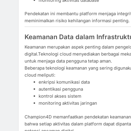
monitoring aktivitas database
Pendekatan ini membantu platform menjaga integrit
meminimalkan risiko kehilangan informasi penting.
Keamanan Data dalam Infrastrukt
Keamanan merupakan aspek penting dalam pengelo
digital.Teknologi cloud menyediakan berbagai mek
untuk menjaga data pengguna tetap aman.
Beberapa teknologi keamanan yang sering digunak
cloud meliputi:
enkripsi komunikasi data
autentikasi pengguna
kontrol akses sistem
monitoring aktivitas jaringan
Champion4D memanfaatkan pendekatan keamanan 
bahwa setiap aktivitas dalam platform dapat dipantau
potensi ancaman digital.