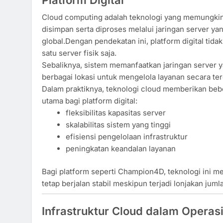
Cloud computing adalah teknologi yang memungkink
disimpan serta diproses melalui jaringan server y
global.Dengan pendekatan ini, platform digital tid
satu server fisik saja.
Sebaliknya, sistem memanfaatkan jaringan server y
berbagai lokasi untuk mengelola layanan secara terd
Dalam praktiknya, teknologi cloud memberikan be
utama bagi platform digital:
fleksibilitas kapasitas server
skalabilitas sistem yang tinggi
efisiensi pengelolaan infrastruktur
peningkatan keandalan layanan
Bagi platform seperti Champion4D, teknologi ini 
tetap berjalan stabil meskipun terjadi lonjakan jum
Infrastruktur Cloud dalam Operasi