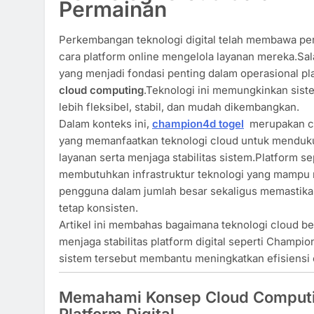
Permainan
Perkembangan teknologi digital telah membawa pe
cara platform online mengelola layanan mereka.Sal
yang menjadi fondasi penting dalam operasional p
cloud computing
.Teknologi ini memungkinkan siste
lebih fleksibel, stabil, dan mudah dikembangkan.
Dalam konteks ini,
champion4d togel
merupakan con
yang memanfaatkan teknologi cloud untuk menduk
layanan serta menjaga stabilitas sistem.Platform sep
membutuhkan infrastruktur teknologi yang mampu 
pengguna dalam jumlah besar sekaligus memastik
tetap konsisten.
Artikel ini membahas bagaimana teknologi cloud b
menjaga stabilitas platform digital seperti Champi
sistem tersebut membantu meningkatkan efisiensi 
Memahami Konsep Cloud Comput
Platform Digital