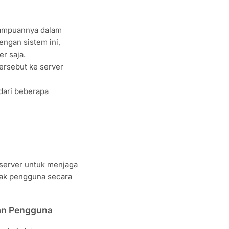
mampuannya dalam
engan sistem ini,
r saja.
ersebut ke server
dari beberapa
server untuk menjaga
nyak pengguna secara
aan Pengguna