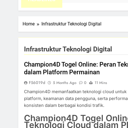
Home
Infrastruktur Teknologi Digital
Infrastruktur Teknologi Digital
Champion4D Togel Online: Peran Tek
dalam Platform Permainan
F56019d
5 Months Ago
0
11 Mins
Champion4D memanfaatkan teknologi cloud untuk m
platform, keamanan data pengguna, serta performa 
konsisten dalam berbagai kondisi trafik.
Champion4D Togel Onlin
Teknologi Cloud dalam P