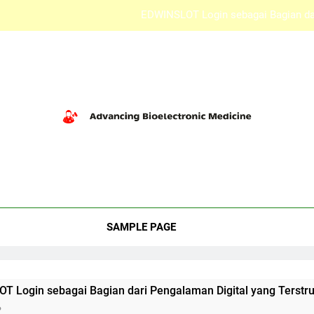
EDWINSLOT Login sebagai Bagian dar
Cara Login Edwinslot Menggunakan Bro
Lebah4D Login dan Keamanan Ak
Cara Menggunakan TIARA4D Link
EDWINSLOT Login sebagai Bagian dar
Cara Login Edwinslot Menggunakan Bro
ancing Bioelectronic 
ngembangan Dan Inovasi Dalam Bidang Bioelektronika Dengan 
Lebah4D Login dan Keamanan Ak
SAMPLE PAGE
gai Bagian dari Pengalaman Digital yang Terstruktur
C
2