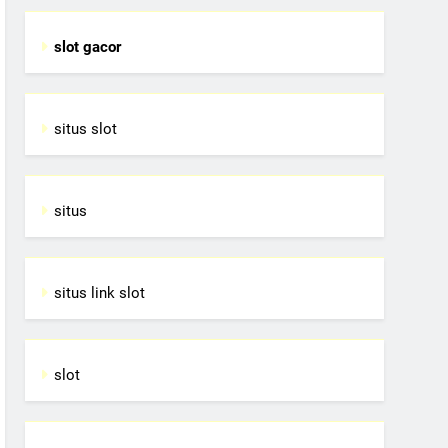
slot gacor
situs slot
situs
situs link slot
slot