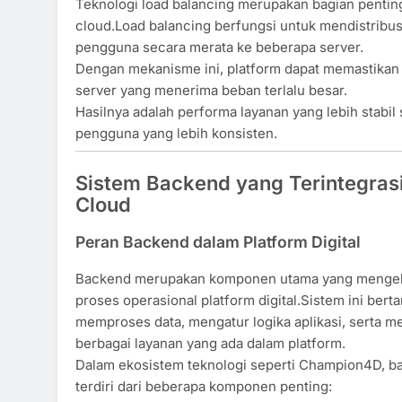
Teknologi load balancing merupakan bagian penting
cloud.Load balancing berfungsi untuk mendistribu
pengguna secara merata ke beberapa server.
Dengan mekanisme ini, platform dapat memastikan 
server yang menerima beban terlalu besar.
Hasilnya adalah performa layanan yang lebih stabil
pengguna yang lebih konsisten.
Sistem Backend yang Terintegras
Cloud
Peran Backend dalam Platform Digital
Backend merupakan komponen utama yang mengelo
proses operasional platform digital.Sistem ini ber
memproses data, mengatur logika aplikasi, serta
berbagai layanan yang ada dalam platform.
Dalam ekosistem teknologi seperti Champion4D, b
terdiri dari beberapa komponen penting: