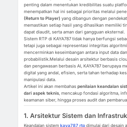
penting dalam menentukan kredibilitas suatu platfor
menempatkan hal ini sebagai prioritas melalui pen
(Return to Player)
yang dibangun dengan pendekata
memastikan setiap hasil yang dihasilkan memiliki tin
dapat diaudit, serta aman dari gangguan eksternal.
Sistem RTP di KAYA787 tidak hanya berfungsi sebagai
tetapi juga sebagai representasi integritas algoritm
mencerminkan keseimbangan antara input data dan 
probabilistik.Melalui desain arsitektur berbasis clo
dan pengawasan berbasis AI, KAYA787 berupaya m
digital yang andal, efisien, serta tahan terhadap k
manipulasi data.
Artikel ini akan membahas
penilaian keandalan s
dari aspek teknis
, mencakup fondasi algoritma, infr
keamanan siber, hingga proses audit dan pembaruan
1. Arsitektur Sistem dan Infrastru
Keandalan sistem
kaya787 rtp
dimulai dari desain 