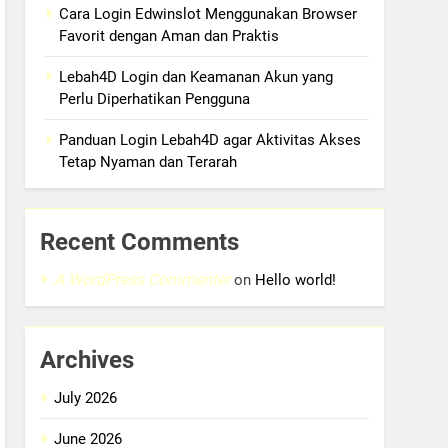
Cara Login Edwinslot Menggunakan Browser
Favorit dengan Aman dan Praktis
Lebah4D Login dan Keamanan Akun yang
Perlu Diperhatikan Pengguna
Panduan Login Lebah4D agar Aktivitas Akses
Tetap Nyaman dan Terarah
Recent Comments
A WordPress Commenter
on
Hello world!
Archives
July 2026
June 2026