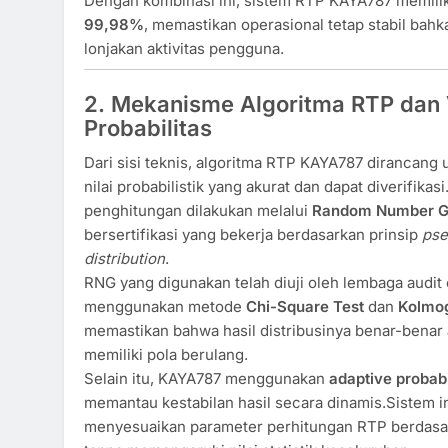
Dengan kombinasi ini, sistem RTP KAYA787 memilik
99,98%
, memastikan operasional tetap stabil bahka
lonjakan aktivitas pengguna.
2. Mekanisme Algoritma RTP dan 
Probabilitas
Dari sisi teknis, algoritma RTP KAYA787 dirancang
nilai probabilistik yang akurat dan dapat diverifika
penghitungan dilakukan melalui
Random Number G
bersertifikasi yang bekerja berdasarkan prinsip
ps
distribution
.
RNG yang digunakan telah diuji oleh lembaga audit 
menggunakan metode
Chi-Square Test
dan
Kolmog
memastikan bahwa hasil distribusinya benar-benar 
memiliki pola berulang.
Selain itu, KAYA787 menggunakan
adaptive probabi
memantau kestabilan hasil secara dinamis.Sistem 
menyesuaikan parameter perhitungan RTP berdasar