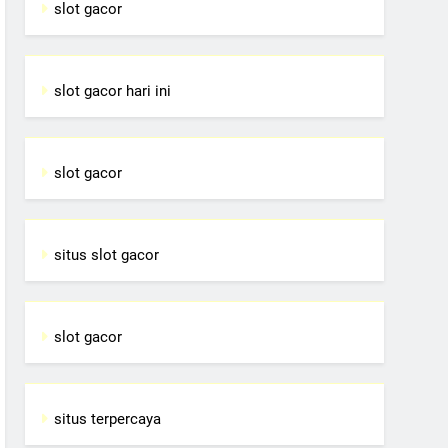
slot gacor
slot gacor hari ini
slot gacor
situs slot gacor
slot gacor
situs terpercaya