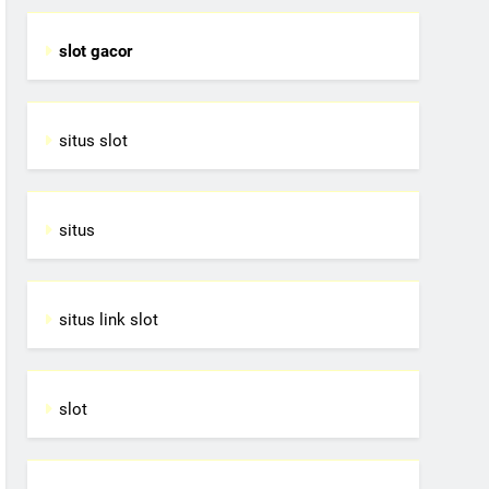
slot gacor
situs slot
situs
situs link slot
slot