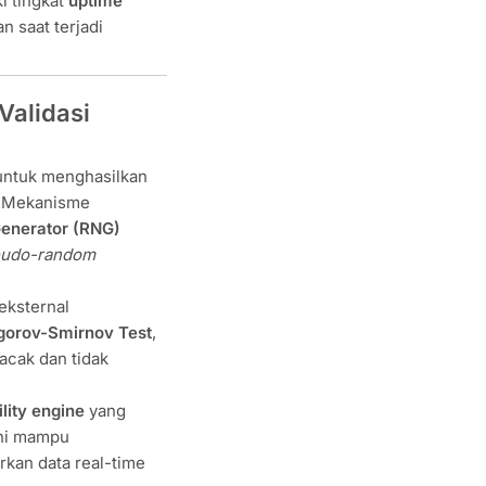
i tingkat
uptime
n saat terjadi
Validasi
 untuk menghasilkan
si.Mekanisme
enerator (RNG)
eudo-random
eksternal
orov-Smirnov Test
,
acak dan tidak
lity engine
yang
ini mampu
kan data real-time