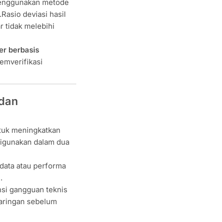
menggunakan metode
Rasio deviasi hasil
r tidak melebihi
er berbasis
emverifikasi
 dan
uk meningkatkan
digunakan dalam dua
ata atau performa
.
si gangguan teknis
jaringan sebelum