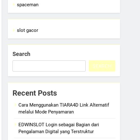
spaceman
slot gacor
Search
SEARCH
Recent Posts
Cara Menggunakan TIARA4D Link Alternatif
melalui Mode Penyamaran
EDWINSLOT Login sebagai Bagian dari
Pengalaman Digital yang Terstruktur