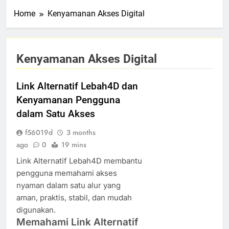
Home
Kenyamanan Akses Digital
Kenyamanan Akses Digital
Link Alternatif Lebah4D dan
Kenyamanan Pengguna
dalam Satu Akses
f56019d
3 months
ago
0
19 mins
Link Alternatif Lebah4D membantu
pengguna memahami akses
nyaman dalam satu alur yang
aman, praktis, stabil, dan mudah
digunakan.
Memahami Link Alternatif