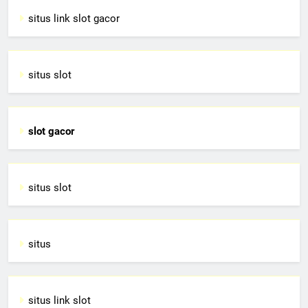
situs link slot gacor
situs slot
slot gacor
situs slot
situs
situs link slot