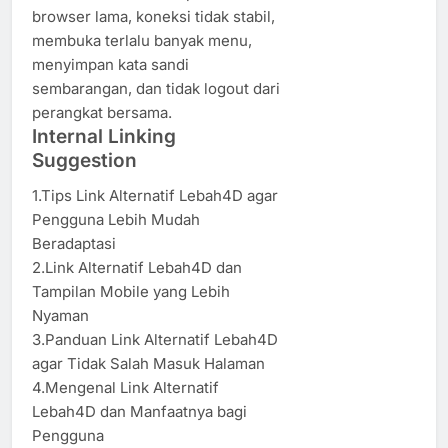
browser lama, koneksi tidak stabil,
membuka terlalu banyak menu,
menyimpan kata sandi
sembarangan, dan tidak logout dari
perangkat bersama.
Internal Linking
Suggestion
1.Tips Link Alternatif Lebah4D agar
Pengguna Lebih Mudah
Beradaptasi
2.Link Alternatif Lebah4D dan
Tampilan Mobile yang Lebih
Nyaman
3.Panduan Link Alternatif Lebah4D
agar Tidak Salah Masuk Halaman
4.Mengenal Link Alternatif
Lebah4D dan Manfaatnya bagi
Pengguna