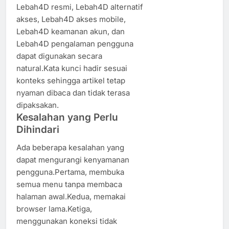
Lebah4D resmi, Lebah4D alternatif
akses, Lebah4D akses mobile,
Lebah4D keamanan akun, dan
Lebah4D pengalaman pengguna
dapat digunakan secara
natural.Kata kunci hadir sesuai
konteks sehingga artikel tetap
nyaman dibaca dan tidak terasa
dipaksakan.
Kesalahan yang Perlu
Dihindari
Ada beberapa kesalahan yang
dapat mengurangi kenyamanan
pengguna.Pertama, membuka
semua menu tanpa membaca
halaman awal.Kedua, memakai
browser lama.Ketiga,
menggunakan koneksi tidak