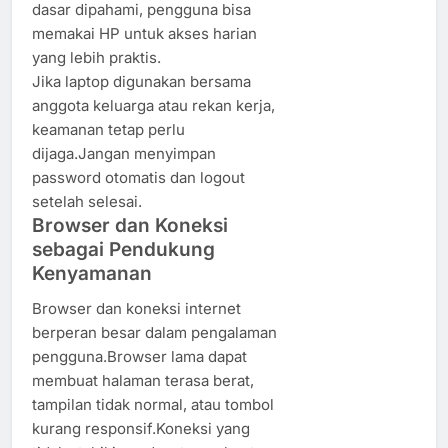
dasar dipahami, pengguna bisa
memakai HP untuk akses harian
yang lebih praktis.
Jika laptop digunakan bersama
anggota keluarga atau rekan kerja,
keamanan tetap perlu
dijaga.Jangan menyimpan
password otomatis dan logout
setelah selesai.
Browser dan Koneksi
sebagai Pendukung
Kenyamanan
Browser dan koneksi internet
berperan besar dalam pengalaman
pengguna.Browser lama dapat
membuat halaman terasa berat,
tampilan tidak normal, atau tombol
kurang responsif.Koneksi yang