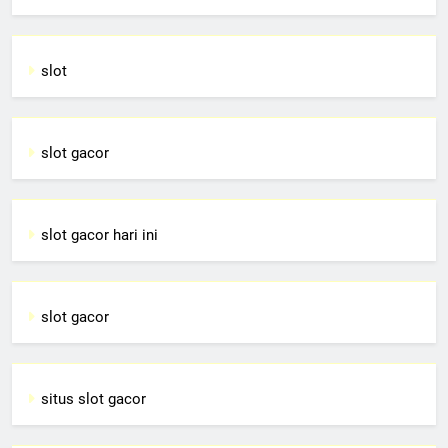
slot
slot gacor
slot gacor hari ini
slot gacor
situs slot gacor