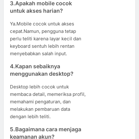
3.Apakah mobile cocok
untuk akses harian?
Ya.Mobile cocok untuk akses
cepat.Namun, pengguna tetap
perlu teliti karena layar kecil dan
keyboard sentuh lebih rentan
menyebabkan salah input.
4.Kapan sebaiknya
menggunakan desktop?
Desktop lebih cocok untuk
membaca detail, memeriksa profil,
memahami pengaturan, dan
melakukan pembaruan data
dengan lebih teliti.
5.Bagaimana cara menjaga
keamanan akun?