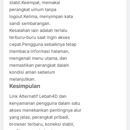
stabil.Keempat, memakai
perangkat umum tanpa
logout.Kelima, menyimpan kata
sandi sembarangan.
Kesalahan lain adalah terlalu
terburu-buru saat ingin akses
cepat.Pengguna sebaiknya tetap
membaca informasi halaman,
mengenali menu utama, dan
memastikan perangkat dalam
kondisi aman sebelum
melanjutkan.
Kesimpulan
Link Alternatif Lebah4D dan
kenyamanan pengguna dalam satu
akses menekankan pentingnya alur
yang jelas, perangkat pribadi,
browser terbaru, koneksi stabil,