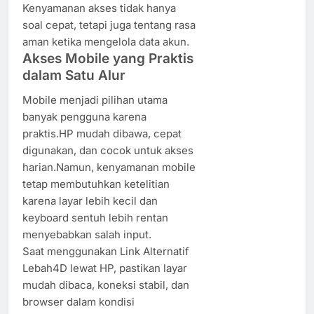
Kenyamanan akses tidak hanya
soal cepat, tetapi juga tentang rasa
aman ketika mengelola data akun.
Akses Mobile yang Praktis
dalam Satu Alur
Mobile menjadi pilihan utama
banyak pengguna karena
praktis.HP mudah dibawa, cepat
digunakan, dan cocok untuk akses
harian.Namun, kenyamanan mobile
tetap membutuhkan ketelitian
karena layar lebih kecil dan
keyboard sentuh lebih rentan
menyebabkan salah input.
Saat menggunakan Link Alternatif
Lebah4D lewat HP, pastikan layar
mudah dibaca, koneksi stabil, dan
browser dalam kondisi