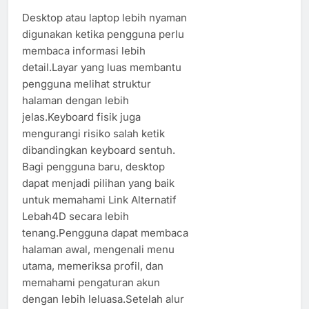
Desktop atau laptop lebih nyaman
digunakan ketika pengguna perlu
membaca informasi lebih
detail.Layar yang luas membantu
pengguna melihat struktur
halaman dengan lebih
jelas.Keyboard fisik juga
mengurangi risiko salah ketik
dibandingkan keyboard sentuh.
Bagi pengguna baru, desktop
dapat menjadi pilihan yang baik
untuk memahami Link Alternatif
Lebah4D secara lebih
tenang.Pengguna dapat membaca
halaman awal, mengenali menu
utama, memeriksa profil, dan
memahami pengaturan akun
dengan lebih leluasa.Setelah alur