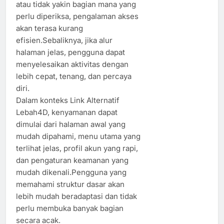
atau tidak yakin bagian mana yang
perlu diperiksa, pengalaman akses
akan terasa kurang
efisien.Sebaliknya, jika alur
halaman jelas, pengguna dapat
menyelesaikan aktivitas dengan
lebih cepat, tenang, dan percaya
diri.
Dalam konteks Link Alternatif
Lebah4D, kenyamanan dapat
dimulai dari halaman awal yang
mudah dipahami, menu utama yang
terlihat jelas, profil akun yang rapi,
dan pengaturan keamanan yang
mudah dikenali.Pengguna yang
memahami struktur dasar akan
lebih mudah beradaptasi dan tidak
perlu membuka banyak bagian
secara acak.