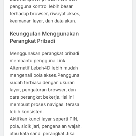
pengguna kontrol lebih besar
terhadap browser, riwayat akses,
keamanan layar, dan data akun.
Keunggulan Menggunakan
Perangkat Pribadi
Menggunakan perangkat pribadi
membantu pengguna Link
Alternatif Lebah4D lebih mudah
mengenali pola akses.Pengguna
sudah terbiasa dengan ukuran
layar, pengaturan browser, dan
cara perangkat bekerja.Hal ini
membuat proses navigasi terasa
lebih konsisten.
Aktifkan kunci layar seperti PIN,
pola, sidik jari, pengenalan wajah,
atau kata sandi perangkat.Jika