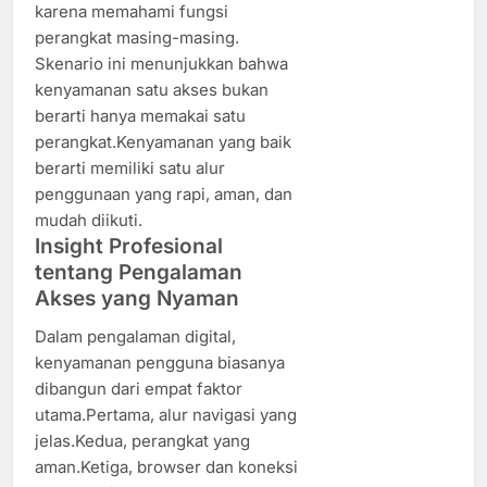
karena memahami fungsi
perangkat masing-masing.
Skenario ini menunjukkan bahwa
kenyamanan satu akses bukan
berarti hanya memakai satu
perangkat.Kenyamanan yang baik
berarti memiliki satu alur
penggunaan yang rapi, aman, dan
mudah diikuti.
Insight Profesional
tentang Pengalaman
Akses yang Nyaman
Dalam pengalaman digital,
kenyamanan pengguna biasanya
dibangun dari empat faktor
utama.Pertama, alur navigasi yang
jelas.Kedua, perangkat yang
aman.Ketiga, browser dan koneksi