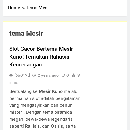
Home
tema Mesir
tema Mesir
Slot Gacor Bertema Mesir
Kuno: Temukan Rahasia
Kemenangan
f56019d
2 years ago
0
9
mins
Bertualang ke
Mesir Kuno
melalui
permainan slot adalah pengalaman
yang mengasyikkan dan penuh
misteri. Dengan tema piramida
megah, dewa-dewa legendaris
seperti
Ra
,
Isis
, dan
Osiris
, serta