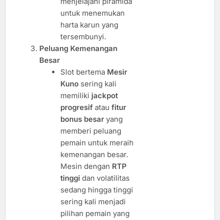
menjelajahi piramida
untuk menemukan
harta karun yang
tersembunyi.
Peluang Kemenangan
Besar
Slot bertema
Mesir
Kuno
sering kali
memiliki
jackpot
progresif
atau
fitur
bonus besar
yang
memberi peluang
pemain untuk meraih
kemenangan besar.
Mesin dengan
RTP
tinggi
dan volatilitas
sedang hingga tinggi
sering kali menjadi
pilihan pemain yang