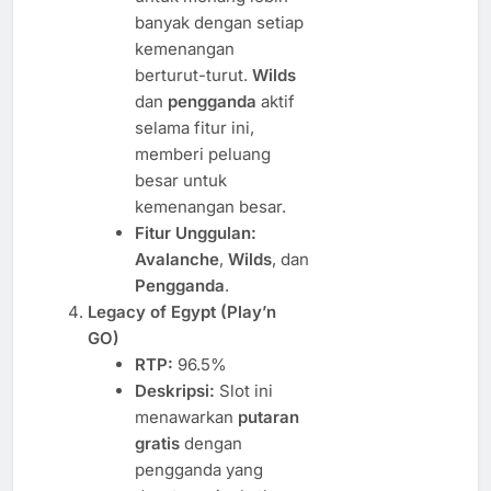
banyak dengan setiap
kemenangan
berturut-turut.
Wilds
dan
pengganda
aktif
selama fitur ini,
memberi peluang
besar untuk
kemenangan besar.
Fitur Unggulan:
Avalanche
,
Wilds
, dan
Pengganda
.
Legacy of Egypt (Play’n
GO)
RTP:
96.5%
Deskripsi:
Slot ini
menawarkan
putaran
gratis
dengan
pengganda yang