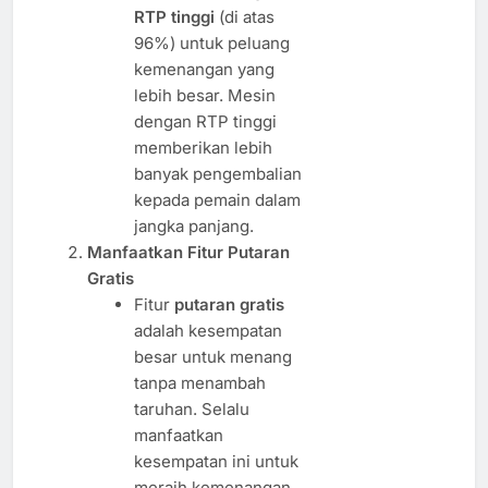
RTP tinggi
(di atas
96%) untuk peluang
kemenangan yang
lebih besar. Mesin
dengan RTP tinggi
memberikan lebih
banyak pengembalian
kepada pemain dalam
jangka panjang.
Manfaatkan Fitur Putaran
Gratis
Fitur
putaran gratis
adalah kesempatan
besar untuk menang
tanpa menambah
taruhan. Selalu
manfaatkan
kesempatan ini untuk
meraih kemenangan