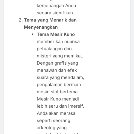
kemenangan Anda
secara signifikan.
Tema yang Menarik dan
Menyenangkan
Tema Mesir Kuno
memberikan nuansa
petualangan dan
misteri yang memikat.
Dengan grafis yang
menawan dan efek
suara yang mendalam,
pengalaman bermain
mesin slot bertema
Mesir Kuno menjadi
lebih seru dan imersif.
Anda akan merasa
seperti seorang
arkeolog yang