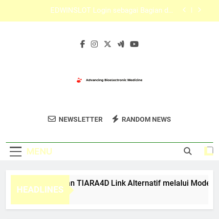
Skip
Cara Login Edwinslot Menggunakan Browser
to
Favorit dengan Aman dan Praktis
content
Lebah4D Login dan Keamanan Akun yang Perlu
Diperhatikan Pengguna
Cara Menggunakan TIARA4D Link Alternatif
melalui Mode Penyamaran
EDWINSLOT Login sebagai Bagian dari
Pengalaman Digital yang Terstruktur
Cara Login Edwinslot Menggunakan Browser
Favorit dengan Aman dan Praktis
Advancing
Dukung Pengembangan Dan Inovasi Dalam
Lebah4D Login dan Keamanan Akun yang Perlu
NEWSLETTER
RANDOM NEWS
Bioelectronic
Diperhatikan Pengguna
Bidang Bioelektronika Dengan Advancing
Bioelectronic Medicine.
Medicine
MENU
ra Menggunakan TIARA4D Link Alternatif melalui Mode Pen
HEADLINES
Weeks Ago