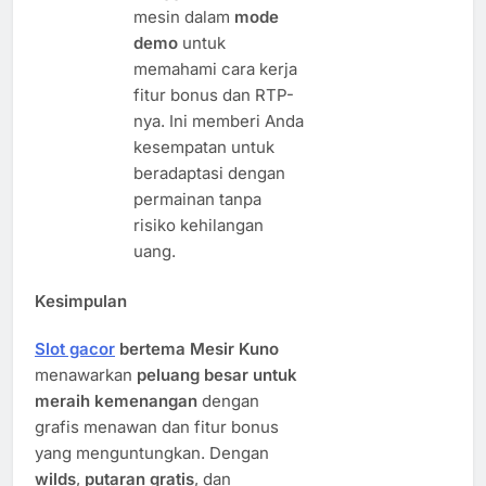
mesin dalam
mode
demo
untuk
memahami cara kerja
fitur bonus dan RTP-
nya. Ini memberi Anda
kesempatan untuk
beradaptasi dengan
permainan tanpa
risiko kehilangan
uang.
Kesimpulan
Slot gacor
bertema Mesir Kuno
menawarkan
peluang besar untuk
meraih kemenangan
dengan
grafis menawan dan fitur bonus
yang menguntungkan. Dengan
wilds
,
putaran gratis
, dan