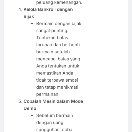
peluang kemenangan.
Kelola Bankroll dengan
Bijak
Bermain dengan bijak
sangat penting.
Tentukan batas
taruhan dan berhenti
bermain setelah
mencapai batas yang
Anda tentukan untuk
memastikan Anda
tidak terbawa emosi
dan tetap menikmati
permainan.
Cobalah Mesin dalam Mode
Demo
Sebelum bermain
dengan uang
sungguhan, coba