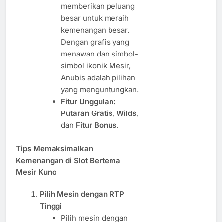
memberikan peluang
besar untuk meraih
kemenangan besar.
Dengan grafis yang
menawan dan simbol-
simbol ikonik Mesir,
Anubis adalah pilihan
yang menguntungkan.
Fitur Unggulan:
Putaran Gratis
,
Wilds
,
dan
Fitur Bonus
.
Tips Memaksimalkan
Kemenangan di Slot Bertema
Mesir Kuno
Pilih Mesin dengan RTP
Tinggi
Pilih mesin dengan