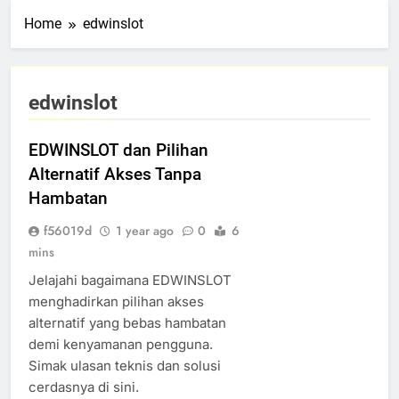
Home
edwinslot
edwinslot
EDWINSLOT dan Pilihan
Alternatif Akses Tanpa
Hambatan
f56019d
1 year ago
0
6
mins
Jelajahi bagaimana EDWINSLOT
menghadirkan pilihan akses
alternatif yang bebas hambatan
demi kenyamanan pengguna.
Simak ulasan teknis dan solusi
cerdasnya di sini.