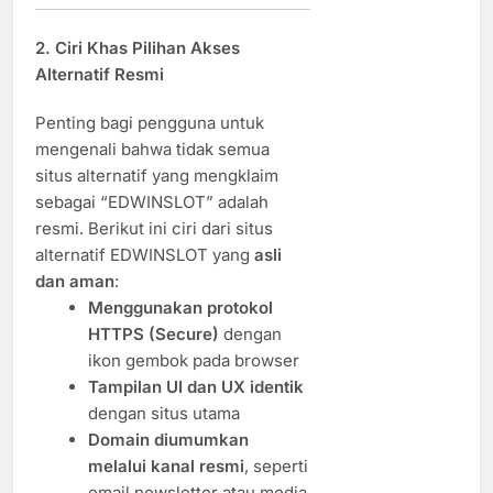
2. Ciri Khas Pilihan Akses
Alternatif Resmi
Penting bagi pengguna untuk
mengenali bahwa tidak semua
situs alternatif yang mengklaim
sebagai “EDWINSLOT” adalah
resmi. Berikut ini ciri dari situs
alternatif EDWINSLOT yang
asli
dan aman
:
Menggunakan protokol
HTTPS (Secure)
dengan
ikon gembok pada browser
Tampilan UI dan UX identik
dengan situs utama
Domain diumumkan
melalui kanal resmi
, seperti
email newsletter atau media