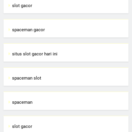
slot gacor
spaceman gacor
situs slot gacor hari ini
spaceman slot
spaceman
slot gacor