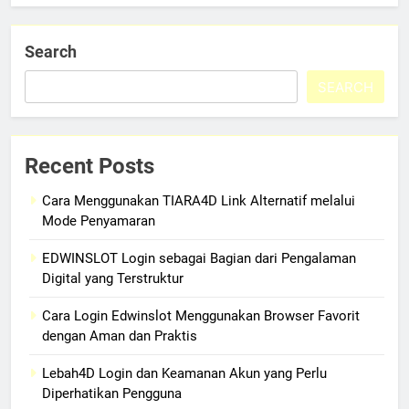
Search
SEARCH
Recent Posts
Cara Menggunakan TIARA4D Link Alternatif melalui
Mode Penyamaran
EDWINSLOT Login sebagai Bagian dari Pengalaman
Digital yang Terstruktur
Cara Login Edwinslot Menggunakan Browser Favorit
dengan Aman dan Praktis
Lebah4D Login dan Keamanan Akun yang Perlu
Diperhatikan Pengguna