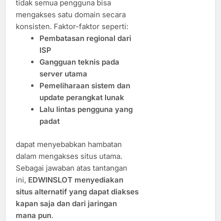
tidak semua pengguna bisa
mengakses satu domain secara
konsisten. Faktor-faktor seperti:
Pembatasan regional dari
ISP
Gangguan teknis pada
server utama
Pemeliharaan sistem dan
update perangkat lunak
Lalu lintas pengguna yang
padat
dapat menyebabkan hambatan
dalam mengakses situs utama.
Sebagai jawaban atas tantangan
ini,
EDWINSLOT menyediakan
situs alternatif yang dapat diakses
kapan saja dan dari jaringan
mana pun
.