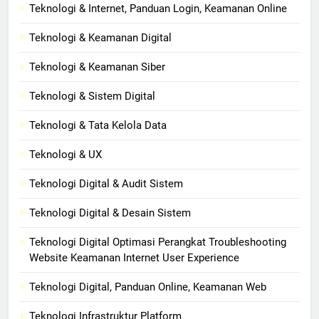
Teknologi & Internet, Panduan Login, Keamanan Online
Teknologi & Keamanan Digital
Teknologi & Keamanan Siber
Teknologi & Sistem Digital
Teknologi & Tata Kelola Data
Teknologi & UX
Teknologi Digital & Audit Sistem
Teknologi Digital & Desain Sistem
Teknologi Digital Optimasi Perangkat Troubleshooting
Website Keamanan Internet User Experience
Teknologi Digital, Panduan Online, Keamanan Web
Teknologi Infrastruktur Platform