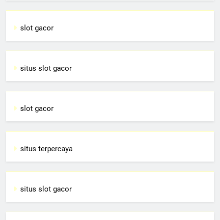
slot gacor
situs slot gacor
slot gacor
situs terpercaya
situs slot gacor