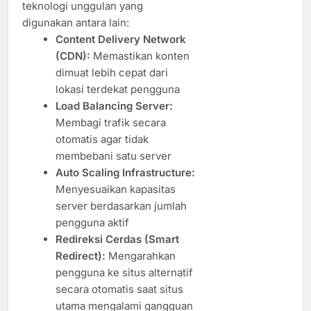
teknologi unggulan yang
digunakan antara lain:
Content Delivery Network
(CDN):
Memastikan konten
dimuat lebih cepat dari
lokasi terdekat pengguna
Load Balancing Server:
Membagi trafik secara
otomatis agar tidak
membebani satu server
Auto Scaling Infrastructure:
Menyesuaikan kapasitas
server berdasarkan jumlah
pengguna aktif
Redireksi Cerdas (Smart
Redirect):
Mengarahkan
pengguna ke situs alternatif
secara otomatis saat situs
utama mengalami gangguan