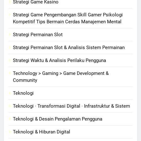
Strategi Game Kasino
Strategi Game Pengembangan Skill Gamer Psikologi
Kompetitif Tips Bermain Cerdas Manajemen Mental
Strategi Permainan Slot
Strategi Permainan Slot & Analisis Sistem Permainan
Strategi Waktu & Analisis Perilaku Pengguna
Technology > Gaming > Game Development &
Community
Teknologi
Teknologi · Transformasi Digital · Infrastruktur & Sistem
Teknologi & Desain Pengalaman Pengguna
Teknologi & Hiburan Digital