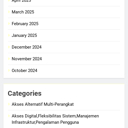
April 2025
March 2025
February 2025
January 2025
December 2024
November 2024
October 2024
Categories
Akses Alternatif Multi-Perangkat
Akses Digital,Fleksibilitas Sistem,Manajemen
Infrastruktur,Pengalaman Pengguna