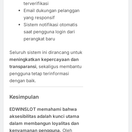
terverifikasi
Email dukungan pelanggan
yang responsif
Sistem notifikasi otomatis
saat pengguna login dari
perangkat baru
Seluruh sistem ini dirancang untuk
meningkatkan kepercayaan dan
transparansi
, sekaligus membantu
pengguna tetap terinformasi
dengan baik.
Kesimpulan
EDWINSLOT memahami bahwa
aksesibilitas adalah kunci utama
dalam membangun loyalitas dan
kenyamanan pengguna.
Oleh