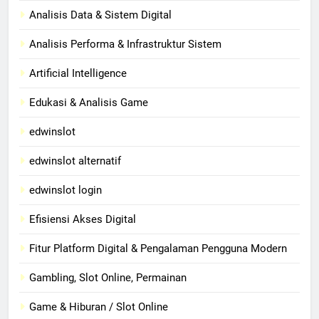
Analisis Data & Sistem Digital
Analisis Performa & Infrastruktur Sistem
Artificial Intelligence
Edukasi & Analisis Game
edwinslot
edwinslot alternatif
edwinslot login
Efisiensi Akses Digital
Fitur Platform Digital & Pengalaman Pengguna Modern
Gambling, Slot Online, Permainan
Game & Hiburan / Slot Online