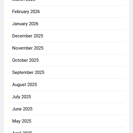
February 2026
January 2026
December 2025
November 2025
October 2025
September 2025
August 2025
July 2025
June 2025
May 2025