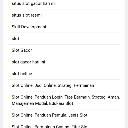
situs slot gacor hari ini
situs slot resmi
Skill Development
slot
Slot Gacor
slot gacor hari ini
slot online
Slot Online, Judi Online, Strategi Permainan
Slot Online, Panduan Login, Tips Bermain, Strategi Aman,
Manajemen Modal, Edukasi Slot
Slot Online, Panduan Pemula, Jenis Slot
Slot Online, Permainan Casino, Fitur Slot