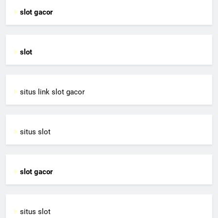
slot gacor
slot
situs link slot gacor
situs slot
slot gacor
situs slot