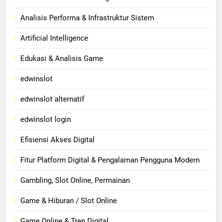
Analisis Performa & Infrastruktur Sistem
Artificial Intelligence
Edukasi & Analisis Game
edwinslot
edwinslot alternatif
edwinslot login
Efisiensi Akses Digital
Fitur Platform Digital & Pengalaman Pengguna Modern
Gambling, Slot Online, Permainan
Game & Hiburan / Slot Online
Game Online & Tren Digital