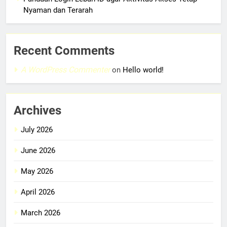
Nyaman dan Terarah
Recent Comments
A WordPress Commenter
on
Hello world!
Archives
July 2026
June 2026
May 2026
April 2026
March 2026