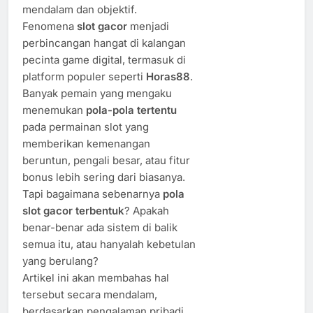
mendalam dan objektif.
Fenomena
slot gacor
menjadi
perbincangan hangat di kalangan
pecinta game digital, termasuk di
platform populer seperti
Horas88
.
Banyak pemain yang mengaku
menemukan
pola-pola tertentu
pada permainan slot yang
memberikan kemenangan
beruntun, pengali besar, atau fitur
bonus lebih sering dari biasanya.
Tapi bagaimana sebenarnya
pola
slot gacor terbentuk
? Apakah
benar-benar ada sistem di balik
semua itu, atau hanyalah kebetulan
yang berulang?
Artikel ini akan membahas hal
tersebut secara mendalam,
berdasarkan pengalaman pribadi,