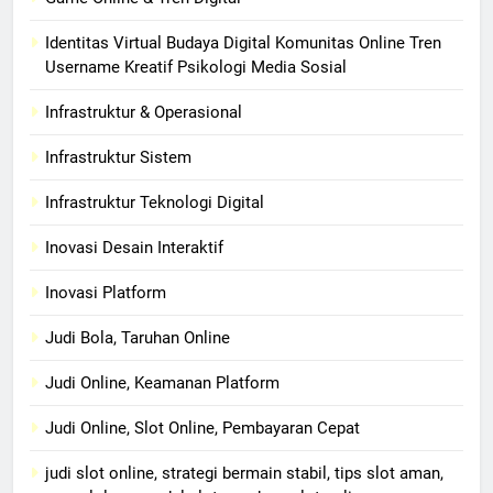
Identitas Virtual Budaya Digital Komunitas Online Tren
Username Kreatif Psikologi Media Sosial
Infrastruktur & Operasional
Infrastruktur Sistem
Infrastruktur Teknologi Digital
Inovasi Desain Interaktif
Inovasi Platform
Judi Bola, Taruhan Online
Judi Online, Keamanan Platform
Judi Online, Slot Online, Pembayaran Cepat
judi slot online, strategi bermain stabil, tips slot aman,