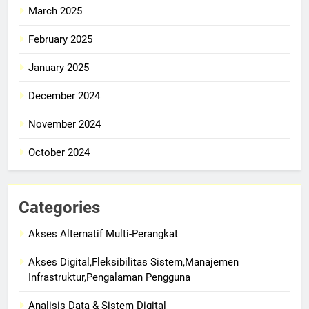
March 2025
February 2025
January 2025
December 2024
November 2024
October 2024
Categories
Akses Alternatif Multi-Perangkat
Akses Digital,Fleksibilitas Sistem,Manajemen
Infrastruktur,Pengalaman Pengguna
Analisis Data & Sistem Digital