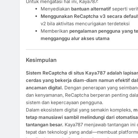
Untuk mengatasi hal ini, Kaya787:
Menyediakan
bantuan alternatif
seperti veri
Menggunakan ReCaptcha v3 secara defaul
v2 bila aktivitas mencurigakan terdeteksi
Memberikan
pengalaman pengguna yang tet
mengganggu alur akses utama
Kesimpulan
Sistem ReCaptcha di situs Kaya787 adalah lapisa
cerdas yang bekerja diam-diam namun efektif 
ancaman digital.
Dengan penerapan yang seimban
dan kenyamanan, ReCaptcha berperan penting dala
sistem dan kepercayaan pengguna.
Dalam ekosistem digital yang semakin kompleks,
m
tetap manusiawi sambil melindungi dari otomatis
tantangan besar.
Kaya787 menjawab tantangan ini 
tepat dan teknologi yang andal—membuat platform