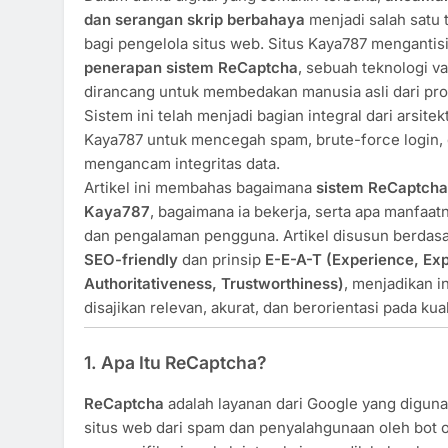
dan serangan skrip berbahaya
menjadi salah satu 
bagi pengelola situs web. Situs Kaya787 mengantisip
penerapan sistem ReCaptcha
, sebuah teknologi v
dirancang untuk membedakan manusia asli dari pro
Sistem ini telah menjadi bagian integral dari arsit
Kaya787 untuk mencegah spam, brute-force login, d
mengancam integritas data.
Artikel ini membahas bagaimana
sistem ReCaptcha 
Kaya787
, bagaimana ia bekerja, serta apa manfaa
dan pengalaman pengguna. Artikel disusun berdas
SEO-friendly
dan prinsip
E-E-A-T (Experience, Exp
Authoritativeness, Trustworthiness)
, menjadikan i
disajikan relevan, akurat, dan berorientasi pada kua
1. Apa Itu ReCaptcha?
ReCaptcha
adalah layanan dari Google yang digun
situs web dari spam dan penyalahgunaan oleh bot o