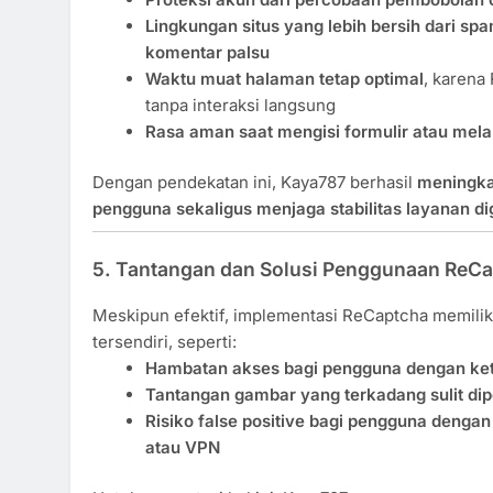
Lingkungan situs yang lebih bersih dari spam
komentar palsu
Waktu muat halaman tetap optimal
, karena
tanpa interaksi langsung
Rasa aman saat mengisi formulir atau mela
Dengan pendekatan ini, Kaya787 berhasil
meningka
pengguna sekaligus menjaga stabilitas layanan di
5. Tantangan dan Solusi Penggunaan ReC
Meskipun efektif, implementasi ReCaptcha memilik
tersendiri, seperti:
Hambatan akses bagi pengguna dengan kete
Tantangan gambar yang terkadang sulit di
Risiko false positive bagi pengguna dengan j
atau VPN