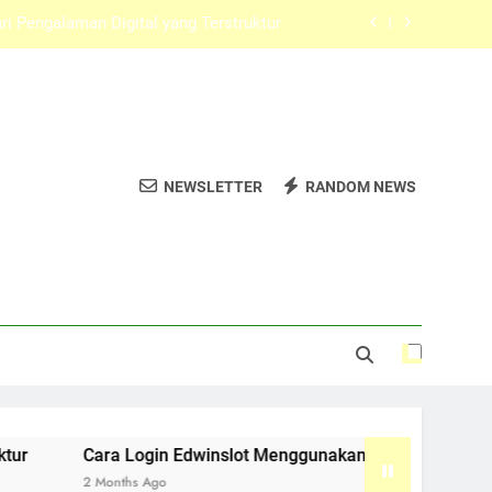
i Pengalaman Digital yang Terstruktur
wser Favorit dengan Aman dan Praktis
un yang Perlu Diperhatikan Pengguna
 Alternatif melalui Mode Penyamaran
NEWSLETTER
RANDOM NEWS
i Pengalaman Digital yang Terstruktur
wser Favorit dengan Aman dan Praktis
Medicine
Advancing Bioelectronic Medicine.
un yang Perlu Diperhatikan Pengguna
ara Login Edwinslot Menggunakan Browser Favorit dengan Am
Months Ago