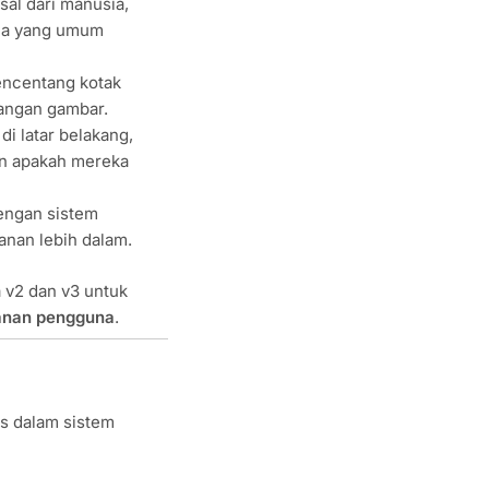
sal dari manusia,
cha yang umum
ncentang kotak
tangan gambar.
 di latar belakang,
an apakah mereka
dengan sistem
manan lebih dalam.
 v2 dan v3 untuk
anan pengguna
.
is dalam sistem