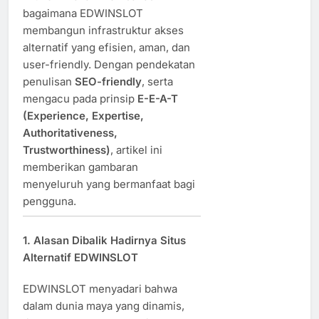
bagaimana EDWINSLOT
membangun infrastruktur akses
alternatif yang efisien, aman, dan
user-friendly. Dengan pendekatan
penulisan
SEO-friendly
, serta
mengacu pada prinsip
E-E-A-T
(Experience, Expertise,
Authoritativeness,
Trustworthiness)
, artikel ini
memberikan gambaran
menyeluruh yang bermanfaat bagi
pengguna.
1. Alasan Dibalik Hadirnya Situs
Alternatif EDWINSLOT
EDWINSLOT menyadari bahwa
dalam dunia maya yang dinamis,