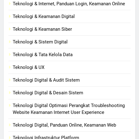
Teknologi & Internet, Panduan Login, Keamanan Online
Teknologi & Keamanan Digital
Teknologi & Keamanan Siber
Teknologi & Sistem Digital
Teknologi & Tata Kelola Data
Teknologi & UX
Teknologi Digital & Audit Sistem
Teknologi Digital & Desain Sistem
Teknologi Digital Optimasi Perangkat Troubleshooting
Website Keamanan Internet User Experience
Teknologi Digital, Panduan Online, Keamanan Web
Teknologi Infrastruktur Platform