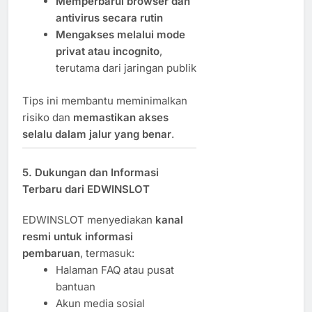
Memperbarui browser dan
antivirus secara rutin
Mengakses melalui mode
privat atau incognito
,
terutama dari jaringan publik
Tips ini membantu meminimalkan
risiko dan
memastikan akses
selalu dalam jalur yang benar
.
5. Dukungan dan Informasi
Terbaru dari EDWINSLOT
EDWINSLOT menyediakan
kanal
resmi untuk informasi
pembaruan
, termasuk:
Halaman FAQ atau pusat
bantuan
Akun media sosial