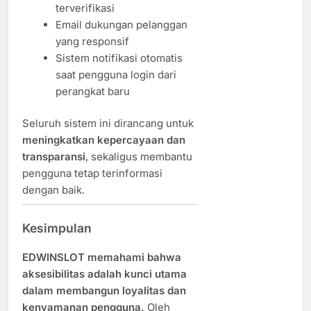
terverifikasi
Email dukungan pelanggan
yang responsif
Sistem notifikasi otomatis
saat pengguna login dari
perangkat baru
Seluruh sistem ini dirancang untuk
meningkatkan kepercayaan dan
transparansi
, sekaligus membantu
pengguna tetap terinformasi
dengan baik.
Kesimpulan
EDWINSLOT memahami bahwa
aksesibilitas adalah kunci utama
dalam membangun loyalitas dan
kenyamanan pengguna.
Oleh