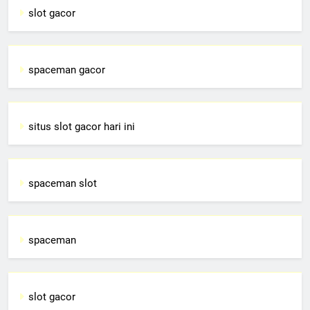
slot gacor
spaceman gacor
situs slot gacor hari ini
spaceman slot
spaceman
slot gacor