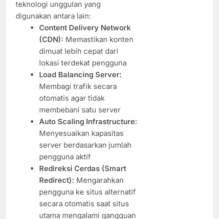
teknologi unggulan yang
digunakan antara lain:
Content Delivery Network
(CDN):
Memastikan konten
dimuat lebih cepat dari
lokasi terdekat pengguna
Load Balancing Server:
Membagi trafik secara
otomatis agar tidak
membebani satu server
Auto Scaling Infrastructure:
Menyesuaikan kapasitas
server berdasarkan jumlah
pengguna aktif
Redireksi Cerdas (Smart
Redirect):
Mengarahkan
pengguna ke situs alternatif
secara otomatis saat situs
utama mengalami gangguan