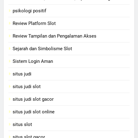
psikologi positif
Review Platform Slot
Review Tampilan dan Pengalaman Akses
Sejarah dan Simbolisme Slot
Sistem Login Aman
situs judi
situs judi slot
situs judi slot gacor
situs judi slot online
situs slot
situs slot gacor