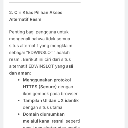
2. Ciri Khas Pilihan Akses
Alternatif Resmi
Penting bagi pengguna untuk
mengenali bahwa tidak semua
situs alternatif yang mengklaim
sebagai “EDWINSLOT” adalah
resmi. Berikut ini ciri dari situs
alternatif EDWINSLOT yang
asli
dan aman
:
Menggunakan protokol
HTTPS (Secure)
dengan
ikon gembok pada browser
Tampilan UI dan UX identik
dengan situs utama
Domain diumumkan
melalui kanal resmi
, seperti
email newsletter atau media