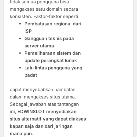
tidak semua pengguna bisa
mengakses satu domain secara
konsisten. Faktor-faktor seperti:
Pembatasan regional dari
ISP
Gangguan teknis pada
server utama
Pemeliharaan sistem dan
update perangkat lunak
Lalu lintas pengguna yang
padat
dapat menyebabkan hambatan
dalam mengakses situs utama.
Sebagai jawaban atas tantangan
ini,
EDWINSLOT menyediakan
situs alternatif yang dapat diakses
kapan saja dan dari jaringan
mana pun
.