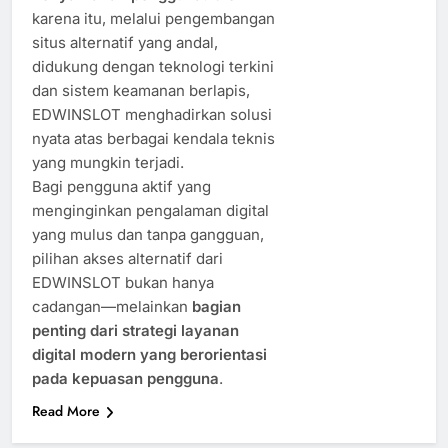
karena itu, melalui pengembangan
situs alternatif yang andal,
didukung dengan teknologi terkini
dan sistem keamanan berlapis,
EDWINSLOT menghadirkan solusi
nyata atas berbagai kendala teknis
yang mungkin terjadi.
Bagi pengguna aktif yang
menginginkan pengalaman digital
yang mulus dan tanpa gangguan,
pilihan akses alternatif dari
EDWINSLOT bukan hanya
cadangan—melainkan
bagian
penting dari strategi layanan
digital modern yang berorientasi
pada kepuasan pengguna
.
Read More