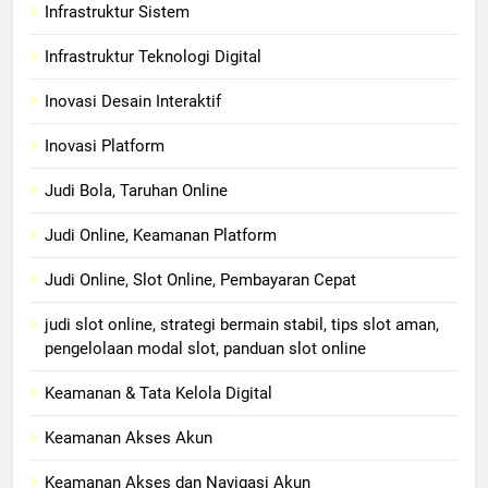
Infrastruktur Sistem
Infrastruktur Teknologi Digital
Inovasi Desain Interaktif
Inovasi Platform
Judi Bola, Taruhan Online
Judi Online, Keamanan Platform
Judi Online, Slot Online, Pembayaran Cepat
judi slot online, strategi bermain stabil, tips slot aman,
pengelolaan modal slot, panduan slot online
Keamanan & Tata Kelola Digital
Keamanan Akses Akun
Keamanan Akses dan Navigasi Akun