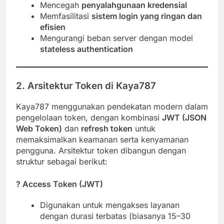
Mencegah
penyalahgunaan kredensial
Memfasilitasi
sistem login yang ringan dan
efisien
Mengurangi beban server dengan model
stateless authentication
2. Arsitektur Token di Kaya787
Kaya787 menggunakan pendekatan modern dalam
pengelolaan token, dengan kombinasi
JWT (JSON
Web Token)
dan
refresh token
untuk
memaksimalkan keamanan serta kenyamanan
pengguna. Arsitektur token dibangun dengan
struktur sebagai berikut:
?
Access Token (JWT)
Digunakan untuk mengakses layanan
dengan durasi terbatas (biasanya 15–30