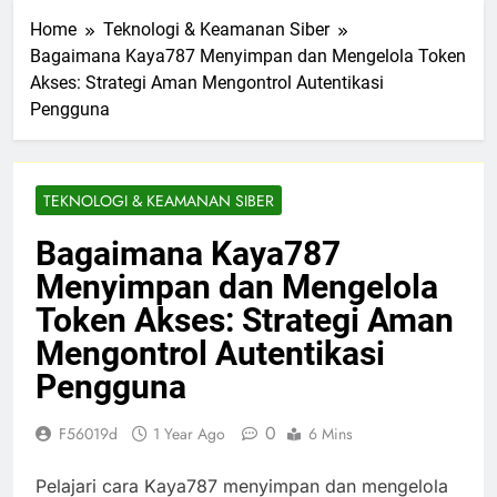
Home
Teknologi & Keamanan Siber
Bagaimana Kaya787 Menyimpan dan Mengelola Token
Akses: Strategi Aman Mengontrol Autentikasi
Pengguna
TEKNOLOGI & KEAMANAN SIBER
Bagaimana Kaya787
Menyimpan dan Mengelola
Token Akses: Strategi Aman
Mengontrol Autentikasi
Pengguna
0
F56019d
1 Year Ago
6 Mins
Pelajari cara Kaya787 menyimpan dan mengelola