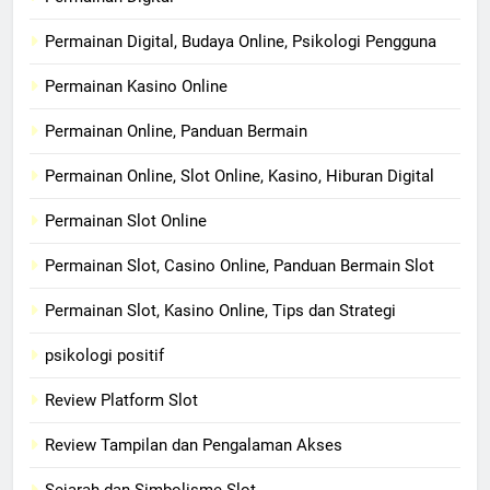
Permainan Digital, Budaya Online, Psikologi Pengguna
Permainan Kasino Online
Permainan Online, Panduan Bermain
Permainan Online, Slot Online, Kasino, Hiburan Digital
Permainan Slot Online
Permainan Slot, Casino Online, Panduan Bermain Slot
Permainan Slot, Kasino Online, Tips dan Strategi
psikologi positif
Review Platform Slot
Review Tampilan dan Pengalaman Akses
Sejarah dan Simbolisme Slot