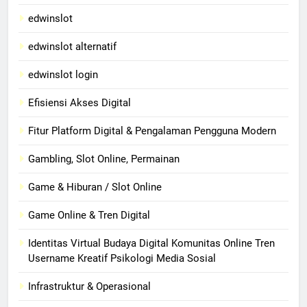
edwinslot
edwinslot alternatif
edwinslot login
Efisiensi Akses Digital
Fitur Platform Digital & Pengalaman Pengguna Modern
Gambling, Slot Online, Permainan
Game & Hiburan / Slot Online
Game Online & Tren Digital
Identitas Virtual Budaya Digital Komunitas Online Tren
Username Kreatif Psikologi Media Sosial
Infrastruktur & Operasional