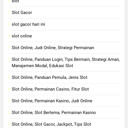
slot
Slot Gacor
slot gacor hari ini
slot online
Slot Online, Judi Online, Strategi Permainan
Slot Online, Panduan Login, Tips Bermain, Strategi Aman,
Manajemen Modal, Edukasi Slot
Slot Online, Panduan Pemula, Jenis Slot
Slot Online, Permainan Casino, Fitur Slot
Slot Online, Permainan Kasino, Judi Online
Slot Online, Slot Bertema, Permainan Kasino
Slot Online, Slot Gacor, Jackpot, Tips Slot