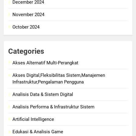
December 2024
November 2024
October 2024
Categories
Akses Alternatif Multi-Perangkat
Akses Digital,Fleksibilitas Sistem,Manajemen
Infrastruktur,Pengalaman Pengguna
Analisis Data & Sistem Digital
Analisis Performa & Infrastruktur Sistem
Artificial Intelligence
Edukasi & Analisis Game