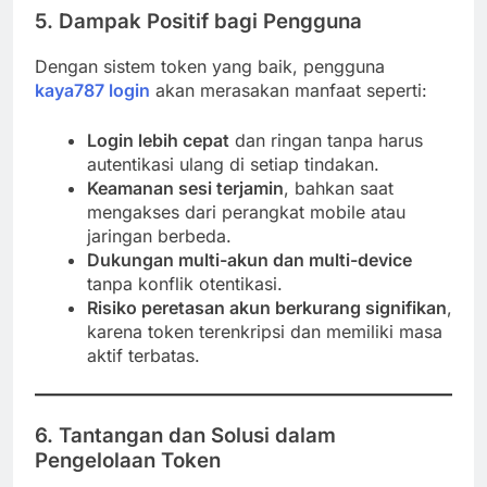
5. Dampak Positif bagi Pengguna
Dengan sistem token yang baik, pengguna
kaya787 login
akan merasakan manfaat seperti:
Login lebih cepat
dan ringan tanpa harus
autentikasi ulang di setiap tindakan.
Keamanan sesi terjamin
, bahkan saat
mengakses dari perangkat mobile atau
jaringan berbeda.
Dukungan multi-akun dan multi-device
tanpa konflik otentikasi.
Risiko peretasan akun berkurang signifikan
,
karena token terenkripsi dan memiliki masa
aktif terbatas.
6. Tantangan dan Solusi dalam
Pengelolaan Token