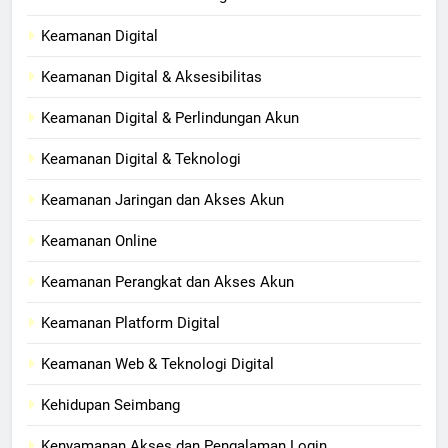
Keamanan Digital
Keamanan Digital & Aksesibilitas
Keamanan Digital & Perlindungan Akun
Keamanan Digital & Teknologi
Keamanan Jaringan dan Akses Akun
Keamanan Online
Keamanan Perangkat dan Akses Akun
Keamanan Platform Digital
Keamanan Web & Teknologi Digital
Kehidupan Seimbang
Kenyamanan Akses dan Pengalaman Login