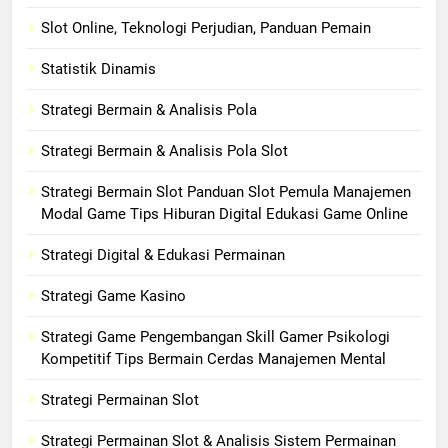
Slot Online, Teknologi Perjudian, Panduan Pemain
Statistik Dinamis
Strategi Bermain & Analisis Pola
Strategi Bermain & Analisis Pola Slot
Strategi Bermain Slot Panduan Slot Pemula Manajemen
Modal Game Tips Hiburan Digital Edukasi Game Online
Strategi Digital & Edukasi Permainan
Strategi Game Kasino
Strategi Game Pengembangan Skill Gamer Psikologi
Kompetitif Tips Bermain Cerdas Manajemen Mental
Strategi Permainan Slot
Strategi Permainan Slot & Analisis Sistem Permainan