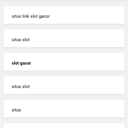
situs link slot gacor
situs slot
slot gacor
situs slot
situs