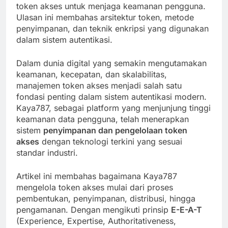
token akses untuk menjaga keamanan pengguna.
Ulasan ini membahas arsitektur token, metode
penyimpanan, dan teknik enkripsi yang digunakan
dalam sistem autentikasi.
Dalam dunia digital yang semakin mengutamakan
keamanan, kecepatan, dan skalabilitas,
manajemen token akses menjadi salah satu
fondasi penting dalam sistem autentikasi modern.
Kaya787, sebagai platform yang menjunjung tinggi
keamanan data pengguna, telah menerapkan
sistem
penyimpanan dan pengelolaan token
akses
dengan teknologi terkini yang sesuai
standar industri.
Artikel ini membahas bagaimana Kaya787
mengelola token akses mulai dari proses
pembentukan, penyimpanan, distribusi, hingga
pengamanan. Dengan mengikuti prinsip
E-E-A-T
(Experience, Expertise, Authoritativeness,