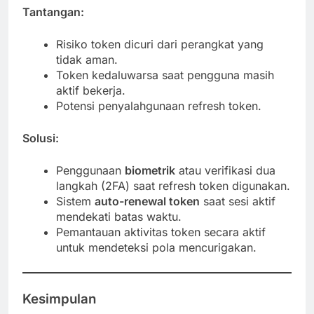
Tantangan:
Risiko token dicuri dari perangkat yang
tidak aman.
Token kedaluwarsa saat pengguna masih
aktif bekerja.
Potensi penyalahgunaan refresh token.
Solusi:
Penggunaan
biometrik
atau verifikasi dua
langkah (2FA) saat refresh token digunakan.
Sistem
auto-renewal token
saat sesi aktif
mendekati batas waktu.
Pemantauan aktivitas token secara aktif
untuk mendeteksi pola mencurigakan.
Kesimpulan