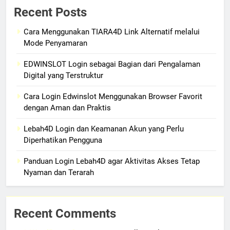
Recent Posts
Cara Menggunakan TIARA4D Link Alternatif melalui
Mode Penyamaran
EDWINSLOT Login sebagai Bagian dari Pengalaman
Digital yang Terstruktur
Cara Login Edwinslot Menggunakan Browser Favorit
dengan Aman dan Praktis
Lebah4D Login dan Keamanan Akun yang Perlu
Diperhatikan Pengguna
Panduan Login Lebah4D agar Aktivitas Akses Tetap
Nyaman dan Terarah
Recent Comments