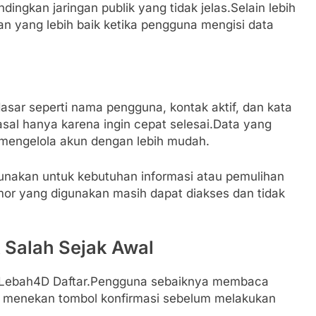
ingkan jaringan publik yang tidak jelas.Selain lebih
man yang lebih baik ketika pengguna mengisi data
sar seperti nama pengguna, kontak aktif, dan kata
al hanya karena ingin cepat selesai.Data yang
mengelola akun dengan lebih mudah.
gunakan untuk kebutuhan informasi atau pemulihan
omor yang digunakan masih dapat diakses dan tidak
 Salah Sejak Awal
m Lebah4D Daftar.Pengguna sebaiknya membaca
ung menekan tombol konfirmasi sebelum melakukan