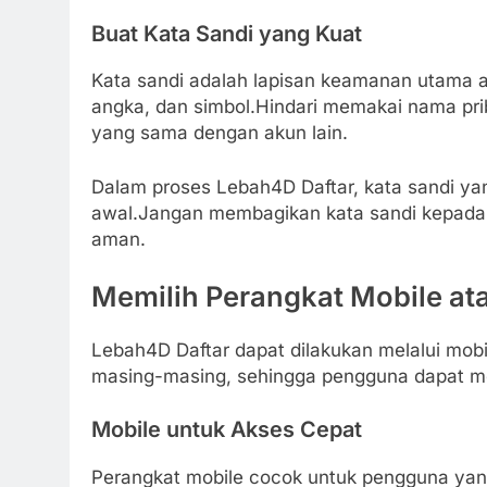
Buat Kata Sandi yang Kuat
Kata sandi adalah lapisan keamanan utama ak
angka, dan simbol.Hindari memakai nama priba
yang sama dengan akun lain.
Dalam proses Lebah4D Daftar, kata sandi y
awal.Jangan membagikan kata sandi kepada 
aman.
Memilih Perangkat Mobile at
Lebah4D Daftar dapat dilakukan melalui mob
masing-masing, sehingga pengguna dapat me
Mobile untuk Akses Cepat
Perangkat mobile cocok untuk pengguna yang