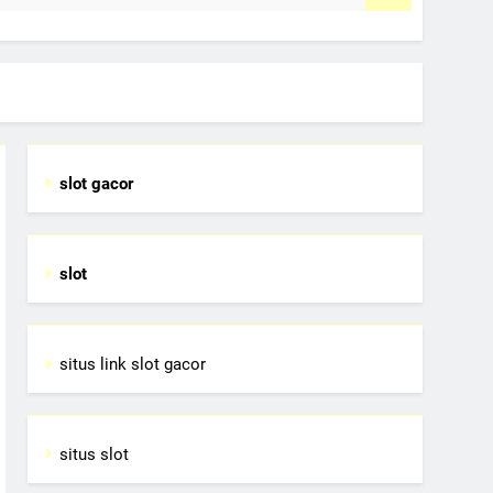
slot gacor
slot
situs link slot gacor
situs slot