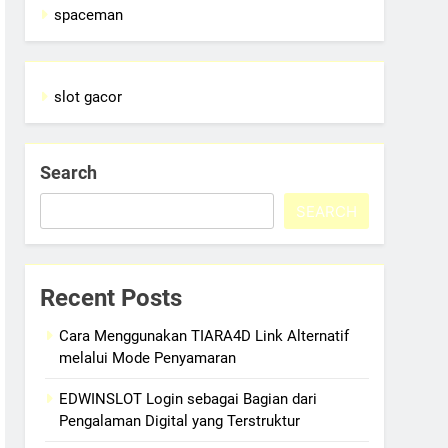
spaceman
slot gacor
Search
SEARCH
Recent Posts
Cara Menggunakan TIARA4D Link Alternatif
melalui Mode Penyamaran
EDWINSLOT Login sebagai Bagian dari
Pengalaman Digital yang Terstruktur