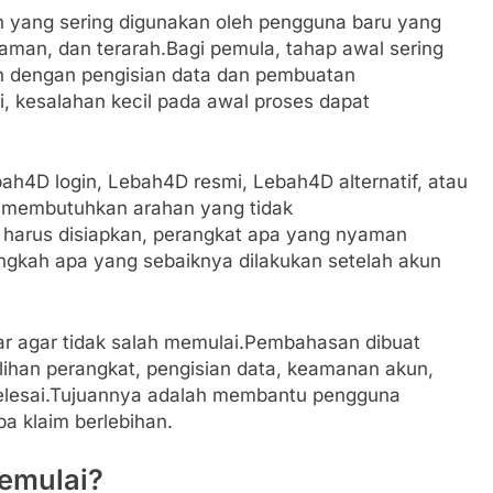
n yang sering digunakan oleh pengguna baru yang
 aman, dan terarah.Bagi pemula, tahap awal sering
an dengan pengisian data dan pembuatan
ti, kesalahan kecil pada awal proses dapat
ah4D login, Lebah4D resmi, Lebah4D alternatif, atau
 membutuhkan arahan yang tidak
harus disiapkan, perangkat apa yang nyaman
angkah apa yang sebaiknya dilakukan setelah akun
ar agar tidak salah memulai.Pembahasan dibuat
ilihan perangkat, pengisian data, keamanan akun,
 selesai.Tujuannya adalah membantu pengguna
a klaim berlebihan.
emulai?