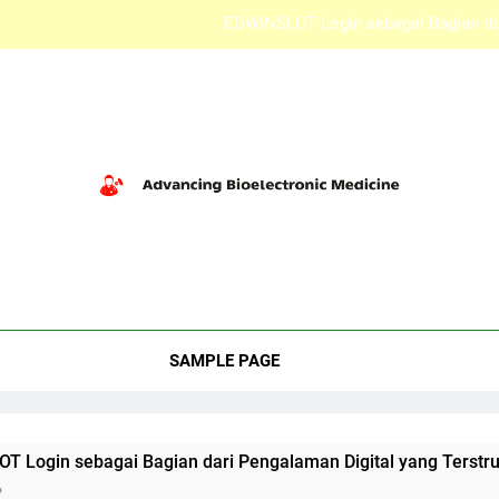
EDWINSLOT Login sebagai Bagian dar
Cara Login Edwinslot Menggunakan Bro
Lebah4D Login dan Keamanan Ak
Cara Menggunakan TIARA4D Link
EDWINSLOT Login sebagai Bagian dar
Cara Login Edwinslot Menggunakan Bro
ancing Bioelectronic 
ngembangan Dan Inovasi Dalam Bidang Bioelektronika Dengan 
Lebah4D Login dan Keamanan Ak
SAMPLE PAGE
gai Bagian dari Pengalaman Digital yang Terstruktur
C
2