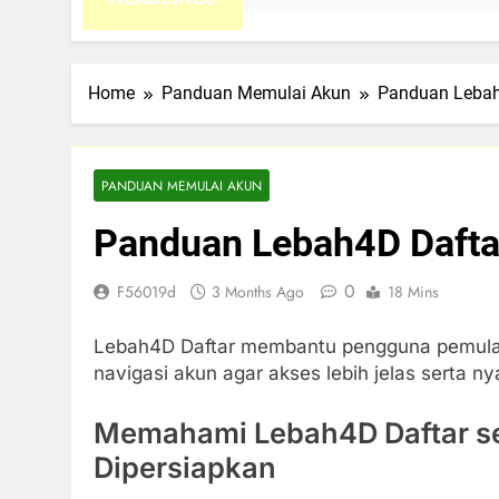
Home
Panduan Memulai Akun
Panduan Lebah
PANDUAN MEMULAI AKUN
Panduan Lebah4D Daftar
0
F56019d
3 Months Ago
18 Mins
Lebah4D Daftar membantu pengguna pemula
navigasi akun agar akses lebih jelas serta n
Memahami Lebah4D Daftar se
Dipersiapkan