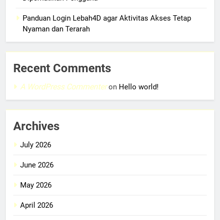
Panduan Login Lebah4D agar Aktivitas Akses Tetap
Nyaman dan Terarah
Recent Comments
A WordPress Commenter
on
Hello world!
Archives
July 2026
June 2026
May 2026
April 2026