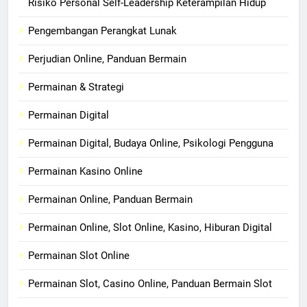
Risiko Personal Self-Leadership Keterampilan Hidup
Pengembangan Perangkat Lunak
Perjudian Online, Panduan Bermain
Permainan & Strategi
Permainan Digital
Permainan Digital, Budaya Online, Psikologi Pengguna
Permainan Kasino Online
Permainan Online, Panduan Bermain
Permainan Online, Slot Online, Kasino, Hiburan Digital
Permainan Slot Online
Permainan Slot, Casino Online, Panduan Bermain Slot