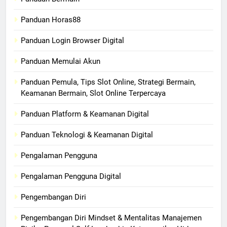
Panduan Horas88
Panduan Login Browser Digital
Panduan Memulai Akun
Panduan Pemula, Tips Slot Online, Strategi Bermain,
Keamanan Bermain, Slot Online Terpercaya
Panduan Platform & Keamanan Digital
Panduan Teknologi & Keamanan Digital
Pengalaman Pengguna
Pengalaman Pengguna Digital
Pengembangan Diri
Pengembangan Diri Mindset & Mentalitas Manajemen