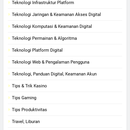
Teknologi Infrastruktur Platform
Teknologi Jaringan & Keamanan Akses Digital
Teknologi Komputasi & Keamanan Digital
Teknologi Permainan & Algoritma
Teknologi Platform Digital
Teknologi Web & Pengalaman Pengguna
Teknologi, Panduan Digital, Keamanan Akun
Tips & Trik Kasino
Tips Gaming
Tips Produktivitas
Travel, Liburan