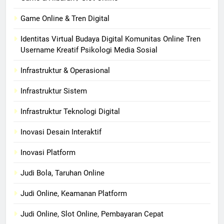
Game Online & Tren Digital
Identitas Virtual Budaya Digital Komunitas Online Tren
Username Kreatif Psikologi Media Sosial
Infrastruktur & Operasional
Infrastruktur Sistem
Infrastruktur Teknologi Digital
Inovasi Desain Interaktif
Inovasi Platform
Judi Bola, Taruhan Online
Judi Online, Keamanan Platform
Judi Online, Slot Online, Pembayaran Cepat