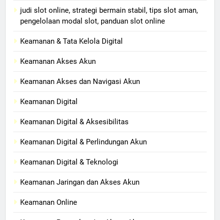
judi slot online, strategi bermain stabil, tips slot aman,
pengelolaan modal slot, panduan slot online
Keamanan & Tata Kelola Digital
Keamanan Akses Akun
Keamanan Akses dan Navigasi Akun
Keamanan Digital
Keamanan Digital & Aksesibilitas
Keamanan Digital & Perlindungan Akun
Keamanan Digital & Teknologi
Keamanan Jaringan dan Akses Akun
Keamanan Online