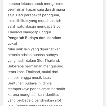
merasa leluasa untuk mengakses
permainan kapan saja dan di mana
saja. Dari perspektif pengguna,
aksesibilitas yang mudah adalah
salah satu alasan mengapa Slot
Thailand dianggap unggul.
Pengaruh Budaya dan Identitas
Lokal
Nilai unik lain yang diperhatikan
pemain adalah nuansa budaya
yang hadir dalam Slot Thailand.
Beberapa permainan mengusung
tema khas Thailand, mulai dari
simbol hingga musik latar.
Sentuhan budaya ini dinilai
memperkaya pengalaman bermain
karena menghadirkan identitas
yang berbeda dibandingkan slot
lain. Pemain merasa pengalaman