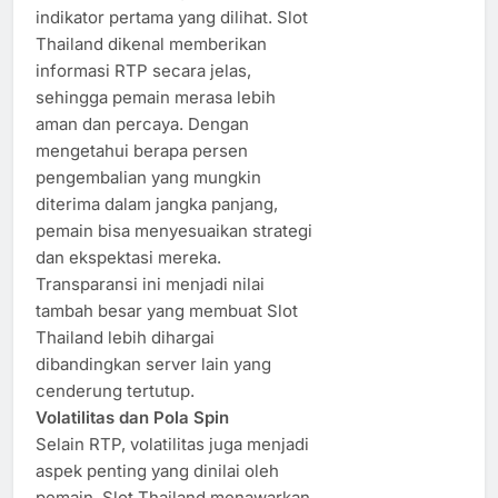
indikator pertama yang dilihat. Slot
Thailand dikenal memberikan
informasi RTP secara jelas,
sehingga pemain merasa lebih
aman dan percaya. Dengan
mengetahui berapa persen
pengembalian yang mungkin
diterima dalam jangka panjang,
pemain bisa menyesuaikan strategi
dan ekspektasi mereka.
Transparansi ini menjadi nilai
tambah besar yang membuat Slot
Thailand lebih dihargai
dibandingkan server lain yang
cenderung tertutup.
Volatilitas dan Pola Spin
Selain RTP, volatilitas juga menjadi
aspek penting yang dinilai oleh
pemain. Slot Thailand menawarkan