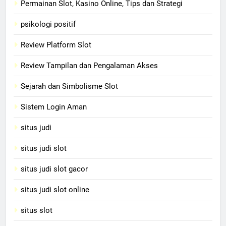
Permainan Slot, Kasino Online, Tips dan Strategi
psikologi positif
Review Platform Slot
Review Tampilan dan Pengalaman Akses
Sejarah dan Simbolisme Slot
Sistem Login Aman
situs judi
situs judi slot
situs judi slot gacor
situs judi slot online
situs slot