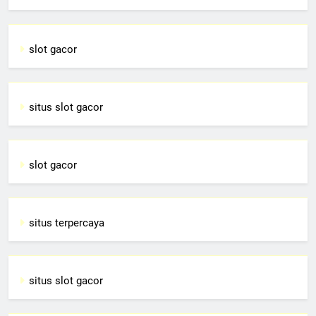
slot gacor
situs slot gacor
slot gacor
situs terpercaya
situs slot gacor