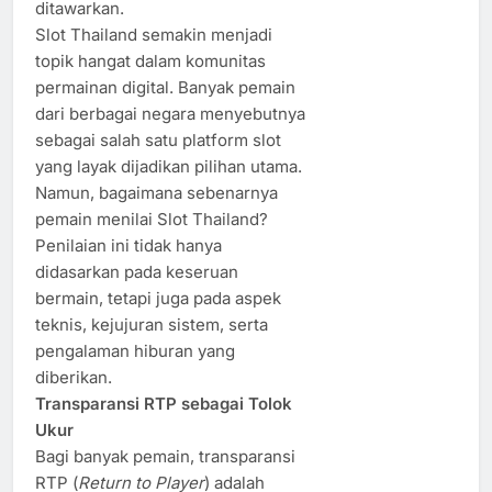
ditawarkan.
Slot Thailand semakin menjadi
topik hangat dalam komunitas
permainan digital. Banyak pemain
dari berbagai negara menyebutnya
sebagai salah satu platform slot
yang layak dijadikan pilihan utama.
Namun, bagaimana sebenarnya
pemain menilai Slot Thailand?
Penilaian ini tidak hanya
didasarkan pada keseruan
bermain, tetapi juga pada aspek
teknis, kejujuran sistem, serta
pengalaman hiburan yang
diberikan.
Transparansi RTP sebagai Tolok
Ukur
Bagi banyak pemain, transparansi
RTP (
Return to Player
) adalah