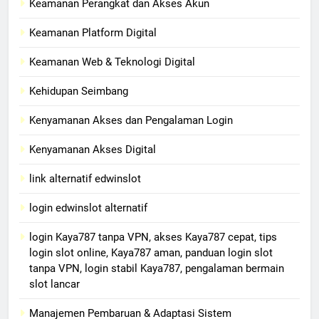
Keamanan Perangkat dan Akses Akun
Keamanan Platform Digital
Keamanan Web & Teknologi Digital
Kehidupan Seimbang
Kenyamanan Akses dan Pengalaman Login
Kenyamanan Akses Digital
link alternatif edwinslot
login edwinslot alternatif
login Kaya787 tanpa VPN, akses Kaya787 cepat, tips
login slot online, Kaya787 aman, panduan login slot
tanpa VPN, login stabil Kaya787, pengalaman bermain
slot lancar
Manajemen Pembaruan & Adaptasi Sistem