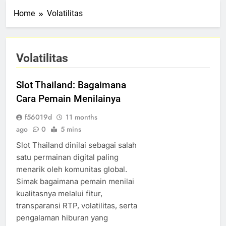
Home
Volatilitas
Volatilitas
Slot Thailand: Bagaimana
Cara Pemain Menilainya
f56019d
11 months
ago
0
5 mins
Slot Thailand dinilai sebagai salah
satu permainan digital paling
menarik oleh komunitas global.
Simak bagaimana pemain menilai
kualitasnya melalui fitur,
transparansi RTP, volatilitas, serta
pengalaman hiburan yang