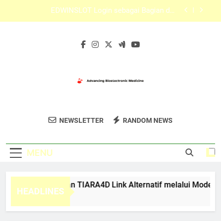
Skip
Cara Login Edwinslot Menggunakan Browser
to
Favorit dengan Aman dan Praktis
content
Lebah4D Login dan Keamanan Akun yang Perlu
Diperhatikan Pengguna
Cara Menggunakan TIARA4D Link Alternatif
melalui Mode Penyamaran
EDWINSLOT Login sebagai Bagian dari
Pengalaman Digital yang Terstruktur
Cara Login Edwinslot Menggunakan Browser
Favorit dengan Aman dan Praktis
Advancing
Dukung Pengembangan Dan Inovasi Dalam
Lebah4D Login dan Keamanan Akun yang Perlu
NEWSLETTER
RANDOM NEWS
Bioelectronic
Diperhatikan Pengguna
Bidang Bioelektronika Dengan Advancing
Bioelectronic Medicine.
Medicine
MENU
ara Menggunakan TIARA4D Link Alternatif melalui Mode Pen
HEADLINES
Weeks Ago