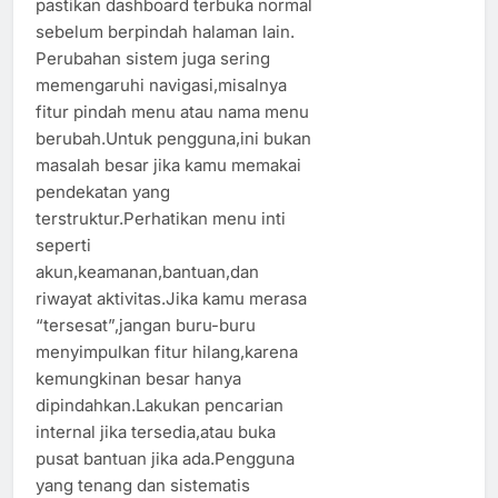
pastikan dashboard terbuka normal
sebelum berpindah halaman lain.
Perubahan sistem juga sering
memengaruhi navigasi,misalnya
fitur pindah menu atau nama menu
berubah.Untuk pengguna,ini bukan
masalah besar jika kamu memakai
pendekatan yang
terstruktur.Perhatikan menu inti
seperti
akun,keamanan,bantuan,dan
riwayat aktivitas.Jika kamu merasa
“tersesat”,jangan buru-buru
menyimpulkan fitur hilang,karena
kemungkinan besar hanya
dipindahkan.Lakukan pencarian
internal jika tersedia,atau buka
pusat bantuan jika ada.Pengguna
yang tenang dan sistematis