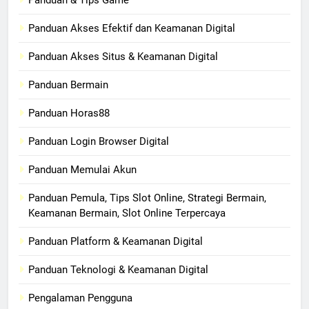
Panduan & Tips Game
Panduan Akses Efektif dan Keamanan Digital
Panduan Akses Situs & Keamanan Digital
Panduan Bermain
Panduan Horas88
Panduan Login Browser Digital
Panduan Memulai Akun
Panduan Pemula, Tips Slot Online, Strategi Bermain,
Keamanan Bermain, Slot Online Terpercaya
Panduan Platform & Keamanan Digital
Panduan Teknologi & Keamanan Digital
Pengalaman Pengguna