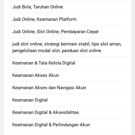
Judi Bola, Taruhan Online
Judi Online, Keamanan Platform
Judi Online, Slot Online, Pembayaran Cepat
judi slot online, strategi bermain stabil, tips slot aman,
pengelolaan modal slot, panduan slot online
Keamanan & Tata Kelola Digital
Keamanan Akses Akun
Keamanan Akses dan Navigasi Akun
Keamanan Digital
Keamanan Digital & Aksesibilitas
Keamanan Digital & Perlindungan Akun