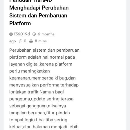
Menghadapi Perubahan
Sistem dan Pembaruan
Platform
f56019d
6 months
ago
0
8 mins
Perubahan sistem dan pembaruan
platform adalah hal normal pada
layanan digital,karena platform
perlu meningkatkan
keamanan,memperbaiki bug,dan
menyesuaikan performa terhadap
lonjakan trafik.Namun bagi
pengguna,update sering terasa
sebagai gangguan,misalnya
tampilan berubah,fitur pindah
tempat,login tiba-tiba sering
keluar,atau halaman menjadi lebih