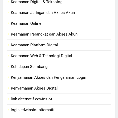
Keamanan Digital & Teknologi
Keamanan Jaringan dan Akses Akun
Keamanan Online
Keamanan Perangkat dan Akses Akun
Keamanan Platform Digital
Keamanan Web & Teknologi Digital
Kehidupan Seimbang
Kenyamanan Akses dan Pengalaman Login
Kenyamanan Akses Digital
link alternatif edwinslot
login edwinslot alternatif