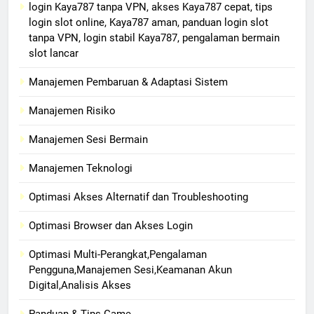
login Kaya787 tanpa VPN, akses Kaya787 cepat, tips
login slot online, Kaya787 aman, panduan login slot
tanpa VPN, login stabil Kaya787, pengalaman bermain
slot lancar
Manajemen Pembaruan & Adaptasi Sistem
Manajemen Risiko
Manajemen Sesi Bermain
Manajemen Teknologi
Optimasi Akses Alternatif dan Troubleshooting
Optimasi Browser dan Akses Login
Optimasi Multi-Perangkat,Pengalaman
Pengguna,Manajemen Sesi,Keamanan Akun
Digital,Analisis Akses