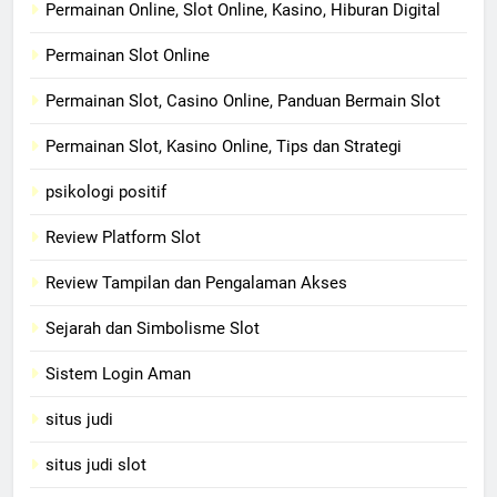
Permainan Online, Slot Online, Kasino, Hiburan Digital
Permainan Slot Online
Permainan Slot, Casino Online, Panduan Bermain Slot
Permainan Slot, Kasino Online, Tips dan Strategi
psikologi positif
Review Platform Slot
Review Tampilan dan Pengalaman Akses
Sejarah dan Simbolisme Slot
Sistem Login Aman
situs judi
situs judi slot