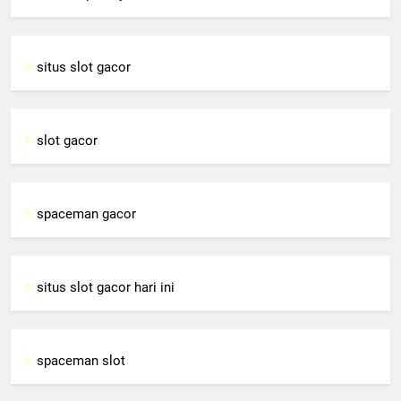
situs slot gacor
slot gacor
spaceman gacor
situs slot gacor hari ini
spaceman slot