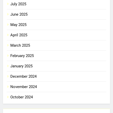
July 2025
June 2025
May 2025
April 2025
March 2025
February 2025
January 2025
December 2024
November 2024
October 2024