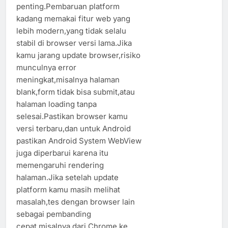
penting.Pembaruan platform
kadang memakai fitur web yang
lebih modern,yang tidak selalu
stabil di browser versi lama.Jika
kamu jarang update browser,risiko
munculnya error
meningkat,misalnya halaman
blank,form tidak bisa submit,atau
halaman loading tanpa
selesai.Pastikan browser kamu
versi terbaru,dan untuk Android
pastikan Android System WebView
juga diperbarui karena itu
memengaruhi rendering
halaman.Jika setelah update
platform kamu masih melihat
masalah,tes dengan browser lain
sebagai pembanding
cepat,misalnya dari Chrome ke