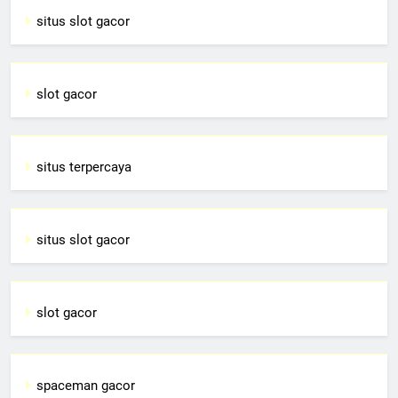
situs slot gacor
slot gacor
situs terpercaya
situs slot gacor
slot gacor
spaceman gacor