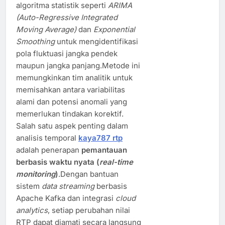
algoritma statistik seperti
ARIMA
(Auto-Regressive Integrated
Moving Average)
dan
Exponential
Smoothing
untuk mengidentifikasi
pola fluktuasi jangka pendek
maupun jangka panjang.Metode ini
memungkinkan tim analitik untuk
memisahkan antara variabilitas
alami dan potensi anomali yang
memerlukan tindakan korektif.
Salah satu aspek penting dalam
analisis temporal
kaya787 rtp
adalah penerapan
pemantauan
berbasis waktu nyata (
real-time
monitoring
)
.Dengan bantuan
sistem
data streaming
berbasis
Apache Kafka dan integrasi
cloud
analytics
, setiap perubahan nilai
RTP dapat diamati secara langsung