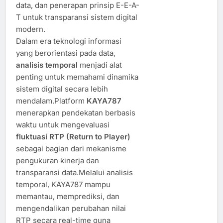
data, dan penerapan prinsip E-E-A-
T untuk transparansi sistem digital
modern.
Dalam era teknologi informasi
yang berorientasi pada data,
analisis temporal
menjadi alat
penting untuk memahami dinamika
sistem digital secara lebih
mendalam.Platform
KAYA787
menerapkan pendekatan berbasis
waktu untuk mengevaluasi
fluktuasi RTP (Return to Player)
sebagai bagian dari mekanisme
pengukuran kinerja dan
transparansi data.Melalui analisis
temporal, KAYA787 mampu
memantau, memprediksi, dan
mengendalikan perubahan nilai
RTP secara real-time guna