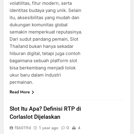
volatilitas, fitur modern, serta
identitas budaya yang unik. Selain
itu, aksesibilitas yang mudah dan
dukungan komunitas global
semakin memperkuat reputasinya.
Dari sudut pandang pemain, Slot
Thailand bukan hanya sekadar
hiburan digital, tetapi juga contoh
bagaimana sebuah platform slot
bisa berkembang menjadi tolok
ukur baru dalam industri
permainan.
Read More
Slot Itu Apa? Definisi RTP di
Corlaslot Dijelaskan
f56019d
1 year ago
0
4