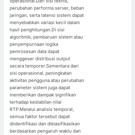
operasional.Dari sisi teknis,
perubahan performa server, beban
jaringan, serta latensi sistem dapat
menyebabkan variasi kecil dalam
hasil penghitungan.Di sisi
algoritmik, pembaruan sistem atau
penyempurnaan logika
pemrosesan data dapat
menggeser distribusi output
secara temporer.Sementara dari
sisi operasional, peningkatan
aktivitas pengguna atau perubahan
parameter sistem juga dapat
memberikan dampak signifikan
terhadap kestabilan nilai
RTP.Melalui analisis temporal,
semua faktor tersebut dapat
diidentifikasi dan diklasifikasikan
berdasarkan pengaruh waktu dan