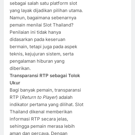
sebagai salah satu platform slot
yang layak dijadikan pilihan utama.
Namun, bagaimana sebenarnya
pemain menilai Slot Thailand?
Penilaian ini tidak hanya
didasarkan pada keseruan
bermain, tetapi juga pada aspek
teknis, kejujuran sistem, serta
pengalaman hiburan yang
diberikan.
Transparansi RTP sebagai Tolok
Ukur
Bagi banyak pemain, transparansi
RTP (
Return to Player
) adalah
indikator pertama yang dilihat. Slot
Thailand dikenal memberikan
informasi RTP secara jelas,
sehingga pemain merasa lebih
aman dan percaya. Dengan