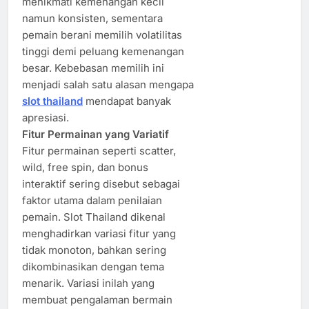
menikmati kemenangan kecil
namun konsisten, sementara
pemain berani memilih volatilitas
tinggi demi peluang kemenangan
besar. Kebebasan memilih ini
menjadi salah satu alasan mengapa
slot thailand
mendapat banyak
apresiasi.
Fitur Permainan yang Variatif
Fitur permainan seperti scatter,
wild, free spin, dan bonus
interaktif sering disebut sebagai
faktor utama dalam penilaian
pemain. Slot Thailand dikenal
menghadirkan variasi fitur yang
tidak monoton, bahkan sering
dikombinasikan dengan tema
menarik. Variasi inilah yang
membuat pengalaman bermain