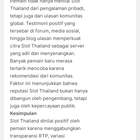
Pemain tidak hanya menilai Slot
Thailand dari pengalaman pribadi,
tetapi juga dari ulasan komunitas
global. Testimoni positif yang
tersebar di forum, media sosial,
hingga blog ulasan memperkuat
citra Slot Thailand sebagai server
yang adil dan menyenangkan.
Banyak pemain baru merasa
tertarik mencoba karena
rekomendasi dari komunitas.
Faktor ini menunjukkan bahwa
reputasi Slot Thailand bukan hanya
dibangun oleh pengembang, tetapi
juga oleh kepercayaan publik.
Kesimpulan
Slot Thailand dinilai positif oleh
pemain karena menggabungkan
transparansi RTP, variasi