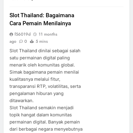
Slot Thailand: Bagaimana
Cara Pemain Menilainya
f56019d
11 months
ago
0
5 mins
Slot Thailand dinilai sebagai salah
satu permainan digital paling
menarik oleh komunitas global.
Simak bagaimana pemain menilai
kualitasnya melalui fitur,
transparansi RTP, volatilitas, serta
pengalaman hiburan yang
ditawarkan.
Slot Thailand semakin menjadi
topik hangat dalam komunitas
permainan digital. Banyak pemain
dari berbagai negara menyebutnya