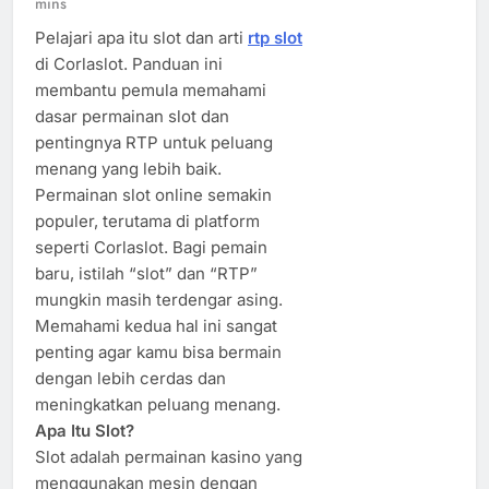
mins
Pelajari apa itu slot dan arti
rtp slot
di Corlaslot. Panduan ini
membantu pemula memahami
dasar permainan slot dan
pentingnya RTP untuk peluang
menang yang lebih baik.
Permainan slot online semakin
populer, terutama di platform
seperti Corlaslot. Bagi pemain
baru, istilah “slot” dan “RTP”
mungkin masih terdengar asing.
Memahami kedua hal ini sangat
penting agar kamu bisa bermain
dengan lebih cerdas dan
meningkatkan peluang menang.
Apa Itu Slot?
Slot adalah permainan kasino yang
menggunakan mesin dengan