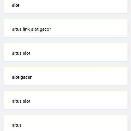
slot
situs link slot gacor
situs slot
slot gacor
situs slot
situs