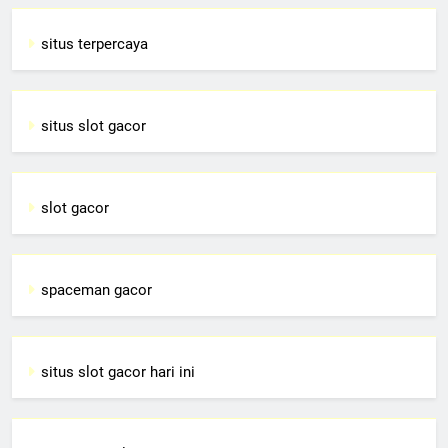
situs terpercaya
situs slot gacor
slot gacor
spaceman gacor
situs slot gacor hari ini