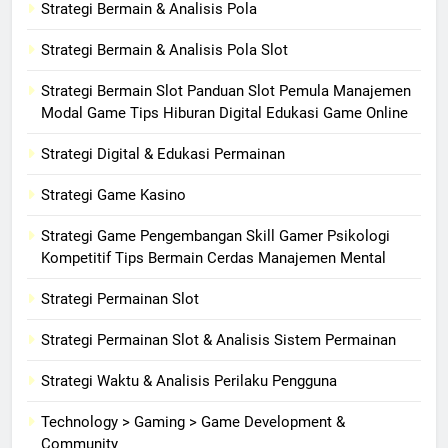
Strategi Bermain & Analisis Pola
Strategi Bermain & Analisis Pola Slot
Strategi Bermain Slot Panduan Slot Pemula Manajemen
Modal Game Tips Hiburan Digital Edukasi Game Online
Strategi Digital & Edukasi Permainan
Strategi Game Kasino
Strategi Game Pengembangan Skill Gamer Psikologi
Kompetitif Tips Bermain Cerdas Manajemen Mental
Strategi Permainan Slot
Strategi Permainan Slot & Analisis Sistem Permainan
Strategi Waktu & Analisis Perilaku Pengguna
Technology > Gaming > Game Development &
Community