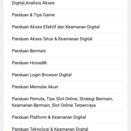
Digital,Analisis Akses
Panduan & Tips Game
Panduan Akses Efektif dan Keamanan Digital
Panduan Akses Situs & Keamanan Digital
Panduan Bermain
Panduan Horas88
Panduan Login Browser Digital
Panduan Memulai Akun
Panduan Pemula, Tips Slot Online, Strategi Bermain,
Keamanan Bermain, Slot Online Terpercaya
Panduan Platform & Keamanan Digital
Panduan Teknologi & Keamanan Digital