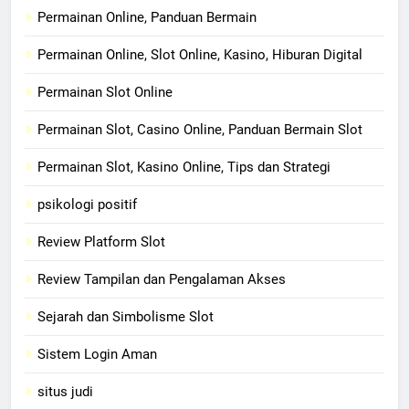
Permainan Online, Panduan Bermain
Permainan Online, Slot Online, Kasino, Hiburan Digital
Permainan Slot Online
Permainan Slot, Casino Online, Panduan Bermain Slot
Permainan Slot, Kasino Online, Tips dan Strategi
psikologi positif
Review Platform Slot
Review Tampilan dan Pengalaman Akses
Sejarah dan Simbolisme Slot
Sistem Login Aman
situs judi