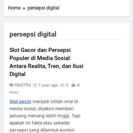
Home
persepsi digital
persepsi digital
Slot Gacor dan Persepsi
Populer di Media Sosial:
Antara Realita, Tren, dan Ilusi
Digital
f56019d
1 year ago
0
6
mins
Slot gacor
menjadi istilah viral di
media sosial, diyakini memberi
peluang menang lebih tinggi. Tapi
apakah ini fakta atau sekadar
persepsi yang dibentuk konten