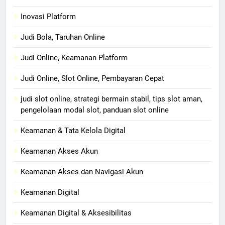
Inovasi Platform
Judi Bola, Taruhan Online
Judi Online, Keamanan Platform
Judi Online, Slot Online, Pembayaran Cepat
judi slot online, strategi bermain stabil, tips slot aman,
pengelolaan modal slot, panduan slot online
Keamanan & Tata Kelola Digital
Keamanan Akses Akun
Keamanan Akses dan Navigasi Akun
Keamanan Digital
Keamanan Digital & Aksesibilitas