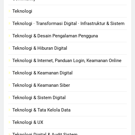
Teknologi
Teknologi · Transformasi Digital · Infrastruktur & Sistem
Teknologi & Desain Pengalaman Pengguna
Teknologi & Hiburan Digital
Teknologi & Internet, Panduan Login, Keamanan Online
Teknologi & Keamanan Digital
Teknologi & Keamanan Siber
Teknologi & Sistem Digital
Teknologi & Tata Kelola Data
Teknologi & UX
Teknologi Digital & Audit Sistem