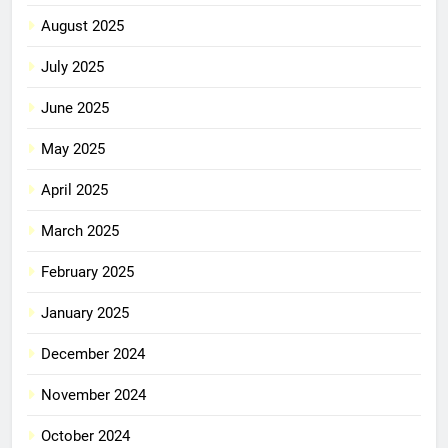
August 2025
July 2025
June 2025
May 2025
April 2025
March 2025
February 2025
January 2025
December 2024
November 2024
October 2024