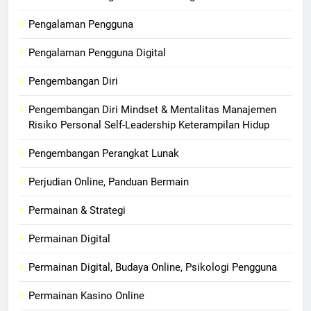
Pengalaman Pengguna
Pengalaman Pengguna Digital
Pengembangan Diri
Pengembangan Diri Mindset & Mentalitas Manajemen
Risiko Personal Self-Leadership Keterampilan Hidup
Pengembangan Perangkat Lunak
Perjudian Online, Panduan Bermain
Permainan & Strategi
Permainan Digital
Permainan Digital, Budaya Online, Psikologi Pengguna
Permainan Kasino Online