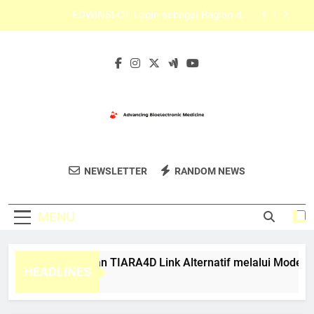
Skip
Cara Login Edwinslot Menggunakan Browser
to
Favorit dengan Aman dan Praktis
content
Lebah4D Login dan Keamanan Akun yang Perlu
Diperhatikan Pengguna
Cara Menggunakan TIARA4D Link Alternatif
melalui Mode Penyamaran
EDWINSLOT Login sebagai Bagian dari
Pengalaman Digital yang Terstruktur
Cara Login Edwinslot Menggunakan Browser
Favorit dengan Aman dan Praktis
Advancing
Dukung Pengembangan Dan Inovasi Dalam
Lebah4D Login dan Keamanan Akun yang Perlu
NEWSLETTER
RANDOM NEWS
Bioelectronic
Diperhatikan Pengguna
Bidang Bioelektronika Dengan Advancing
Bioelectronic Medicine.
Medicine
MENU
ra Menggunakan TIARA4D Link Alternatif melalui Mode Pen
HEADLINES
Weeks Ago