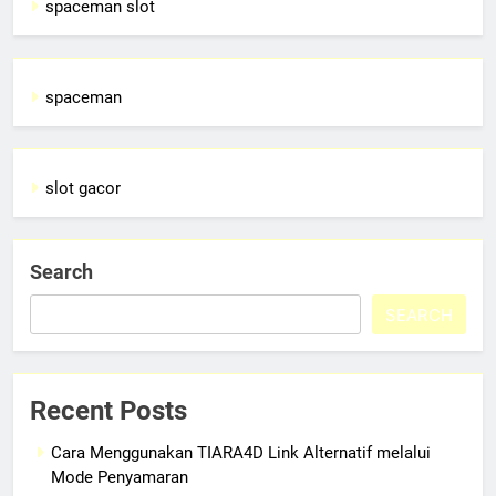
spaceman slot
spaceman
slot gacor
Search
SEARCH
Recent Posts
Cara Menggunakan TIARA4D Link Alternatif melalui
Mode Penyamaran