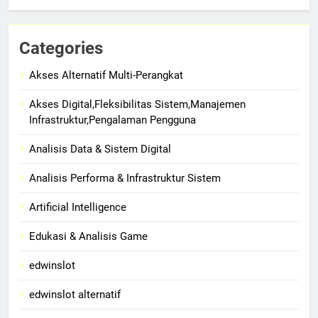
Categories
Akses Alternatif Multi-Perangkat
Akses Digital,Fleksibilitas Sistem,Manajemen
Infrastruktur,Pengalaman Pengguna
Analisis Data & Sistem Digital
Analisis Performa & Infrastruktur Sistem
Artificial Intelligence
Edukasi & Analisis Game
edwinslot
edwinslot alternatif