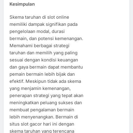
Kesimpulan
Skema taruhan di slot online
memiliki dampak signifikan pada
pengelolaan modal, durasi
bermain, dan potensi kemenangan.
Memahami berbagai strategi
taruhan dan memilih yang paling
sesuai dengan kondisi keuangan
dan gaya bermain dapat membantu
pemain bermain lebih bijak dan
efektif. Meskipun tidak ada skema
yang menjamin kemenangan,
penerapan strategi yang tepat akan
meningkatkan peluang sukses dan
membuat pengalaman bermain
lebih menyenangkan. Bermain di
situs slot gacor hari ini dengan
skema taruhan yang terencana