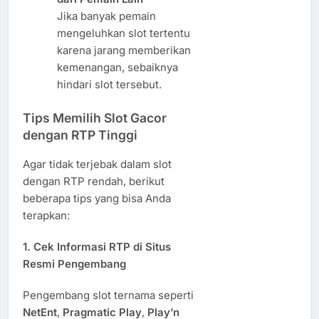
Jika banyak pemain
mengeluhkan slot tertentu
karena jarang memberikan
kemenangan, sebaiknya
hindari slot tersebut.
Tips Memilih Slot Gacor
dengan RTP Tinggi
Agar tidak terjebak dalam slot
dengan RTP rendah, berikut
beberapa tips yang bisa Anda
terapkan:
1.
Cek Informasi RTP di Situs
Resmi Pengembang
Pengembang slot ternama seperti
NetEnt
,
Pragmatic Play
,
Play’n