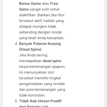
Bonus Game
atau
Free
Spins
sangat sulit untuk
diaktifkan. Bahkan jika fitur
tersebut aktif, hadiah yang
didapat mungkin tidak
sebanding dengan modal
yang telah Anda keluarkan.
Banyak Putaran Kosong
(Dead Spins)
Jika Anda sering
mendapatkan
dead spins
tanpa kemenangan apapun,
ini menunjukkan slot
tersebut memiliki tingkat
pengembalian yang rendah
dan pola kemenangan yang
tidak konsisten.
Tidak Ada Ulasan Positif
dari Pemain Lain