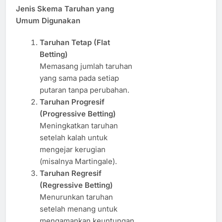
Jenis Skema Taruhan yang
Umum Digunakan
Taruhan Tetap (Flat
Betting)
Memasang jumlah taruhan
yang sama pada setiap
putaran tanpa perubahan.
Taruhan Progresif
(Progressive Betting)
Meningkatkan taruhan
setelah kalah untuk
mengejar kerugian
(misalnya Martingale).
Taruhan Regresif
(Regressive Betting)
Menurunkan taruhan
setelah menang untuk
mengamankan keuntungan.