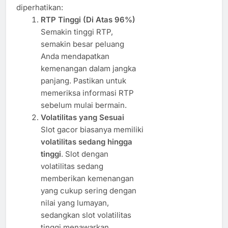
diperhatikan:
RTP Tinggi (Di Atas 96%)
Semakin tinggi RTP,
semakin besar peluang
Anda mendapatkan
kemenangan dalam jangka
panjang. Pastikan untuk
memeriksa informasi RTP
sebelum mulai bermain.
Volatilitas yang Sesuai
Slot gacor biasanya memiliki
volatilitas sedang hingga
tinggi
. Slot dengan
volatilitas sedang
memberikan kemenangan
yang cukup sering dengan
nilai yang lumayan,
sedangkan slot volatilitas
tinggi menawarkan