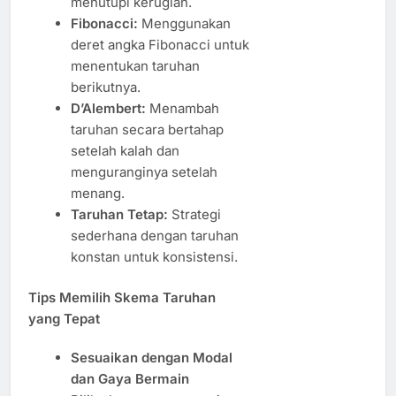
menutupi kerugian.
Fibonacci:
Menggunakan
deret angka Fibonacci untuk
menentukan taruhan
berikutnya.
D’Alembert:
Menambah
taruhan secara bertahap
setelah kalah dan
menguranginya setelah
menang.
Taruhan Tetap:
Strategi
sederhana dengan taruhan
konstan untuk konsistensi.
Tips Memilih Skema Taruhan
yang Tepat
Sesuaikan dengan Modal
dan Gaya Bermain