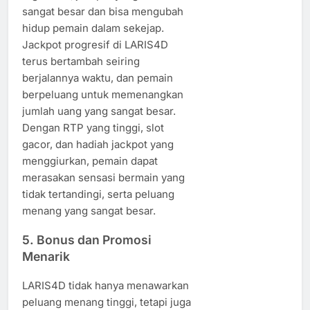
sangat besar dan bisa mengubah
hidup pemain dalam sekejap.
Jackpot progresif di LARIS4D
terus bertambah seiring
berjalannya waktu, dan pemain
berpeluang untuk memenangkan
jumlah uang yang sangat besar.
Dengan RTP yang tinggi, slot
gacor, dan hadiah jackpot yang
menggiurkan, pemain dapat
merasakan sensasi bermain yang
tidak tertandingi, serta peluang
menang yang sangat besar.
5. Bonus dan Promosi
Menarik
LARIS4D tidak hanya menawarkan
peluang menang tinggi, tetapi juga