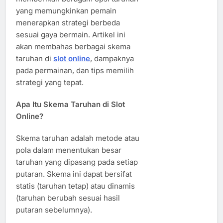
yang memungkinkan pemain
menerapkan strategi berbeda
sesuai gaya bermain. Artikel ini
akan membahas berbagai skema
taruhan di
slot online
, dampaknya
pada permainan, dan tips memilih
strategi yang tepat.
Apa Itu Skema Taruhan di Slot
Online?
Skema taruhan adalah metode atau
pola dalam menentukan besar
taruhan yang dipasang pada setiap
putaran. Skema ini dapat bersifat
statis (taruhan tetap) atau dinamis
(taruhan berubah sesuai hasil
putaran sebelumnya).