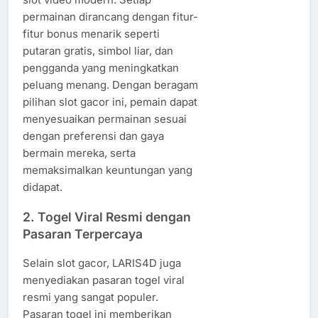
permainan dirancang dengan fitur-
fitur bonus menarik seperti
putaran gratis, simbol liar, dan
pengganda yang meningkatkan
peluang menang. Dengan beragam
pilihan slot gacor ini, pemain dapat
menyesuaikan permainan sesuai
dengan preferensi dan gaya
bermain mereka, serta
memaksimalkan keuntungan yang
didapat.
2. Togel Viral Resmi dengan
Pasaran Terpercaya
Selain slot gacor, LARIS4D juga
menyediakan pasaran togel viral
resmi yang sangat populer.
Pasaran togel ini memberikan