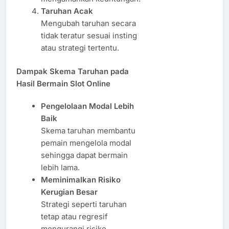
Taruhan Acak
Mengubah taruhan secara
tidak teratur sesuai insting
atau strategi tertentu.
Dampak Skema Taruhan pada
Hasil Bermain Slot Online
Pengelolaan Modal Lebih
Baik
Skema taruhan membantu
pemain mengelola modal
sehingga dapat bermain
lebih lama.
Meminimalkan Risiko
Kerugian Besar
Strategi seperti taruhan
tetap atau regresif
mengurangi risiko