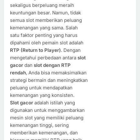
sekaligus berpeluang meraih
keuntungan besar. Namun, tidak
semua slot memberikan peluang
kemenangan yang sama. Salah
satu faktor penting yang harus
dipahami oleh pemain slot adalah
RTP (Return to Player)
. Dengan
mengetahui perbedaan antara
slot
gacor
dan
slot dengan RTP
rendah
, Anda bisa memaksimalkan
strategi bermain dan meningkatkan
peluang untuk mendapatkan
kemenangan yang konsisten.
Slot gacor
adalah istilah yang
digunakan untuk menggambarkan
mesin slot yang memiliki peluang
kemenangan tinggi, sering
memberikan kemenangan, dan