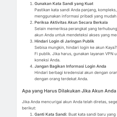
Gunakan Kata Sandi yang Kuat
Pastikan kata sandi Anda panjang, kompleks, 
menggunakan informasi pribadi yang mudah 
Periksa Aktivitas Akun Secara Berkala
Selain memeriksa perangkat yang terhubung, t
akun Anda untuk mendeteksi akses yang me
Hindari Login di Jaringan Publik
Sebisa mungkin, hindari login ke akun Kay
Fi publik. Jika harus, gunakan layanan VPN 
koneksi Anda.
Jangan Bagikan Informasi Login Anda
Hindari berbagi kredensial akun dengan oran
dengan orang terdekat Anda.
Apa yang Harus Dilakukan Jika Akun Anda 
Jika Anda mencurigai akun Anda telah diretas, seg
berikut:
Ganti Kata Sandi:
Buat kata sandi baru yang 