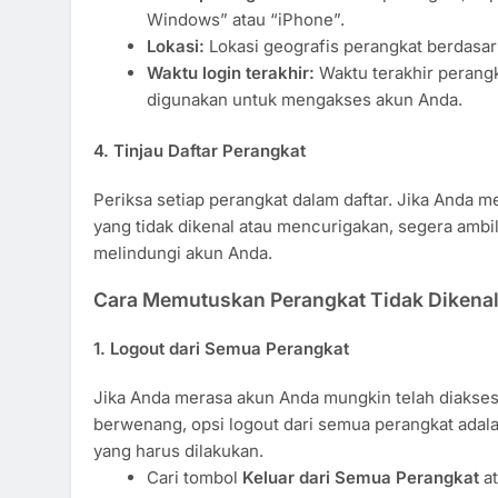
Windows” atau “iPhone”.
Lokasi:
Lokasi geografis perangkat berdasark
Waktu login terakhir:
Waktu terakhir perangk
digunakan untuk mengakses akun Anda.
4. Tinjau Daftar Perangkat
Periksa setiap perangkat dalam daftar. Jika Anda
yang tidak dikenal atau mencurigakan, segera ambil
melindungi akun Anda.
Cara Memutuskan Perangkat Tidak Dikena
1. Logout dari Semua Perangkat
Jika Anda merasa akun Anda mungkin telah diakses 
berwenang, opsi logout dari semua perangkat adal
yang harus dilakukan.
Cari tombol
Keluar dari Semua Perangkat
at