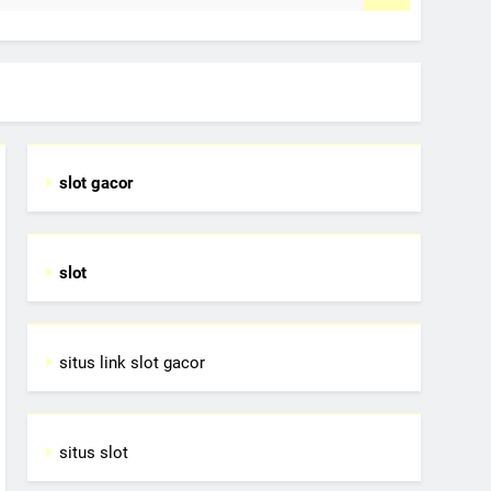
slot gacor
slot
situs link slot gacor
situs slot