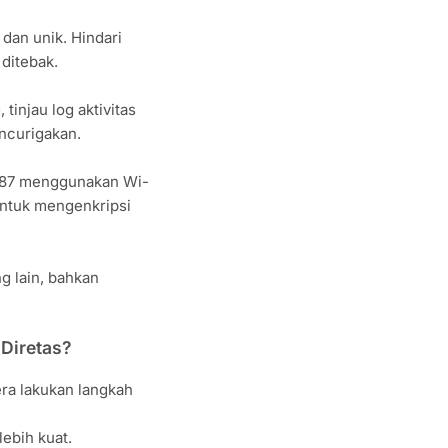
dan unik. Hindari
ditebak.
injau log aktivitas
ncurigakan.
a787 menggunakan Wi-
untuk mengenkripsi
g lain, bahkan
Diretas?
era lakukan langkah
lebih kuat.