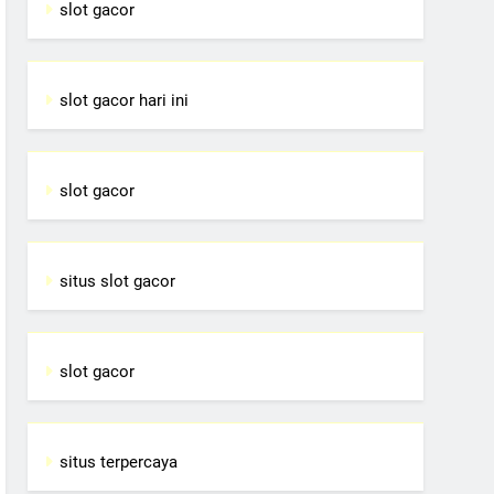
slot gacor
slot gacor hari ini
slot gacor
situs slot gacor
slot gacor
situs terpercaya