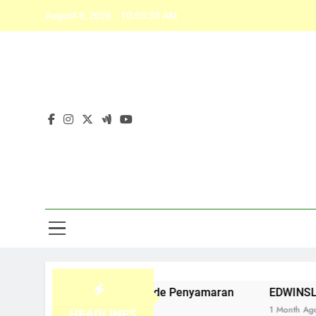
Skip
August 8, 2026
10:03:54 AM
to
content
Adv
Dukung Pe
ernatif melalui Mode Penyamaran
EDWINSLOT Login seba
1 Month Ago
HEADLINES