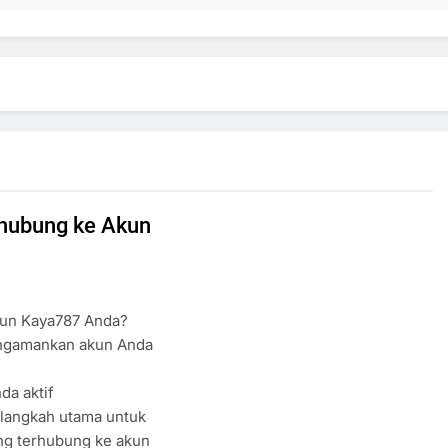
rhubung ke Akun
akun Kaya787 Anda?
engamankan akun Anda
da aktif
 langkah utama untuk
g terhubung ke akun