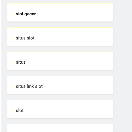
slot gacor
situs slot
situs
situs link slot
slot