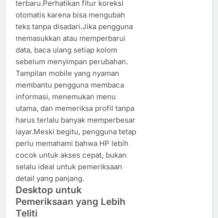
terbaru.Perhatikan fitur koreksi
otomatis karena bisa mengubah
teks tanpa disadari.Jika pengguna
memasukkan atau memperbarui
data, baca ulang setiap kolom
sebelum menyimpan perubahan.
Tampilan mobile yang nyaman
membantu pengguna membaca
informasi, menemukan menu
utama, dan memeriksa profil tanpa
harus terlalu banyak memperbesar
layar.Meski begitu, pengguna tetap
perlu memahami bahwa HP lebih
cocok untuk akses cepat, bukan
selalu ideal untuk pemeriksaan
detail yang panjang.
Desktop untuk
Pemeriksaan yang Lebih
Teliti