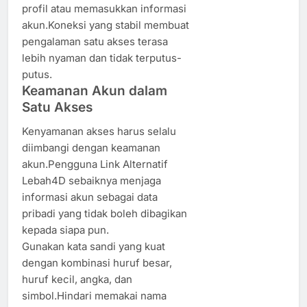
profil atau memasukkan informasi
akun.Koneksi yang stabil membuat
pengalaman satu akses terasa
lebih nyaman dan tidak terputus-
putus.
Keamanan Akun dalam
Satu Akses
Kenyamanan akses harus selalu
diimbangi dengan keamanan
akun.Pengguna Link Alternatif
Lebah4D sebaiknya menjaga
informasi akun sebagai data
pribadi yang tidak boleh dibagikan
kepada siapa pun.
Gunakan kata sandi yang kuat
dengan kombinasi huruf besar,
huruf kecil, angka, dan
simbol.Hindari memakai nama