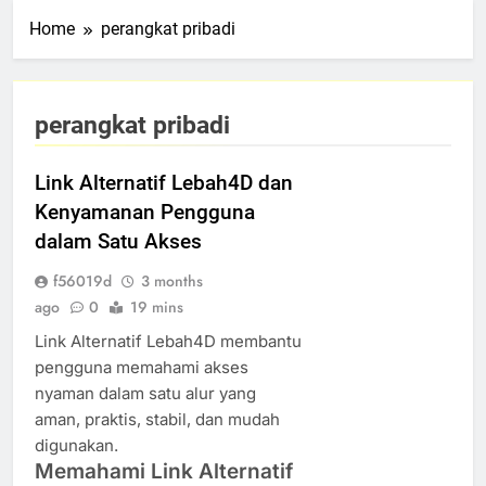
Home
perangkat pribadi
perangkat pribadi
Link Alternatif Lebah4D dan
Kenyamanan Pengguna
dalam Satu Akses
f56019d
3 months
ago
0
19 mins
Link Alternatif Lebah4D membantu
pengguna memahami akses
nyaman dalam satu alur yang
aman, praktis, stabil, dan mudah
digunakan.
Memahami Link Alternatif