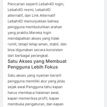
Pencarian seperti Lebah4D login,
Lebah4D resmi, Lebah4D
alternatif, dan Link Alternatif
Lebah4D menunjukkan bahwa
pengguna membutuhkan arahan
yang praktis.Mereka ingin
mendapatkan akses yang tidak
rumit, tetapi tetap aman, stabil, dan
bisa digunakan secara konsisten
dari berbagai perangkat.
Satu Akses yang Membuat
Pengguna Lebih Fokus
Satu akses yang nyaman berarti
pengguna memiliki alur yang jelas
sejak awal.Pengguna tahu kapan
harus membaca halaman awal,
kapan memeriksa profil, kapan
membuka pengaturan, dan kapan