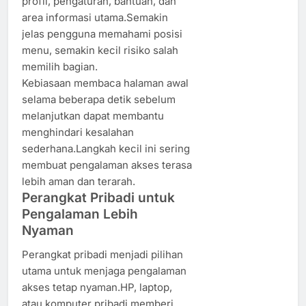
profil, pengaturan, bantuan, dan
area informasi utama.Semakin
jelas pengguna memahami posisi
menu, semakin kecil risiko salah
memilih bagian.
Kebiasaan membaca halaman awal
selama beberapa detik sebelum
melanjutkan dapat membantu
menghindari kesalahan
sederhana.Langkah kecil ini sering
membuat pengalaman akses terasa
lebih aman dan terarah.
Perangkat Pribadi untuk
Pengalaman Lebih
Nyaman
Perangkat pribadi menjadi pilihan
utama untuk menjaga pengalaman
akses tetap nyaman.HP, laptop,
atau komputer pribadi memberi