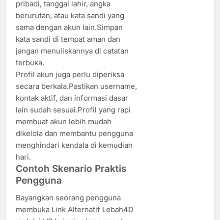
pribadi, tanggal lahir, angka
berurutan, atau kata sandi yang
sama dengan akun lain.Simpan
kata sandi di tempat aman dan
jangan menuliskannya di catatan
terbuka.
Profil akun juga perlu diperiksa
secara berkala.Pastikan username,
kontak aktif, dan informasi dasar
lain sudah sesuai.Profil yang rapi
membuat akun lebih mudah
dikelola dan membantu pengguna
menghindari kendala di kemudian
hari.
Contoh Skenario Praktis
Pengguna
Bayangkan seorang pengguna
membuka Link Alternatif Lebah4D