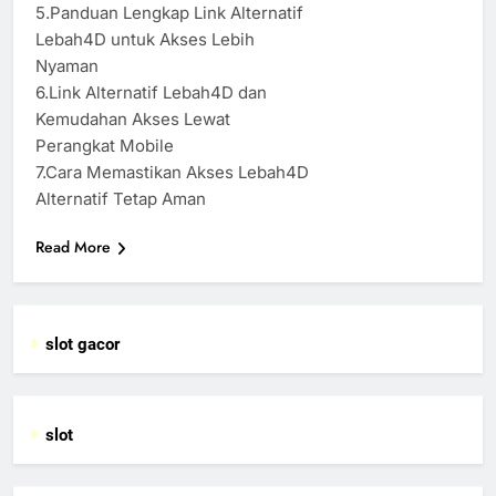
5.Panduan Lengkap Link Alternatif
Lebah4D untuk Akses Lebih
Nyaman
6.Link Alternatif Lebah4D dan
Kemudahan Akses Lewat
Perangkat Mobile
7.Cara Memastikan Akses Lebah4D
Alternatif Tetap Aman
Read More
slot gacor
slot