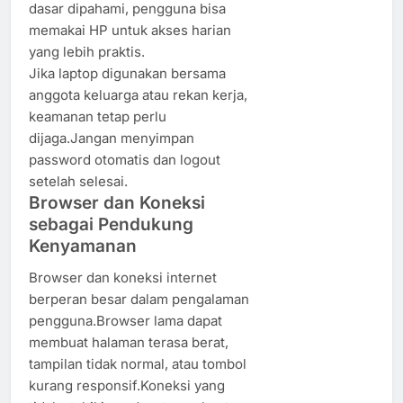
dasar dipahami, pengguna bisa
memakai HP untuk akses harian
yang lebih praktis.
Jika laptop digunakan bersama
anggota keluarga atau rekan kerja,
keamanan tetap perlu
dijaga.Jangan menyimpan
password otomatis dan logout
setelah selesai.
Browser dan Koneksi
sebagai Pendukung
Kenyamanan
Browser dan koneksi internet
berperan besar dalam pengalaman
pengguna.Browser lama dapat
membuat halaman terasa berat,
tampilan tidak normal, atau tombol
kurang responsif.Koneksi yang