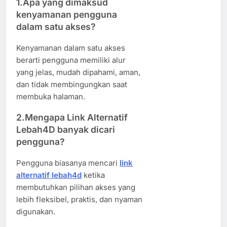
1.Apa yang dimaksud
kenyamanan pengguna
dalam satu akses?
Kenyamanan dalam satu akses
berarti pengguna memiliki alur
yang jelas, mudah dipahami, aman,
dan tidak membingungkan saat
membuka halaman.
2.Mengapa Link Alternatif
Lebah4D banyak dicari
pengguna?
Pengguna biasanya mencari
link
alternatif lebah4d
ketika
membutuhkan pilihan akses yang
lebih fleksibel, praktis, dan nyaman
digunakan.