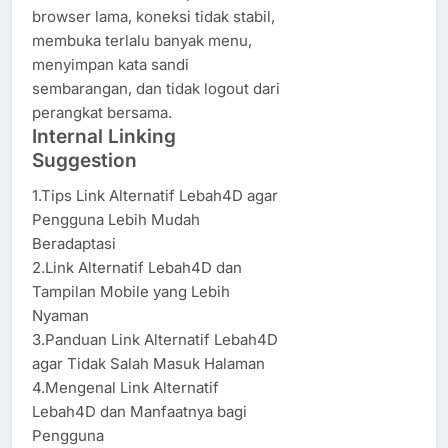
browser lama, koneksi tidak stabil,
membuka terlalu banyak menu,
menyimpan kata sandi
sembarangan, dan tidak logout dari
perangkat bersama.
Internal Linking
Suggestion
1.Tips Link Alternatif Lebah4D agar
Pengguna Lebih Mudah
Beradaptasi
2.Link Alternatif Lebah4D dan
Tampilan Mobile yang Lebih
Nyaman
3.Panduan Link Alternatif Lebah4D
agar Tidak Salah Masuk Halaman
4.Mengenal Link Alternatif
Lebah4D dan Manfaatnya bagi
Pengguna