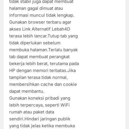
tidak stabil juga dapat membuat
halaman gagal dimuat atau
informasi muncul tidak lengkap.
Gunakan browser terbaru agar
akses Link Alternatif Lebah4D
terasa lebih lancar.Tutup tab yang
tidak diperlukan sebelum
membuka halaman.Terlalu banyak
tab dapat membuat perangkat
bekerja lebih berat, terutama pada
HP dengan memori terbatas.Jika
tampilan terasa tidak normal,
membersihkan cache dan cookie
dapat membantu.
Gunakan koneksi pribadi yang
lebih terpercaya, seperti WiFi
rumah atau paket data
sendiri.Hindari jaringan publik
yang tidak jelas ketika membuka