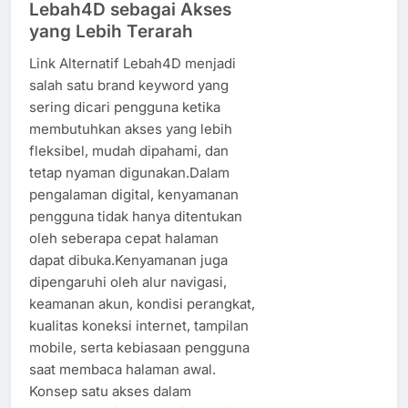
Lebah4D sebagai Akses
yang Lebih Terarah
Link Alternatif Lebah4D menjadi
salah satu brand keyword yang
sering dicari pengguna ketika
membutuhkan akses yang lebih
fleksibel, mudah dipahami, dan
tetap nyaman digunakan.Dalam
pengalaman digital, kenyamanan
pengguna tidak hanya ditentukan
oleh seberapa cepat halaman
dapat dibuka.Kenyamanan juga
dipengaruhi oleh alur navigasi,
keamanan akun, kondisi perangkat,
kualitas koneksi internet, tampilan
mobile, serta kebiasaan pengguna
saat membaca halaman awal.
Konsep satu akses dalam