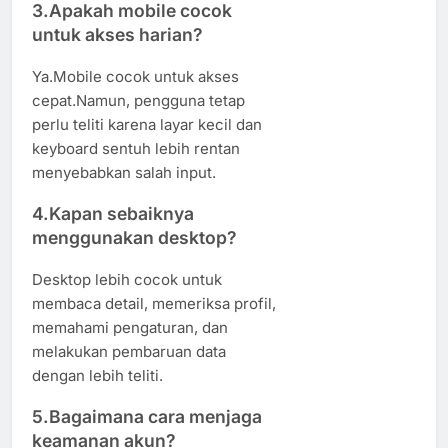
3.Apakah mobile cocok
untuk akses harian?
Ya.Mobile cocok untuk akses
cepat.Namun, pengguna tetap
perlu teliti karena layar kecil dan
keyboard sentuh lebih rentan
menyebabkan salah input.
4.Kapan sebaiknya
menggunakan desktop?
Desktop lebih cocok untuk
membaca detail, memeriksa profil,
memahami pengaturan, dan
melakukan pembaruan data
dengan lebih teliti.
5.Bagaimana cara menjaga
keamanan akun?