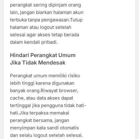
perangkat sering dipinjam orang
lain, jangan biarkan halaman akun
terbuka tanpa pengawasan.Tutup
halaman atau logout setelah
selesai agar akses tetap berada
dalam kendali pribadi.
Hindari Perangkat Umum
Jika Tidak Mendesak
Perangkat umum memiliki risiko
lebih tinggi karena digunakan
banyak orang.Riwayat browser,
cache, atau data akses dapat
tertinggal jika pengguna tidak hati-
hati.Jika terpaksa memakai
perangkat bersama, jangan
menyimpan kata sandi otomatis
dan selalu logout setelah selesai.