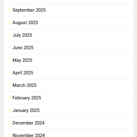
September 2025
August 2025
July 2025
June 2025
May 2025
April 2025
March 2025
February 2025
January 2025
December 2024
November 2024