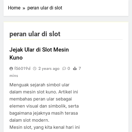
Home
peran ular di slot
peran ular di slot
Jejak Ular di Slot Mesin
Kuno
f56019d
2 years ago
0
7
mins
Menguak sejarah simbol ular
dalam mesin slot kuno. Artikel ini
membahas peran ular sebagai
elemen visual dan simbolik, serta
bagaimana jejaknya masih terasa
dalam slot modern.
Mesin slot, yang kita kenal hari ini