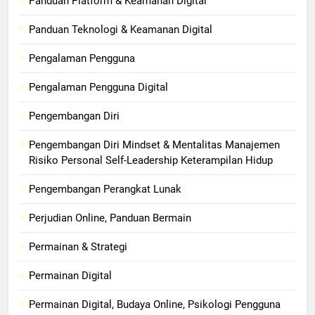
Panduan Platform & Keamanan Digital
Panduan Teknologi & Keamanan Digital
Pengalaman Pengguna
Pengalaman Pengguna Digital
Pengembangan Diri
Pengembangan Diri Mindset & Mentalitas Manajemen
Risiko Personal Self-Leadership Keterampilan Hidup
Pengembangan Perangkat Lunak
Perjudian Online, Panduan Bermain
Permainan & Strategi
Permainan Digital
Permainan Digital, Budaya Online, Psikologi Pengguna