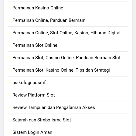
Permainan Kasino Online
Permainan Online, Panduan Bermain
Permainan Online, Slot Online, Kasino, Hiburan Digital
Permainan Slot Online
Permainan Slot, Casino Online, Panduan Bermain Slot
Permainan Slot, Kasino Online, Tips dan Strategi
psikologi positif
Review Platform Slot
Review Tampilan dan Pengalaman Akses
Sejarah dan Simbolisme Slot
Sistem Login Aman