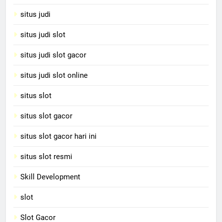
situs judi
situs judi slot
situs judi slot gacor
situs judi slot online
situs slot
situs slot gacor
situs slot gacor hari ini
situs slot resmi
Skill Development
slot
Slot Gacor