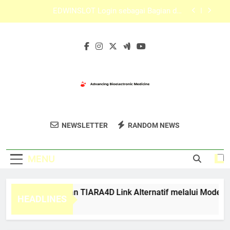
Skip
Cara Login Edwinslot Menggunakan Browser
to
Favorit dengan Aman dan Praktis
content
Lebah4D Login dan Keamanan Akun yang Perlu
Diperhatikan Pengguna
Cara Menggunakan TIARA4D Link Alternatif
melalui Mode Penyamaran
EDWINSLOT Login sebagai Bagian dari
Pengalaman Digital yang Terstruktur
Cara Login Edwinslot Menggunakan Browser
Favorit dengan Aman dan Praktis
Advancing
Dukung Pengembangan Dan Inovasi Dalam
Lebah4D Login dan Keamanan Akun yang Perlu
NEWSLETTER
RANDOM NEWS
Bioelectronic
Diperhatikan Pengguna
Bidang Bioelektronika Dengan Advancing
Bioelectronic Medicine.
Medicine
MENU
ra Menggunakan TIARA4D Link Alternatif melalui Mode Pen
HEADLINES
Weeks Ago