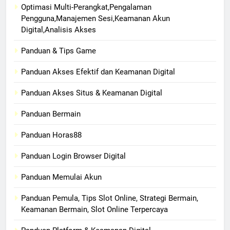
Optimasi Multi-Perangkat,Pengalaman
Pengguna,Manajemen Sesi,Keamanan Akun
Digital,Analisis Akses
Panduan & Tips Game
Panduan Akses Efektif dan Keamanan Digital
Panduan Akses Situs & Keamanan Digital
Panduan Bermain
Panduan Horas88
Panduan Login Browser Digital
Panduan Memulai Akun
Panduan Pemula, Tips Slot Online, Strategi Bermain,
Keamanan Bermain, Slot Online Terpercaya