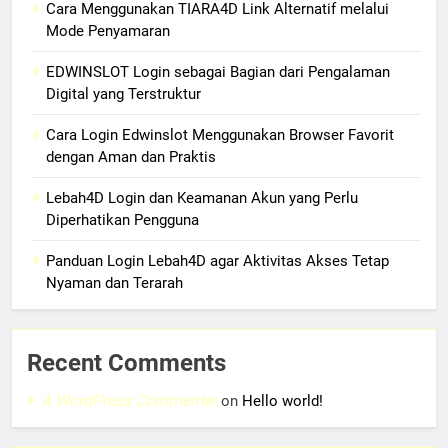
Cara Menggunakan TIARA4D Link Alternatif melalui
Mode Penyamaran
EDWINSLOT Login sebagai Bagian dari Pengalaman
Digital yang Terstruktur
Cara Login Edwinslot Menggunakan Browser Favorit
dengan Aman dan Praktis
Lebah4D Login dan Keamanan Akun yang Perlu
Diperhatikan Pengguna
Panduan Login Lebah4D agar Aktivitas Akses Tetap
Nyaman dan Terarah
Recent Comments
A WordPress Commenter
on
Hello world!