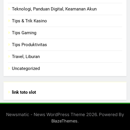
Teknologi, Panduan Digital, Keamanan Akun
Tips & Trik Kasino
Tips Gaming
Tips Produktivitas
Travel, Liburan
Uncategorized
link toto slot
Newsmatic - News WordPress Theme 2026. Powered By
.
BlazeThemes