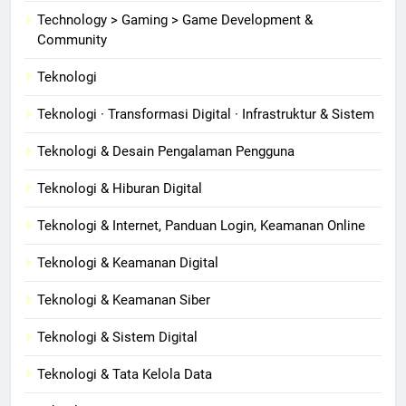
Technology > Gaming > Game Development &
Community
Teknologi
Teknologi · Transformasi Digital · Infrastruktur & Sistem
Teknologi & Desain Pengalaman Pengguna
Teknologi & Hiburan Digital
Teknologi & Internet, Panduan Login, Keamanan Online
Teknologi & Keamanan Digital
Teknologi & Keamanan Siber
Teknologi & Sistem Digital
Teknologi & Tata Kelola Data