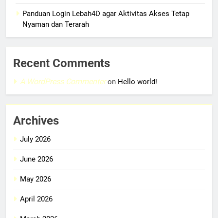
Panduan Login Lebah4D agar Aktivitas Akses Tetap
Nyaman dan Terarah
Recent Comments
A WordPress Commenter
on
Hello world!
Archives
July 2026
June 2026
May 2026
April 2026