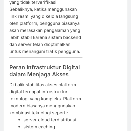
yang tidak terverifikasi.
Sebaliknya, ketika menggunakan
link resmi yang dikelola langsung
oleh platform, pengguna biasanya
akan merasakan pengalaman yang
lebih stabil karena sistem backend
dan server telah dioptimalkan
untuk menangani trafik pengguna.
Peran Infrastruktur Digital
dalam Menjaga Akses
Di balik stabilitas akses platform
digital terdapat infrastruktur
teknologi yang kompleks. Platform
modern biasanya menggunakan
kombinasi teknologi seperti:
server cloud terdistribusi
sistem caching