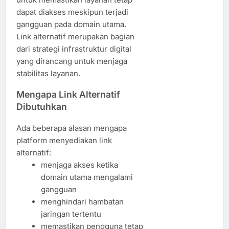
dapat diakses meskipun terjadi
gangguan pada domain utama.
Link alternatif merupakan bagian
dari strategi infrastruktur digital
yang dirancang untuk menjaga
stabilitas layanan.
Mengapa Link Alternatif
Dibutuhkan
Ada beberapa alasan mengapa
platform menyediakan link
alternatif:
menjaga akses ketika
domain utama mengalami
gangguan
menghindari hambatan
jaringan tertentu
memastikan pengguna tetap