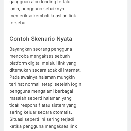
gangguan atau loading terlalu
lama, pengguna sebaiknya
memeriksa kembali keaslian link
tersebut.
Contoh Skenario Nyata
Bayangkan seorang pengguna
mencoba mengakses sebuah
platform digital melalui link yang
ditemukan secara acak di internet.
Pada awalnya halaman mungkin
terlihat normal, tetapi setelah login
pengguna mengalami berbagai
masalah seperti halaman yang
tidak responsif atau sistem yang
sering keluar secara otomatis.
Situasi seperti ini sering terjadi
ketika pengguna mengakses link