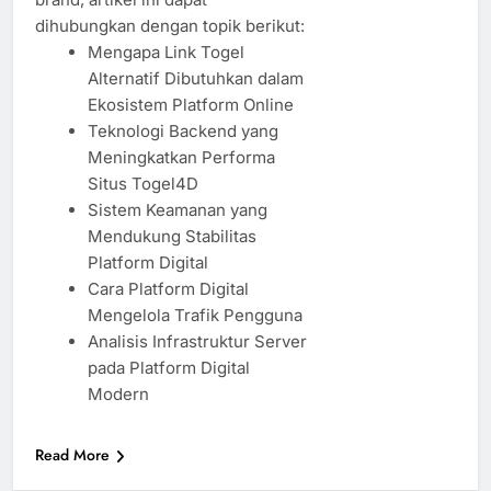
dihubungkan dengan topik berikut:
Mengapa Link Togel
Alternatif Dibutuhkan dalam
Ekosistem Platform Online
Teknologi Backend yang
Meningkatkan Performa
Situs Togel4D
Sistem Keamanan yang
Mendukung Stabilitas
Platform Digital
Cara Platform Digital
Mengelola Trafik Pengguna
Analisis Infrastruktur Server
pada Platform Digital
Modern
Read More