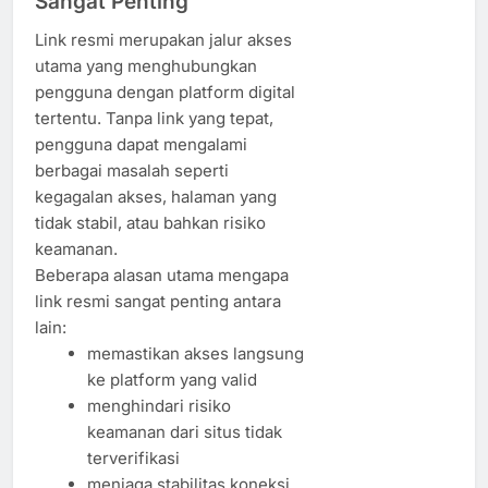
Sangat Penting
Link resmi merupakan jalur akses
utama yang menghubungkan
pengguna dengan platform digital
tertentu. Tanpa link yang tepat,
pengguna dapat mengalami
berbagai masalah seperti
kegagalan akses, halaman yang
tidak stabil, atau bahkan risiko
keamanan.
Beberapa alasan utama mengapa
link resmi sangat penting antara
lain:
memastikan akses langsung
ke platform yang valid
menghindari risiko
keamanan dari situs tidak
terverifikasi
menjaga stabilitas koneksi