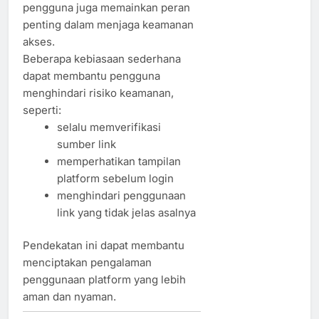
pengguna juga memainkan peran
penting dalam menjaga keamanan
akses.
Beberapa kebiasaan sederhana
dapat membantu pengguna
menghindari risiko keamanan,
seperti:
selalu memverifikasi
sumber link
memperhatikan tampilan
platform sebelum login
menghindari penggunaan
link yang tidak jelas asalnya
Pendekatan ini dapat membantu
menciptakan pengalaman
penggunaan platform yang lebih
aman dan nyaman.