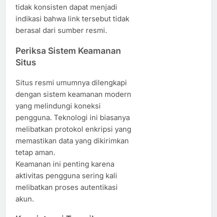
tidak konsisten dapat menjadi
indikasi bahwa link tersebut tidak
berasal dari sumber resmi.
Periksa Sistem Keamanan
Situs
Situs resmi umumnya dilengkapi
dengan sistem keamanan modern
yang melindungi koneksi
pengguna. Teknologi ini biasanya
melibatkan protokol enkripsi yang
memastikan data yang dikirimkan
tetap aman.
Keamanan ini penting karena
aktivitas pengguna sering kali
melibatkan proses autentikasi
akun.