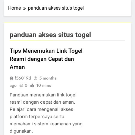
Home
panduan akses situs togel
panduan akses situs togel
Tips Menemukan Link Togel
Resmi dengan Cepat dan
Aman
f56019d
5 months
ago
0
10 mins
Panduan menemukan link togel
resmi dengan cepat dan aman.
Pelajari cara mengenali akses
platform terpercaya serta
memahami sistem keamanan yang
digunakan.