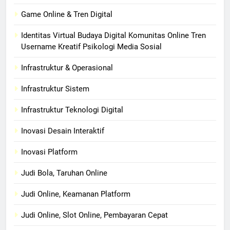
Game Online & Tren Digital
Identitas Virtual Budaya Digital Komunitas Online Tren
Username Kreatif Psikologi Media Sosial
Infrastruktur & Operasional
Infrastruktur Sistem
Infrastruktur Teknologi Digital
Inovasi Desain Interaktif
Inovasi Platform
Judi Bola, Taruhan Online
Judi Online, Keamanan Platform
Judi Online, Slot Online, Pembayaran Cepat