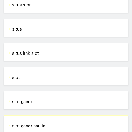
situs slot
situs
situs link slot
slot
slot gacor
slot gacor hari ini