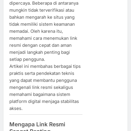
dipercaya. Beberapa di antaranya
mungkin tidak terverifikasi atau
bahkan mengarah ke situs yang
tidak memiliki sistem keamanan
memadai. Oleh karena itu,
memahami cara menemukan link
resmi dengan cepat dan aman
menjadi langkah penting bagi
setiap pengguna.
Artikel ini membahas berbagai tips
praktis serta pendekatan teknis
yang dapat membantu pengguna
mengenali link resmi sekaligus
memahami bagaimana sistem
platform digital menjaga stabilitas
akses.
Mengapa Link Resmi