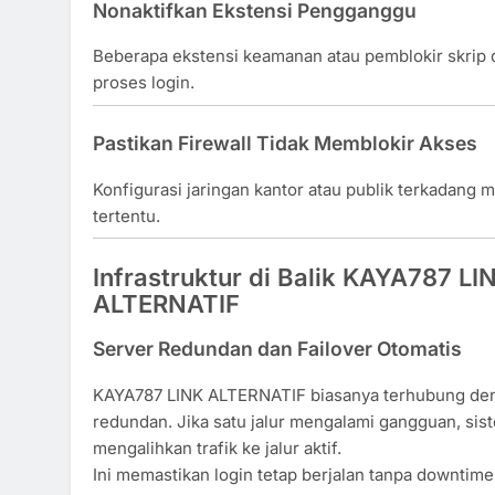
Nonaktifkan Ekstensi Pengganggu
Beberapa ekstensi keamanan atau pemblokir skrip
proses login.
Pastikan Firewall Tidak Memblokir Akses
Konfigurasi jaringan kantor atau publik terkadang 
tertentu.
Infrastruktur di Balik KAYA787 LI
ALTERNATIF
Server Redundan dan Failover Otomatis
KAYA787 LINK ALTERNATIF biasanya terhubung den
redundan. Jika satu jalur mengalami gangguan, sist
mengalihkan trafik ke jalur aktif.
Ini memastikan login tetap berjalan tanpa downtime 