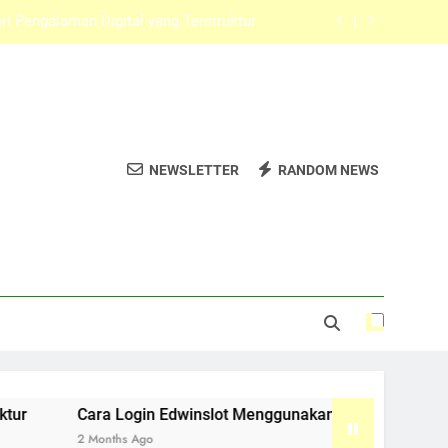
i Pengalaman Digital yang Terstruktur
wser Favorit dengan Aman dan Praktis
un yang Perlu Diperhatikan Pengguna
 Alternatif melalui Mode Penyamaran
NEWSLETTER
RANDOM NEWS
i Pengalaman Digital yang Terstruktur
wser Favorit dengan Aman dan Praktis
Medicine
Advancing Bioelectronic Medicine.
un yang Perlu Diperhatikan Pengguna
ara Login Edwinslot Menggunakan Browser Favorit dengan Am
 Months Ago