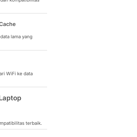
 Cache
data lama yang
ari WiFi ke data
Laptop
atibilitas terbaik.