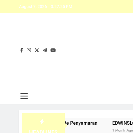
Skip
August 7, 2026
3:27:26 PM
to
content
Adv
Dukung Pe
rnatif melalui Mode Penyamaran
EDWINSLOT Login seba
1 Month Ago
HEADLINES