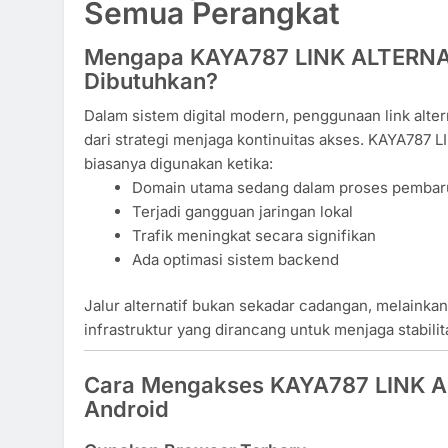
Semua Perangkat
Mengapa KAYA787 LINK ALTERNA
Dibutuhkan?
Dalam sistem digital modern, penggunaan link alter
dari strategi menjaga kontinuitas akses. KAYA787
biasanya digunakan ketika:
Domain utama sedang dalam proses pembar
Terjadi gangguan jaringan lokal
Trafik meningkat secara signifikan
Ada optimasi sistem backend
Jalur alternatif bukan sekadar cadangan, melainkan
infrastruktur yang dirancang untuk menjaga stabilit
Cara Mengakses KAYA787 LINK A
Android