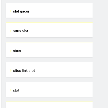
slot gacor
situs slot
situs
situs link slot
slot