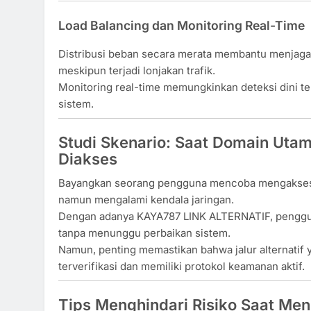
Load Balancing dan Monitoring Real-Time
Distribusi beban secara merata membantu menjaga 
meskipun terjadi lonjakan trafik.
Monitoring real-time memungkinkan deteksi dini 
sistem.
Studi Skenario: Saat Domain Utam
Diakses
Bayangkan seorang pengguna mencoba mengakse
namun mengalami kendala jaringan.
Dengan adanya KAYA787 LINK ALTERNATIF, penggun
tanpa menunggu perbaikan sistem.
Namun, penting memastikan bahwa jalur alternatif 
terverifikasi dan memiliki protokol keamanan aktif.
Tips Menghindari Risiko Saat Me