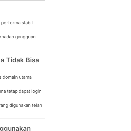
performa stabil
terhadap gangguan
a Tidak Bisa
s domain utama
a tetap dapat login
yang digunakan telah
nggunakan