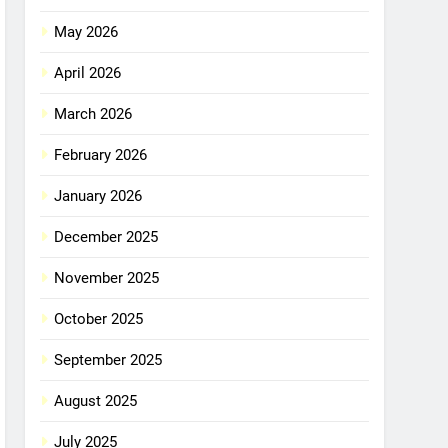
May 2026
April 2026
March 2026
February 2026
January 2026
December 2025
November 2025
October 2025
September 2025
August 2025
July 2025