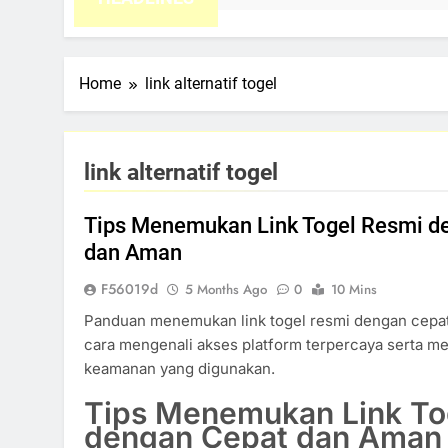
Home
link alternatif togel
link alternatif togel
Tips Menemukan Link Togel Resmi d
dan Aman
F56019d
5 Months Ago
0
10 Mins
Panduan menemukan link togel resmi dengan cepat 
cara mengenali akses platform terpercaya serta 
keamanan yang digunakan.
Tips Menemukan Link To
dengan Cepat dan Aman