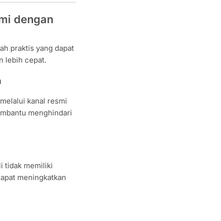
smi dengan
ah praktis yang dapat
lebih cepat.
n
melalui kanal resmi
embantu menghindari
i tidak memiliki
 dapat meningkatkan