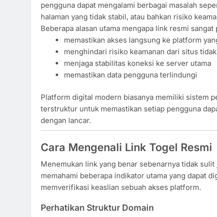
pengguna dapat mengalami berbagai masalah seper
halaman yang tidak stabil, atau bahkan risiko keam
Beberapa alasan utama mengapa link resmi sangat p
memastikan akses langsung ke platform yang
menghindari risiko keamanan dari situs tidak 
menjaga stabilitas koneksi ke server utama
memastikan data pengguna terlindungi
Platform digital modern biasanya memiliki sistem p
terstruktur untuk memastikan setiap pengguna da
dengan lancar.
Cara Mengenali Link Togel Resmi
Menemukan link yang benar sebenarnya tidak sulit
memahami beberapa indikator utama yang dapat di
memverifikasi keaslian sebuah akses platform.
Perhatikan Struktur Domain