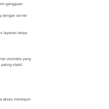
ami gangguan
g dengan server
s layanan tanpa
han otomatis yang
aling stabil.
ma akses meskipun