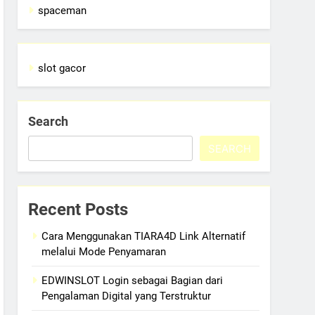
spaceman
slot gacor
Search
SEARCH
Recent Posts
Cara Menggunakan TIARA4D Link Alternatif
melalui Mode Penyamaran
EDWINSLOT Login sebagai Bagian dari
Pengalaman Digital yang Terstruktur