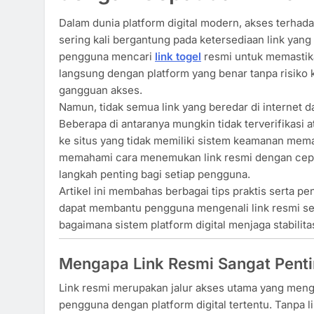
Dalam dunia platform digital modern, akses terhad
sering kali bergantung pada ketersediaan link yang
pengguna mencari
link togel
resmi untuk memastik
langsung dengan platform yang benar tanpa risiko
gangguan akses.
Namun, tidak semua link yang beredar di internet d
Beberapa di antaranya mungkin tidak terverifikasi
ke situs yang tidak memiliki sistem keamanan memad
memahami cara menemukan link resmi dengan cep
langkah penting bagi setiap pengguna.
Artikel ini membahas berbagai tips praktis serta p
dapat membantu pengguna mengenali link resmi s
bagaimana sistem platform digital menjaga stabilita
Mengapa Link Resmi Sangat Pent
Link resmi merupakan jalur akses utama yang me
pengguna dengan platform digital tertentu. Tanpa li