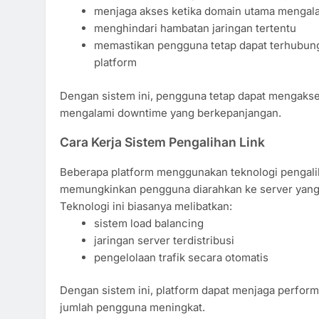
menjaga akses ketika domain utama mengal
menghindari hambatan jaringan tertentu
memastikan pengguna tetap dapat terhubun
platform
Dengan sistem ini, pengguna tetap dapat mengakse
mengalami downtime yang berkepanjangan.
Cara Kerja Sistem Pengalihan Link
Beberapa platform menggunakan teknologi pengali
memungkinkan pengguna diarahkan ke server yang p
Teknologi ini biasanya melibatkan:
sistem load balancing
jaringan server terdistribusi
pengelolaan trafik secara otomatis
Dengan sistem ini, platform dapat menjaga perfor
jumlah pengguna meningkat.