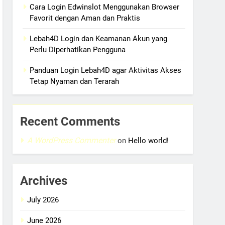
Cara Login Edwinslot Menggunakan Browser
Favorit dengan Aman dan Praktis
Lebah4D Login dan Keamanan Akun yang
Perlu Diperhatikan Pengguna
Panduan Login Lebah4D agar Aktivitas Akses
Tetap Nyaman dan Terarah
Recent Comments
A WordPress Commenter
on
Hello world!
Archives
July 2026
June 2026