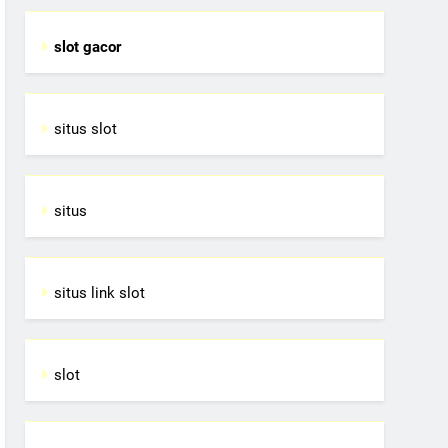
slot gacor
situs slot
situs
situs link slot
slot