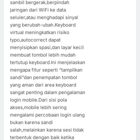
sambil bergerak,berpindah
jaringan dari WiFi ke data
seluler,atau menghadapi sinyal
yang berubah-ubah.Keyboard
virtual meningkatkan risiko
typo,autocorrect dapat
menyisipkan spasi,dan layar kecil
membuat tombol lebih mudah
tertutup keyboard.Ini menjelaskan
mengapa fitur seperti “tampilkan
sandi”dan penempatan tombol
yang aman dari area keyboard
sangat penting dalam pengalaman
login mobile.Dari sisi pola
akses,mobile lebih sering
mengalami percobaan login ulang
bukan karena sandi
salah,melainkan karena sesi tidak
terbentuk dengan baik ketika