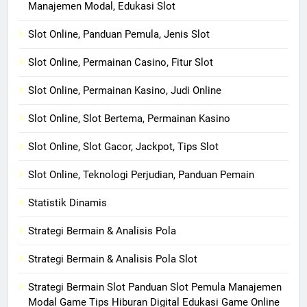
Manajemen Modal, Edukasi Slot
Slot Online, Panduan Pemula, Jenis Slot
Slot Online, Permainan Casino, Fitur Slot
Slot Online, Permainan Kasino, Judi Online
Slot Online, Slot Bertema, Permainan Kasino
Slot Online, Slot Gacor, Jackpot, Tips Slot
Slot Online, Teknologi Perjudian, Panduan Pemain
Statistik Dinamis
Strategi Bermain & Analisis Pola
Strategi Bermain & Analisis Pola Slot
Strategi Bermain Slot Panduan Slot Pemula Manajemen
Modal Game Tips Hiburan Digital Edukasi Game Online