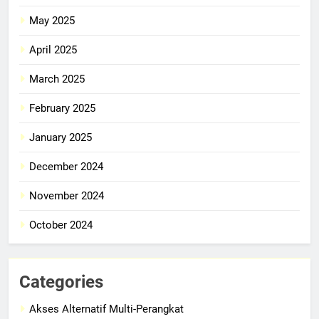
May 2025
April 2025
March 2025
February 2025
January 2025
December 2024
November 2024
October 2024
Categories
Akses Alternatif Multi-Perangkat