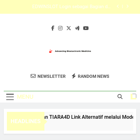
Skip
Cara Login Edwinslot Menggunakan Browser
to
Favorit dengan Aman dan Praktis
content
Lebah4D Login dan Keamanan Akun yang Perlu
Diperhatikan Pengguna
Cara Menggunakan TIARA4D Link Alternatif
melalui Mode Penyamaran
EDWINSLOT Login sebagai Bagian dari
Pengalaman Digital yang Terstruktur
Cara Login Edwinslot Menggunakan Browser
Favorit dengan Aman dan Praktis
Advancing
Dukung Pengembangan Dan Inovasi Dalam
Lebah4D Login dan Keamanan Akun yang Perlu
NEWSLETTER
RANDOM NEWS
Bioelectronic
Diperhatikan Pengguna
Bidang Bioelektronika Dengan Advancing
Bioelectronic Medicine.
Medicine
MENU
ra Menggunakan TIARA4D Link Alternatif melalui Mode Pen
HEADLINES
Weeks Ago