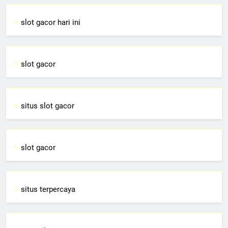
slot gacor hari ini
slot gacor
situs slot gacor
slot gacor
situs terpercaya