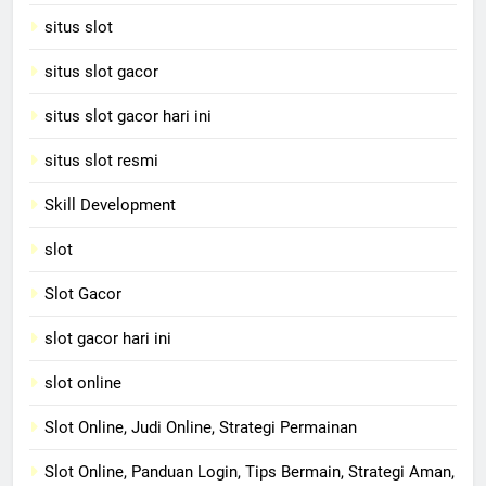
situs slot
situs slot gacor
situs slot gacor hari ini
situs slot resmi
Skill Development
slot
Slot Gacor
slot gacor hari ini
slot online
Slot Online, Judi Online, Strategi Permainan
Slot Online, Panduan Login, Tips Bermain, Strategi Aman,