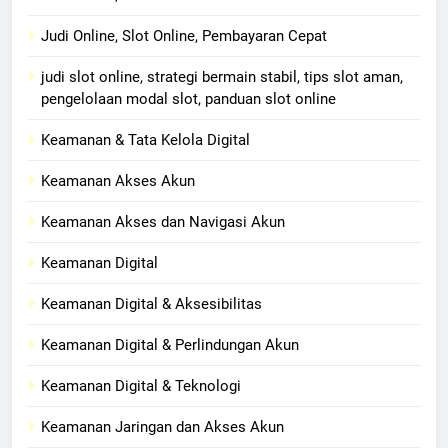
Judi Online, Slot Online, Pembayaran Cepat
judi slot online, strategi bermain stabil, tips slot aman,
pengelolaan modal slot, panduan slot online
Keamanan & Tata Kelola Digital
Keamanan Akses Akun
Keamanan Akses dan Navigasi Akun
Keamanan Digital
Keamanan Digital & Aksesibilitas
Keamanan Digital & Perlindungan Akun
Keamanan Digital & Teknologi
Keamanan Jaringan dan Akses Akun