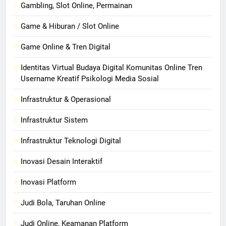
Gambling, Slot Online, Permainan
Game & Hiburan / Slot Online
Game Online & Tren Digital
Identitas Virtual Budaya Digital Komunitas Online Tren
Username Kreatif Psikologi Media Sosial
Infrastruktur & Operasional
Infrastruktur Sistem
Infrastruktur Teknologi Digital
Inovasi Desain Interaktif
Inovasi Platform
Judi Bola, Taruhan Online
Judi Online, Keamanan Platform