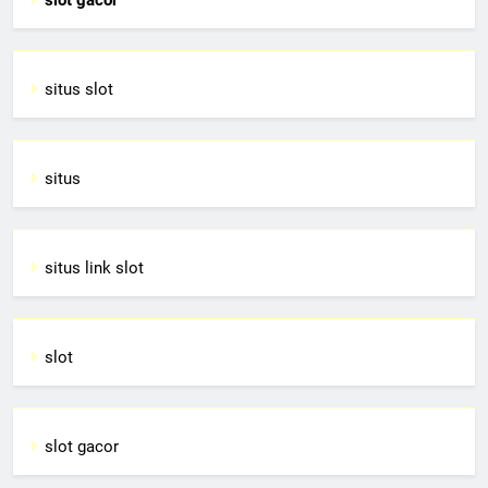
slot gacor
situs slot
situs
situs link slot
slot
slot gacor