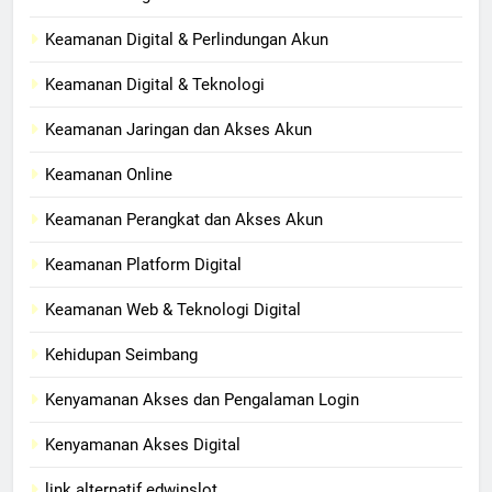
Keamanan Digital & Perlindungan Akun
Keamanan Digital & Teknologi
Keamanan Jaringan dan Akses Akun
Keamanan Online
Keamanan Perangkat dan Akses Akun
Keamanan Platform Digital
Keamanan Web & Teknologi Digital
Kehidupan Seimbang
Kenyamanan Akses dan Pengalaman Login
Kenyamanan Akses Digital
link alternatif edwinslot