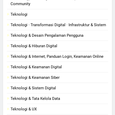
Community
Teknologi
Teknologi · Transformasi Digital · Infrastruktur & Sistem
Teknologi & Desain Pengalaman Pengguna
Teknologi & Hiburan Digital
Teknologi & Internet, Panduan Login, Keamanan Online
Teknologi & Keamanan Digital
Teknologi & Keamanan Siber
Teknologi & Sistem Digital
Teknologi & Tata Kelola Data
Teknologi & UX