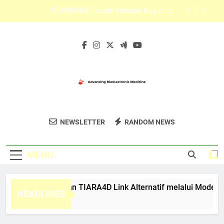
Skip
Cara Login Edwinslot Menggunakan Browser
to
Favorit dengan Aman dan Praktis
content
Lebah4D Login dan Keamanan Akun yang Perlu
Diperhatikan Pengguna
Cara Menggunakan TIARA4D Link Alternatif
melalui Mode Penyamaran
EDWINSLOT Login sebagai Bagian dari
Pengalaman Digital yang Terstruktur
Cara Login Edwinslot Menggunakan Browser
Favorit dengan Aman dan Praktis
Advancing
Dukung Pengembangan Dan Inovasi Dalam
Lebah4D Login dan Keamanan Akun yang Perlu
NEWSLETTER
RANDOM NEWS
Bioelectronic
Diperhatikan Pengguna
Bidang Bioelektronika Dengan Advancing
Bioelectronic Medicine.
Medicine
MENU
ra Menggunakan TIARA4D Link Alternatif melalui Mode Pen
HEADLINES
Weeks Ago