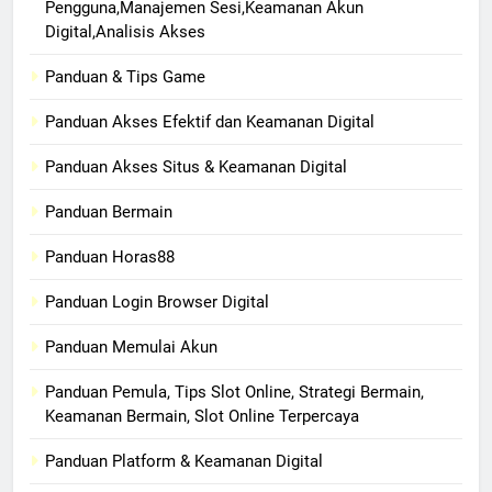
Pengguna,Manajemen Sesi,Keamanan Akun
Digital,Analisis Akses
Panduan & Tips Game
Panduan Akses Efektif dan Keamanan Digital
Panduan Akses Situs & Keamanan Digital
Panduan Bermain
Panduan Horas88
Panduan Login Browser Digital
Panduan Memulai Akun
Panduan Pemula, Tips Slot Online, Strategi Bermain,
Keamanan Bermain, Slot Online Terpercaya
Panduan Platform & Keamanan Digital