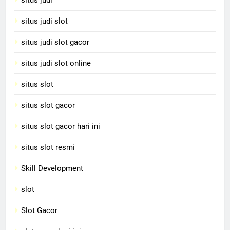
situs judi
situs judi slot
situs judi slot gacor
situs judi slot online
situs slot
situs slot gacor
situs slot gacor hari ini
situs slot resmi
Skill Development
slot
Slot Gacor