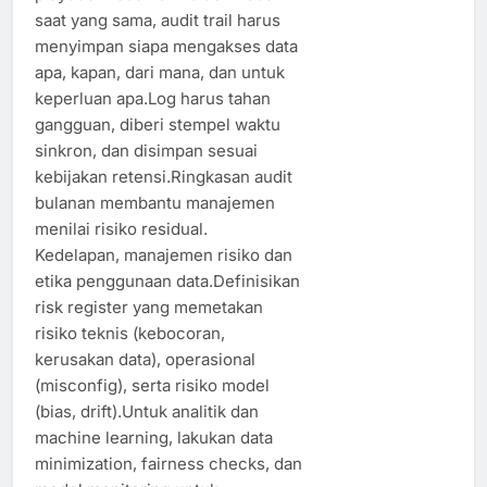
saat yang sama, audit trail harus
menyimpan siapa mengakses data
apa, kapan, dari mana, dan untuk
keperluan apa.Log harus tahan
gangguan, diberi stempel waktu
sinkron, dan disimpan sesuai
kebijakan retensi.Ringkasan audit
bulanan membantu manajemen
menilai risiko residual.
Kedelapan, manajemen risiko dan
etika penggunaan data.Definisikan
risk register yang memetakan
risiko teknis (kebocoran,
kerusakan data), operasional
(misconfig), serta risiko model
(bias, drift).Untuk analitik dan
machine learning, lakukan data
minimization, fairness checks, dan