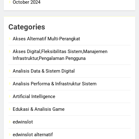
October 2024
Categories
Akses Alternatif Multi-Perangkat
Akses Digital,Fleksibilitas Sistem,Manajemen
Infrastruktur,Pengalaman Pengguna
Analisis Data & Sistem Digital
Analisis Performa & Infrastruktur Sistem
Artificial Intelligence
Edukasi & Analisis Game
edwinslot
edwinslot alternatif