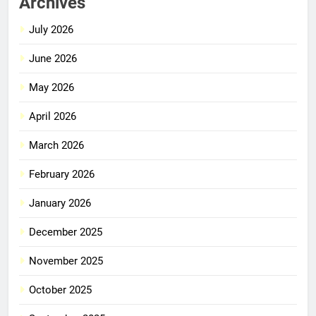
Archives
July 2026
June 2026
May 2026
April 2026
March 2026
February 2026
January 2026
December 2025
November 2025
October 2025