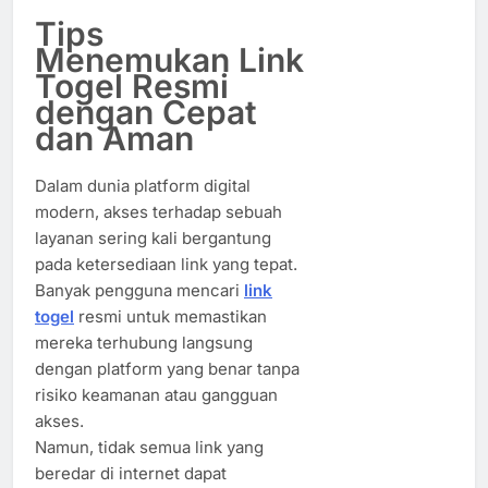
Tips
Menemukan Link
Togel Resmi
dengan Cepat
dan Aman
Dalam dunia platform digital
modern, akses terhadap sebuah
layanan sering kali bergantung
pada ketersediaan link yang tepat.
Banyak pengguna mencari
link
togel
resmi untuk memastikan
mereka terhubung langsung
dengan platform yang benar tanpa
risiko keamanan atau gangguan
akses.
Namun, tidak semua link yang
beredar di internet dapat