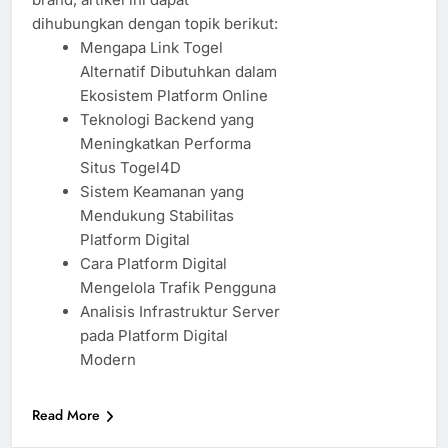
dihubungkan dengan topik berikut:
Mengapa Link Togel
Alternatif Dibutuhkan dalam
Ekosistem Platform Online
Teknologi Backend yang
Meningkatkan Performa
Situs Togel4D
Sistem Keamanan yang
Mendukung Stabilitas
Platform Digital
Cara Platform Digital
Mengelola Trafik Pengguna
Analisis Infrastruktur Server
pada Platform Digital
Modern
Read More