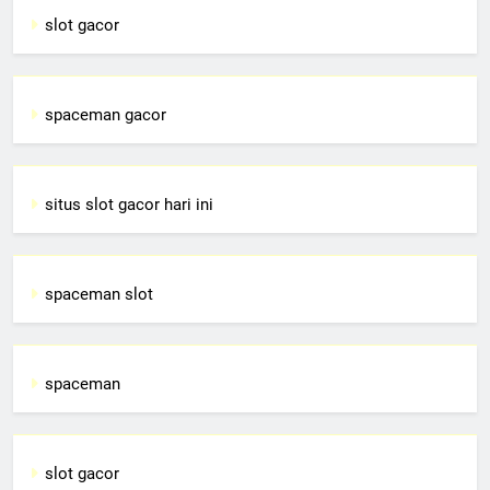
slot gacor
spaceman gacor
situs slot gacor hari ini
spaceman slot
spaceman
slot gacor