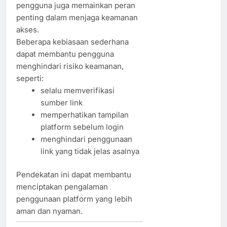
pengguna juga memainkan peran
penting dalam menjaga keamanan
akses.
Beberapa kebiasaan sederhana
dapat membantu pengguna
menghindari risiko keamanan,
seperti:
selalu memverifikasi
sumber link
memperhatikan tampilan
platform sebelum login
menghindari penggunaan
link yang tidak jelas asalnya
Pendekatan ini dapat membantu
menciptakan pengalaman
penggunaan platform yang lebih
aman dan nyaman.