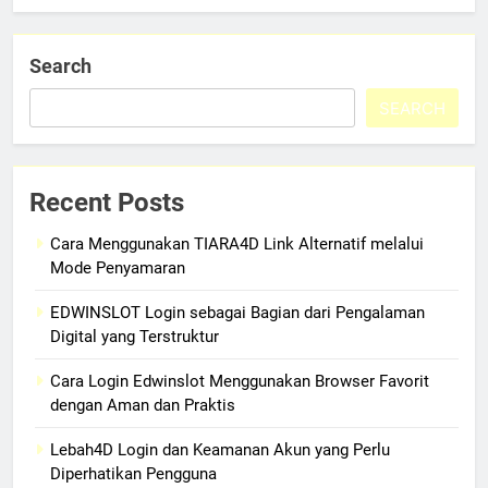
Search
SEARCH
Recent Posts
Cara Menggunakan TIARA4D Link Alternatif melalui
Mode Penyamaran
EDWINSLOT Login sebagai Bagian dari Pengalaman
Digital yang Terstruktur
Cara Login Edwinslot Menggunakan Browser Favorit
dengan Aman dan Praktis
Lebah4D Login dan Keamanan Akun yang Perlu
Diperhatikan Pengguna