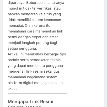
dipercaya. Beberapa di antaranya
mungkin tidak terverifikasi atau
bahkan mengarah ke situs yang
tidak memiliki sistem keamanan
memadai. Oleh karena itu,
memahami cara menemukan link
resmi dengan cepat dan aman
menjadi langkah penting bagi
setiap pengguna.
Artikel ini membahas berbagai tips
praktis serta pendekatan teknis
yang dapat membantu pengguna
mengenali link resmi sekaligus
memahami bagaimana sistem
platform digital menjaga stabilitas
akses.
Mengapa Link Resmi