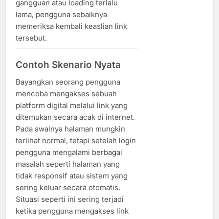
gangguan atau loading terlalu
lama, pengguna sebaiknya
memeriksa kembali keaslian link
tersebut.
Contoh Skenario Nyata
Bayangkan seorang pengguna
mencoba mengakses sebuah
platform digital melalui link yang
ditemukan secara acak di internet.
Pada awalnya halaman mungkin
terlihat normal, tetapi setelah login
pengguna mengalami berbagai
masalah seperti halaman yang
tidak responsif atau sistem yang
sering keluar secara otomatis.
Situasi seperti ini sering terjadi
ketika pengguna mengakses link