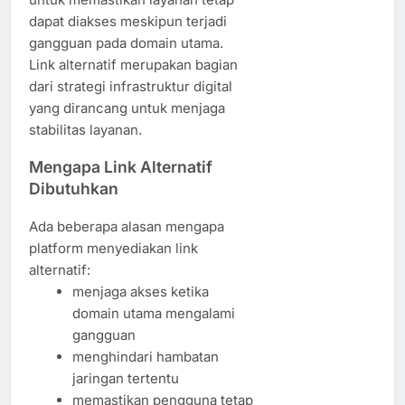
dapat diakses meskipun terjadi
gangguan pada domain utama.
Link alternatif merupakan bagian
dari strategi infrastruktur digital
yang dirancang untuk menjaga
stabilitas layanan.
Mengapa Link Alternatif
Dibutuhkan
Ada beberapa alasan mengapa
platform menyediakan link
alternatif:
menjaga akses ketika
domain utama mengalami
gangguan
menghindari hambatan
jaringan tertentu
memastikan pengguna tetap