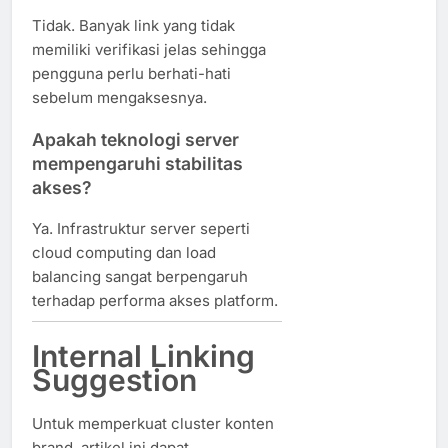
Tidak. Banyak link yang tidak
memiliki verifikasi jelas sehingga
pengguna perlu berhati-hati
sebelum mengaksesnya.
Apakah teknologi server
mempengaruhi stabilitas
akses?
Ya. Infrastruktur server seperti
cloud computing dan load
balancing sangat berpengaruh
terhadap performa akses platform.
Internal Linking
Suggestion
Untuk memperkuat cluster konten
brand, artikel ini dapat