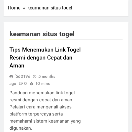
Home
keamanan situs togel
keamanan situs togel
Tips Menemukan Link Togel
Resmi dengan Cepat dan
Aman
f56019d
5 months
ago
0
10 mins
Panduan menemukan link togel
resmi dengan cepat dan aman.
Pelajari cara mengenali akses
platform terpercaya serta
memahami sistem keamanan yang
digunakan.