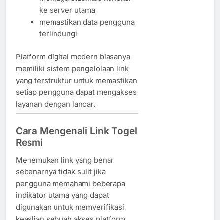
ke server utama
memastikan data pengguna
terlindungi
Platform digital modern biasanya
memiliki sistem pengelolaan link
yang terstruktur untuk memastikan
setiap pengguna dapat mengakses
layanan dengan lancar.
Cara Mengenali Link Togel
Resmi
Menemukan link yang benar
sebenarnya tidak sulit jika
pengguna memahami beberapa
indikator utama yang dapat
digunakan untuk memverifikasi
keaslian sebuah akses platform.