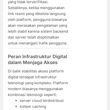
yang tidak terverifikasi.
Sebaliknya, ketika menggunakan
link resmi yang dikelola langsung
oleh platform, pengguna biasanya
akan merasakan pengalaman yang
lebih stabil karena sistem backend
dan server telah dioptimalkan
untuk menangani trafik pengguna.
Peran Infrastruktur Digital
dalam Menjaga Akses
Di balik stabilitas akses platform
digital terdapat infrastruktur
teknologi yang kompleks. Platform
modern biasanya menggunakan
kombinasi teknologi seperti:
server cloud terdistribusi
sistem caching