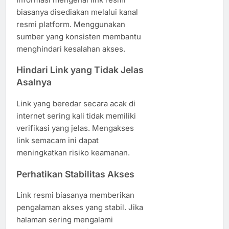
biasanya disediakan melalui kanal
resmi platform. Menggunakan
sumber yang konsisten membantu
menghindari kesalahan akses.
Hindari Link yang Tidak Jelas
Asalnya
Link yang beredar secara acak di
internet sering kali tidak memiliki
verifikasi yang jelas. Mengakses
link semacam ini dapat
meningkatkan risiko keamanan.
Perhatikan Stabilitas Akses
Link resmi biasanya memberikan
pengalaman akses yang stabil. Jika
halaman sering mengalami