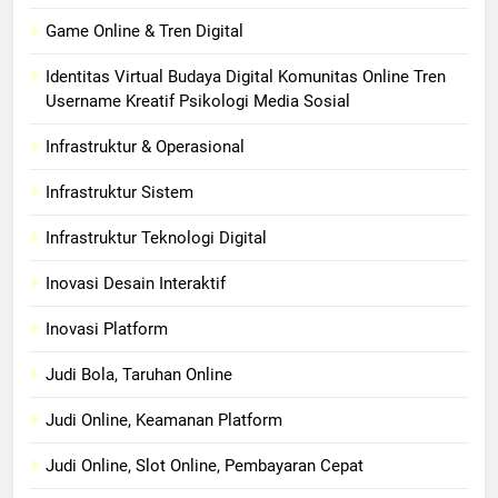
Game Online & Tren Digital
Identitas Virtual Budaya Digital Komunitas Online Tren
Username Kreatif Psikologi Media Sosial
Infrastruktur & Operasional
Infrastruktur Sistem
Infrastruktur Teknologi Digital
Inovasi Desain Interaktif
Inovasi Platform
Judi Bola, Taruhan Online
Judi Online, Keamanan Platform
Judi Online, Slot Online, Pembayaran Cepat