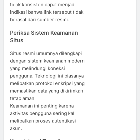
tidak konsisten dapat menjadi
indikasi bahwa link tersebut tidak
berasal dari sumber resmi.
Periksa Sistem Keamanan
Situs
Situs resmi umumnya dilengkapi
dengan sistem keamanan modern
yang melindungi koneksi
pengguna. Teknologi ini biasanya
melibatkan protokol enkripsi yang
memastikan data yang dikirimkan
tetap aman.
Keamanan ini penting karena
aktivitas pengguna sering kali
melibatkan proses autentikasi
akun.