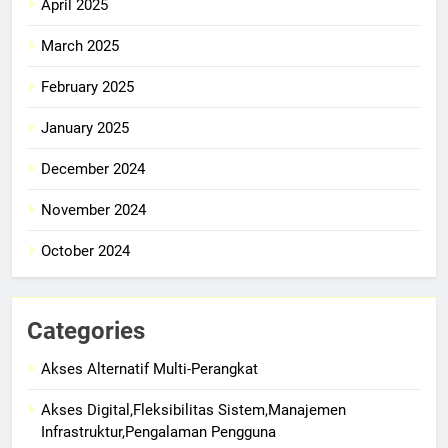
April 2025
March 2025
February 2025
January 2025
December 2024
November 2024
October 2024
Categories
Akses Alternatif Multi-Perangkat
Akses Digital,Fleksibilitas Sistem,Manajemen
Infrastruktur,Pengalaman Pengguna