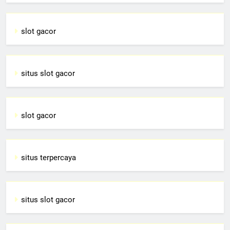
slot gacor
situs slot gacor
slot gacor
situs terpercaya
situs slot gacor