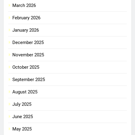
March 2026
February 2026
January 2026
December 2025
November 2025
October 2025
September 2025
August 2025
July 2025
June 2025
May 2025