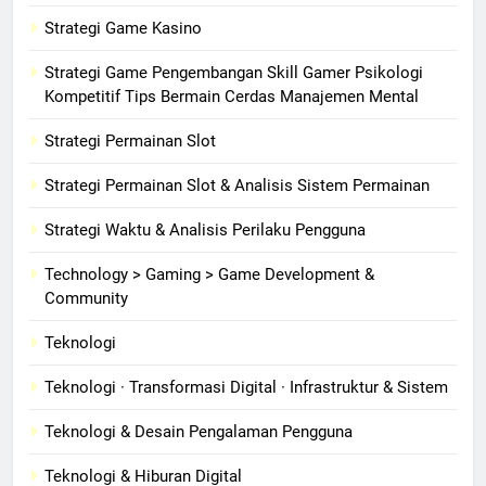
Strategi Game Kasino
Strategi Game Pengembangan Skill Gamer Psikologi
Kompetitif Tips Bermain Cerdas Manajemen Mental
Strategi Permainan Slot
Strategi Permainan Slot & Analisis Sistem Permainan
Strategi Waktu & Analisis Perilaku Pengguna
Technology > Gaming > Game Development &
Community
Teknologi
Teknologi · Transformasi Digital · Infrastruktur & Sistem
Teknologi & Desain Pengalaman Pengguna
Teknologi & Hiburan Digital