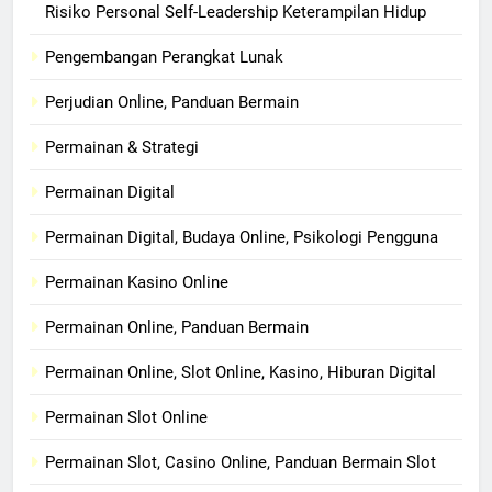
Risiko Personal Self-Leadership Keterampilan Hidup
Pengembangan Perangkat Lunak
Perjudian Online, Panduan Bermain
Permainan & Strategi
Permainan Digital
Permainan Digital, Budaya Online, Psikologi Pengguna
Permainan Kasino Online
Permainan Online, Panduan Bermain
Permainan Online, Slot Online, Kasino, Hiburan Digital
Permainan Slot Online
Permainan Slot, Casino Online, Panduan Bermain Slot