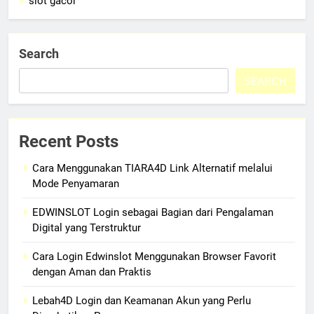
slot gacor
Search
SEARCH
Recent Posts
Cara Menggunakan TIARA4D Link Alternatif melalui
Mode Penyamaran
EDWINSLOT Login sebagai Bagian dari Pengalaman
Digital yang Terstruktur
Cara Login Edwinslot Menggunakan Browser Favorit
dengan Aman dan Praktis
Lebah4D Login dan Keamanan Akun yang Perlu