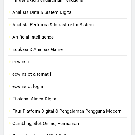
Infrastruktur,Pengalaman Pengguna
Analisis Data & Sistem Digital
Analisis Performa & Infrastruktur Sistem
Artificial Intelligence
Edukasi & Analisis Game
edwinslot
edwinslot alternatif
edwinslot login
Efisiensi Akses Digital
Fitur Platform Digital & Pengalaman Pengguna Modern
Gambling, Slot Online, Permainan