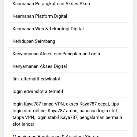
Keamanan Perangkat dan Akses Akun
Keamanan Platform Digital
Keamanan Web & Teknologi Digital
Kehidupan Seimbang
Kenyamanan Akses dan Pengalaman Login
Kenyamanan Akses Digital
link alternatif edwinslot
login edwinslot alternatif
login Kaya787 tanpa VPN, akses Kaya787 cepat, tips
login slot online, Kaya787 aman, panduan login slot
tanpa VPN, login stabil Kaya787, pengalaman bermain
slot lancar
Manajemen Pembaruan & Adaptasi Sistem