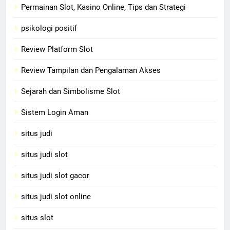
Permainan Slot, Kasino Online, Tips dan Strategi
psikologi positif
Review Platform Slot
Review Tampilan dan Pengalaman Akses
Sejarah dan Simbolisme Slot
Sistem Login Aman
situs judi
situs judi slot
situs judi slot gacor
situs judi slot online
situs slot