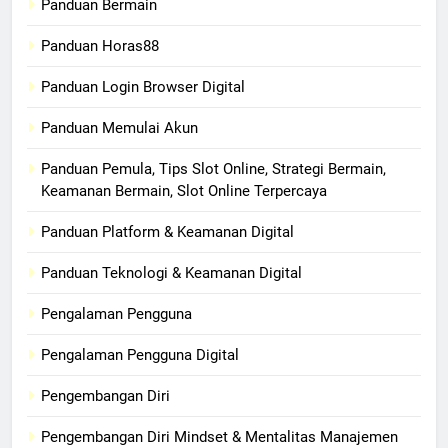
Panduan Bermain
Panduan Horas88
Panduan Login Browser Digital
Panduan Memulai Akun
Panduan Pemula, Tips Slot Online, Strategi Bermain,
Keamanan Bermain, Slot Online Terpercaya
Panduan Platform & Keamanan Digital
Panduan Teknologi & Keamanan Digital
Pengalaman Pengguna
Pengalaman Pengguna Digital
Pengembangan Diri
Pengembangan Diri Mindset & Mentalitas Manajemen