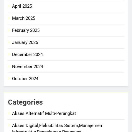
April 2025
March 2025
February 2025
January 2025
December 2024
November 2024
October 2024
Categories
Akses Alternatif Multi-Perangkat
Akses Digital,Fleksibilitas Sistem,Manajemen