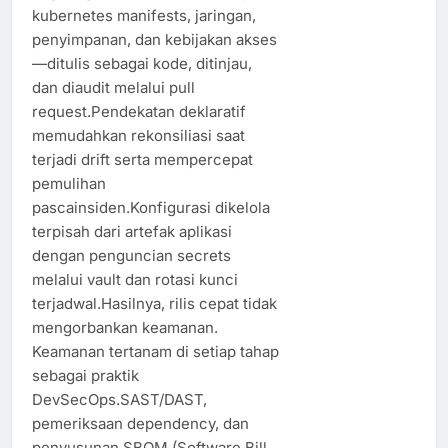
kubernetes manifests, jaringan,
penyimpanan, dan kebijakan akses
—ditulis sebagai kode, ditinjau,
dan diaudit melalui pull
request.Pendekatan deklaratif
memudahkan rekonsiliasi saat
terjadi drift serta mempercepat
pemulihan
pascainsiden.Konfigurasi dikelola
terpisah dari artefak aplikasi
dengan penguncian secrets
melalui vault dan rotasi kunci
terjadwal.Hasilnya, rilis cepat tidak
mengorbankan keamanan.
Keamanan tertanam di setiap tahap
sebagai praktik
DevSecOps.SAST/DAST,
pemeriksaan dependency, dan
penyusunan SBOM (Software Bill