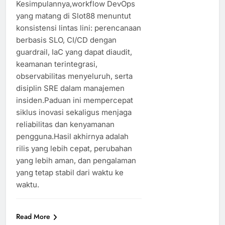
Kesimpulannya,workflow DevOps
yang matang di Slot88 menuntut
konsistensi lintas lini: perencanaan
berbasis SLO, CI/CD dengan
guardrail, IaC yang dapat diaudit,
keamanan terintegrasi,
observabilitas menyeluruh, serta
disiplin SRE dalam manajemen
insiden.Paduan ini mempercepat
siklus inovasi sekaligus menjaga
reliabilitas dan kenyamanan
pengguna.Hasil akhirnya adalah
rilis yang lebih cepat, perubahan
yang lebih aman, dan pengalaman
yang tetap stabil dari waktu ke
waktu.
Read More