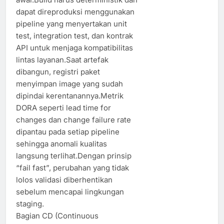
dapat direproduksi menggunakan
pipeline yang menyertakan unit
test, integration test, dan kontrak
API untuk menjaga kompatibilitas
lintas layanan.Saat artefak
dibangun, registri paket
menyimpan image yang sudah
dipindai kerentanannya.Metrik
DORA seperti lead time for
changes dan change failure rate
dipantau pada setiap pipeline
sehingga anomali kualitas
langsung terlihat.Dengan prinsip
“fail fast”, perubahan yang tidak
lolos validasi diberhentikan
sebelum mencapai lingkungan
staging.
Bagian CD (Continuous